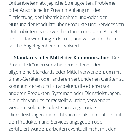
Drittanbietern ab. Jegliche Streitigkeiten, Probleme
oder Ansprüche im Zusammenhang mit der
Einrichtung, der Inbetriebnahme und/oder der
Nutzung der Produkte über Produkte und Services von
Drittanbietern sind zwischen Ihnen und dem Anbieter
der Drittanwendung zu klären, und wir sind nicht in
solche Angelegenheiten involviert.
b.
Standards oder Mittel der Kommunikation
: Die
Produkte können verschiedene offene oder
allgemeine Standards oder Mittel verwenden, um mit
Smart-Geräten oder anderen verbundenen Geräten zu
kommunizieren und zu arbeiten, die ebenso von
anderen Produkten, Systemen oder Dienstleistungen,
die nicht von uns hergestellt wurden, verwendet
werden. Solche Produkte und zugehörige
Dienstleistungen, die nicht von uns als kompatibel mit
den Produkten und Services angegeben oder
zertifiziert wurden, arbeiten eventuell nicht mit den