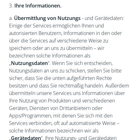
3.
Ihre Informationen.
a.
Übermittlung von Nutzungs
- und Gerätedaten:
Einige der Services ermöglichen Ihnen und
autorisierten Benutzern, Informationen in den oder
über die Services auf verschiedene Weise zu
speichern oder an uns zu übermitteln – wir
bezeichnen solche Informationen als
„
Nutzungsdaten
“. Wenn Sie sich entscheiden,
Nutzungsdaten an uns zu schicken, stellen Sie bitte
sicher, dass Sie die unten aufgeführten Rechte
besitzen und dass Sie rechtmäßig handeln. Außerdem
übermitteln unsere Services uns Informationen über
Ihre Nutzung von Produkten und verschiedenen
Geräten, Diensten von Drittanbietern oder
Apps/Programmen, mit denen Sie sich mit den
Services verbinden, oft auf automatisierte Weise –
solche Informationen bezeichnen wir als
„
Gerätedaten
“. Ihre Nutzungs- und Gerätedaten