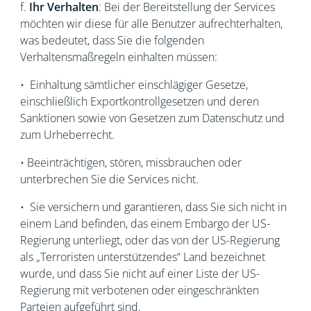
f.
Ihr Verhalten
:
Bei der Bereitstellung der Services
möchten wir diese für alle Benutzer aufrechterhalten,
was bedeutet, dass Sie die folgenden
Verhaltensmaßregeln einhalten müssen:
• Einhaltung sämtlicher einschlägiger Gesetze,
einschließlich Exportkontrollgesetzen und deren
Sanktionen sowie von Gesetzen zum Datenschutz und
zum Urheberrecht.
• Beeinträchtigen, stören, missbrauchen oder
unterbrechen Sie die Services nicht.
• Sie versichern und garantieren, dass Sie sich nicht in
einem Land befinden, das einem Embargo der US-
Regierung unterliegt, oder das von der US-Regierung
als „Terroristen unterstützendes“ Land bezeichnet
wurde, und dass Sie nicht auf einer Liste der US-
Regierung mit verbotenen oder eingeschränkten
Parteien aufgeführt sind.