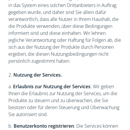
in das System eines solchen Drittanbieters in Auftrag
gegeben wurde, und daher sind Sie allein dafür
verantwortlich, dass alle Nutzer in Ihrem Haushalt, die
die Produkte verwenden, über diese Bedingungen
informiert sind und diese einhalten. Wir lehnen
jegliche Verantwortung oder Haftung für Folgen ab, die
sich aus der Nutzung der Produkte durch Personen
ergeben, die diesen Nutzungsbedingungen nicht
persönlich zugestimmt haben.
2.
Nutzung der Services.
a.
Erlaubnis zur Nutzung der Services
: Wir geben
Ihnen die Erlaubnis zur Nutzung der Services, um die
Produkte zu steuern und zu überwachen, die Sie
besitzen oder für deren Steuerung und Überwachung
Sie autorisiert sind.
b.
Benutzerkonto registrieren
: Die Services können