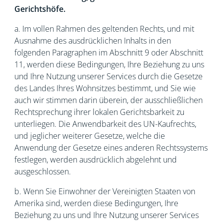
Gerichtshöfe.
a. Im vollen Rahmen des geltenden Rechts, und mit
Ausnahme des ausdrücklichen Inhalts in den
folgenden Paragraphen im Abschnitt 9 oder Abschnitt
11, werden diese Bedingungen, Ihre Beziehung zu uns
und Ihre Nutzung unserer Services durch die Gesetze
des Landes Ihres Wohnsitzes bestimmt, und Sie wie
auch wir stimmen darin überein, der ausschließlichen
Rechtsprechung ihrer lokalen Gerichtsbarkeit zu
unterliegen. Die Anwendbarkeit des UN-Kaufrechts,
und jeglicher weiterer Gesetze, welche die
Anwendung der Gesetze eines anderen Rechtssystems
festlegen, werden ausdrücklich abgelehnt und
ausgeschlossen.
b. Wenn Sie Einwohner der Vereinigten Staaten von
Amerika sind, werden diese Bedingungen, Ihre
Beziehung zu uns und Ihre Nutzung unserer Services