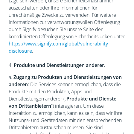
Lage sein werden, unsere Sicherheitsmaßnahmen
auszuschalten oder Ihre Informationen für
unrechtmäßige Zwecke zu verwenden. Für weitere
Informationen zur verantwortungsvollen Offenlegung
durch Signify besuchen Sie unsere Seite der
koordinierten Offenlegung von Sicherheitslücken unter
https://www.signify.com/global/vulnerability-
disclosure
.
4.
Produkte und Dienstleistungen anderer.
a.
Zugang zu Produkten und Dienstleistungen von
anderen
: Die Services können ermöglichen, dass die
Produkte mit den Produkten, Apps und
Dienstleistungen anderer („
Produkte und Dienste
von Drittanbietern
“) interagieren. Um diese
Interaktion zu ermöglichen, kann es sein, dass wir Ihre
Nutzungs- und Gerätedaten mit den entsprechenden
Drittanbietern austauschen müssen. Sie sind