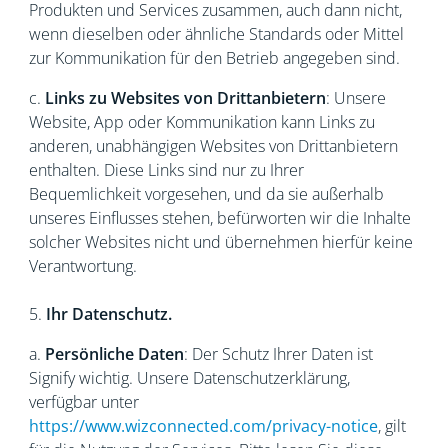
Produkten und Services zusammen, auch dann nicht,
wenn dieselben oder ähnliche Standards oder Mittel
zur Kommunikation für den Betrieb angegeben sind.
c.
Links zu Websites von Drittanbietern
: Unsere
Website, App oder Kommunikation kann Links zu
anderen, unabhängigen Websites von Drittanbietern
enthalten. Diese Links sind nur zu Ihrer
Bequemlichkeit vorgesehen, und da sie außerhalb
unseres Einflusses stehen, befürworten wir die Inhalte
solcher Websites nicht und übernehmen hierfür keine
Verantwortung.
5.
Ihr Datenschutz.
a.
Persönliche Daten
: Der Schutz Ihrer Daten ist
Signify wichtig. Unsere Datenschutzerklärung,
verfügbar unter
https://www.wizconnected.com/privacy-notice
, gilt