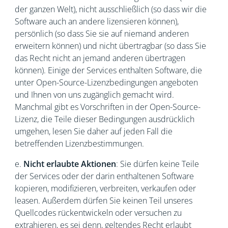
der ganzen Welt), nicht ausschließlich (so dass wir die
Software auch an andere lizensieren können),
persönlich (so dass Sie sie auf niemand anderen
erweitern können) und nicht übertragbar (so dass Sie
das Recht nicht an jemand anderen übertragen
können). Einige der Services enthalten Software, die
unter Open-Source-Lizenzbedingungen angeboten
und Ihnen von uns zugänglich gemacht wird.
Manchmal gibt es Vorschriften in der Open-Source-
Lizenz, die Teile dieser Bedingungen ausdrücklich
umgehen, lesen Sie daher auf jeden Fall die
betreffenden Lizenzbestimmungen.
e.
Nicht erlaubte Aktionen
: Sie dürfen keine Teile
der Services oder der darin enthaltenen Software
kopieren, modifizieren, verbreiten, verkaufen oder
leasen. Außerdem dürfen Sie keinen Teil unseres
Quellcodes rückentwickeln oder versuchen zu
extrahieren, es sei denn, geltendes Recht erlaubt