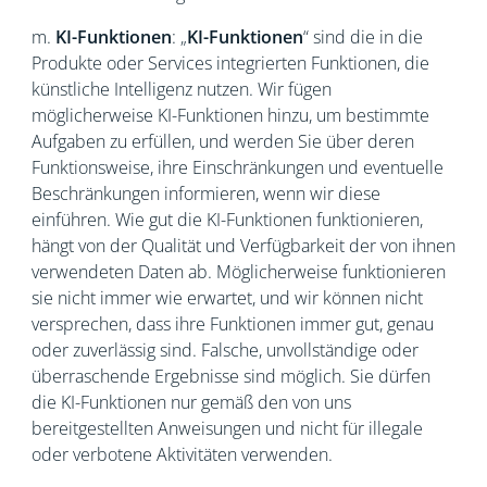
m.
KI-Funktionen
: „
KI-Funktionen
“ sind die in die
Produkte oder Services integrierten Funktionen, die
künstliche Intelligenz nutzen. Wir fügen
möglicherweise KI-Funktionen hinzu, um bestimmte
Aufgaben zu erfüllen, und werden Sie über deren
Funktionsweise, ihre Einschränkungen und eventuelle
Beschränkungen informieren, wenn wir diese
einführen. Wie gut die KI-Funktionen funktionieren,
hängt von der Qualität und Verfügbarkeit der von ihnen
verwendeten Daten ab. Möglicherweise funktionieren
sie nicht immer wie erwartet, und wir können nicht
versprechen, dass ihre Funktionen immer gut, genau
oder zuverlässig sind. Falsche, unvollständige oder
überraschende Ergebnisse sind möglich. Sie dürfen
die KI-Funktionen nur gemäß den von uns
bereitgestellten Anweisungen und nicht für illegale
oder verbotene Aktivitäten verwenden.