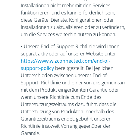
Installationen nicht mehr mit den Services
funktionieren, und es kann erforderlich sein,
diese Geräte, Dienste, Konfigurationen oder
Installationen zu aktualisieren oder zu verändern,
um die Services weiterhin nutzen zu können.
• Unsere End-of-Support-Richtlinie wird Ihnen
separat aktiv oder auf unserer Website unter
https://www.wizconnected.com/end-of-
support-policy
bereitgestellt. Bei jeglichen
Unterschieden zwischen unserer End-of-
Support- Richtlinie und einer von uns gemeinsam
mit dem Produkt eingeräumten Garantie oder
wenn unsere Richtlinie zum Ende des
Unterstützungszeitraums dazu führt, dass die
Unterstützung von Produkten innerhalb des
Garantiezeitraums endet, gebührt unserer
Richtlinie insoweit Vorrang gegenüber der
Garantie.