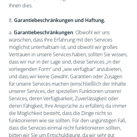
Ihnen dies.
8.
Garantiebeschränkungen und Haftung.
a.
Garantiebeschränkungen
: Obwohl wir uns
wünschen, dass Ihre Erfahrung mit den Services
möglichst unterhaltsam ist, und obwohl wir großes
Vertrauen in unsere Services haben, sollten Sie wissen,
dass wir nur in der Lage sind, diese Services „in der
vorliegenden Form“ und „wie verfügbar” anzubieten,
und dass wir keine Gewähr, Garantien oder Zusagen
für unsere Services machen (einschließlich der Inhalte
unserer Services, der speziellen Funktionen unserer
Services, deren Verfügbarkeit, Zuverlässigkeit oder
deren Fähigkeit, Ihre Ansprüche zu erfüllen), da immer
die Möglichkeit besteht, dass die Dinge nicht so
funktionieren wie sie sollten. Für den ungünstigen Fall,
dass die Services einmal nicht funktionieren sollten,
bitten wir Sie um Entschuldigung, da wir sehr gut