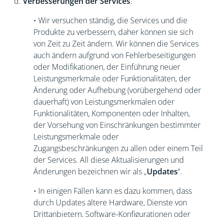
d.
Verbesserungen der Services
:
• Wir versuchen ständig, die Services und die
Produkte zu verbessern, daher können sie sich
von Zeit zu Zeit ändern. Wir können die Services
auch ändern aufgrund von Fehlerbeseitigungen
oder Modifikationen, der Einführung neuer
Leistungsmerkmale oder Funktionalitäten, der
Änderung oder Aufhebung (vorübergehend oder
dauerhaft) von Leistungsmerkmalen oder
Funktionalitäten, Komponenten oder Inhalten,
der Vorsehung von Einschränkungen bestimmter
Leistungsmerkmale oder
Zugangsbeschränkungen zu allen oder einem Teil
der Services. All diese Aktualisierungen und
Änderungen bezeichnen wir als „
Updates
“.
• In einigen Fällen kann es dazu kommen, dass
durch Updates ältere Hardware, Dienste von
Drittanbietern, Software-Konfigurationen oder