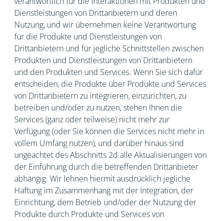
verantwortlich für die Interaktionen mit Produkten und
Dienstleistungen von Drittanbietern und deren
Nutzung, und wir übernehmen keine Verantwortung
für die Produkte und Dienstleistungen von
Drittanbietern und für jegliche Schnittstellen zwischen
Produkten und Dienstleistungen von Drittanbietern
und den Produkten und Services. Wenn Sie sich dafür
entscheiden, die Produkte über Produkte und Services
von Drittanbietern zu integrieren, einzurichten, zu
betreiben und/oder zu nutzen, stehen Ihnen die
Services (ganz oder teilweise) nicht mehr zur
Verfügung (oder Sie können die Services nicht mehr in
vollem Umfang nutzen), und darüber hinaus sind
ungeachtet des Abschnitts 2d alle Aktualisierungen von
der Einführung durch die betreffenden Drittanbieter
abhängig. Wir lehnen hiermit ausdrücklich jegliche
Haftung im Zusammenhang mit der Integration, der
Einrichtung, dem Betrieb und/oder der Nutzung der
Produkte durch Produkte und Services von