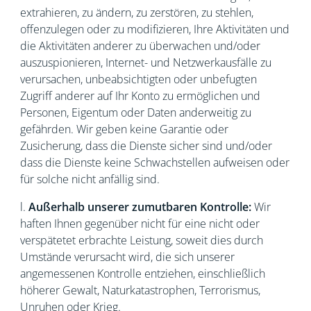
extrahieren, zu ändern, zu zerstören, zu stehlen,
offenzulegen oder zu modifizieren, Ihre Aktivitäten und
die Aktivitäten anderer zu überwachen und/oder
auszuspionieren, Internet- und Netzwerkausfälle zu
verursachen, unbeabsichtigten oder unbefugten
Zugriff anderer auf Ihr Konto zu ermöglichen und
Personen, Eigentum oder Daten anderweitig zu
gefährden. Wir geben keine Garantie oder
Zusicherung, dass die Dienste sicher sind und/oder
dass die Dienste keine Schwachstellen aufweisen oder
für solche nicht anfällig sind.
l.
Außerhalb unserer zumutbaren Kontrolle:
Wir
haften Ihnen gegenüber nicht für eine nicht oder
verspätetet erbrachte Leistung, soweit dies durch
Umstände verursacht wird, die sich unserer
angemessenen Kontrolle entziehen, einschließlich
höherer Gewalt, Naturkatastrophen, Terrorismus,
Unruhen oder Krieg.