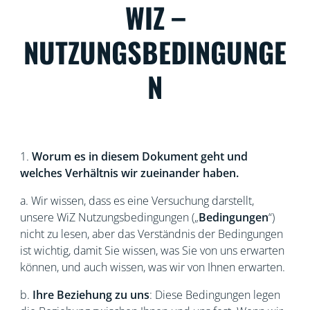
WIZ –
NUTZUNGSBEDINGUNGE
N
1.
Worum es in diesem Dokument geht und
welches Verhältnis wir zueinander haben.
a. Wir wissen, dass es eine Versuchung darstellt,
unsere WiZ
Nutzungsbedingungen („
Bedingungen
“)
nicht zu lesen, aber das Verständnis der Bedingungen
ist wichtig, damit Sie wissen, was Sie von uns erwarten
können, und auch wissen, was wir von Ihnen erwarten.
b.
Ihre Beziehung zu uns
: Diese Bedingungen legen