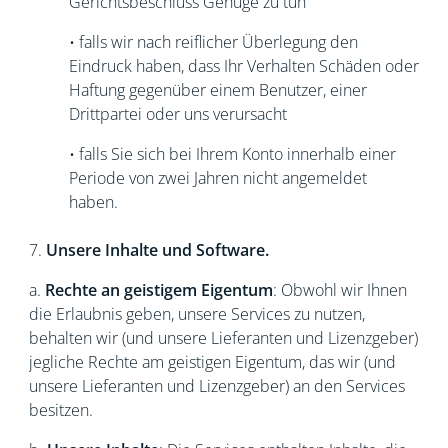
Gerichtsbeschluss Genüge zu tun
• falls wir nach reiflicher Überlegung den
Eindruck haben, dass Ihr Verhalten Schäden oder
Haftung gegenüber einem Benutzer, einer
Drittpartei oder uns verursacht
• falls Sie sich bei Ihrem Konto innerhalb einer
Periode von zwei Jahren nicht angemeldet
haben.
7.
Unsere Inhalte und Software.
a.
Rechte an geistigem Eigentum
: Obwohl wir Ihnen
die Erlaubnis geben, unsere Services zu nutzen,
behalten wir (und unsere Lieferanten und Lizenzgeber)
jegliche Rechte am geistigen Eigentum, das wir (und
unsere Lieferanten und Lizenzgeber) an den Services
besitzen.