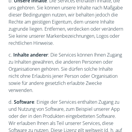
b.
Unsere Inhalte
: Die Services enthalten Inhalte, die
uns gehören. Sie können unsere Inhalte nach Maßgabe
dieser Bedingungen nutzen, wir behalten jedoch die
Rechte am geistigen Eigentum, dem unsere Inhalte
zugrunde liegen. Entfernen, verdecken oder verändern
Sie keine unserer Markenbezeichnungen, Logos oder
rechtlichen Hinweise.
c.
Inhalte anderer
: Die Services können Ihnen Zugang
zu Inhalten gewähren, die anderen Personen oder
Organisationen gehören. Sie dürfen solche Inhalte
nicht ohne Erlaubnis jener Person oder Organisation
sowie für andere gesetzlich erlaubte Zwecke
verwenden.
d.
Software
: Einige der Services enthalten Zugang zu
und Nutzung von Software, zum Beispiel unserer App
oder der in den Produkten eingebetteten Software.
Wir erlauben Ihnen als Teil unserer Services, diese
Software zu nutzen. Diese Lizenz gilt weltweit (d. h. auf