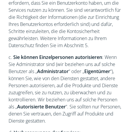
erfordern, dass Sie ein Benutzerkonto haben, um die
Services nutzen zu können. Sie sind verantwortlich für
die Richtigkeit der Informationen (die zur Einrichtung
Ihres Benutzerkontos erforderlich sind) und dafür,
Schritte einzuleiten, die die Kontosicherheit
gewährleisten. Weitere Informationen zu Ihrem
Datenschutz finden Sie im Abschnitt 5.
c.
Sie können Einzelpersonen autorisieren
: Wenn
Sie Administrator sind (wir beziehen uns auf solche
Benutzer als „
Administrator
“ oder „
Eigentümer
“),
können Sie, wie von den Diensten gestattet, andere
Personen autorisieren, auf die Produkte und Dienste
zuzugreifen, sie zu nutzen, zu überwachen und zu
kontrollieren. Wir beziehen uns auf solche Personen
als „
Autorisierte Benutzer
“. Sie sollten nur Personen,
denen Sie vertrauen, den Zugriff auf Produkte und
Dienste gestatten.