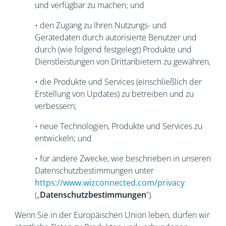
und verfügbar zu machen; und
• den Zugang zu Ihren Nutzungs- und
Gerätedaten durch autorisierte Benutzer und
durch (wie folgend festgelegt) Produkte und
Dienstleistungen von Drittanbietern zu gewähren,
• die Produkte und Services (einschließlich der
Erstellung von Updates) zu betreiben und zu
verbessern;
• neue Technologien, Produkte und Services zu
entwickeln; und
• für andere Zwecke, wie beschrieben in unseren
Datenschutzbestimmungen unter
https://www.wizconnected.com/privacy
(„
Datenschutzbestimmungen
“).
Wenn Sie in der Europäischen Union leben, dürfen wir