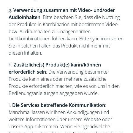
g.
Verwendung zusammen mit Video- und/oder
Audioinhalten
: Bitte beachten Sie, dass die Nutzung
der Produkte in Kombination mit bestimmten Video-
bzw. Audio-Inhalten zu unangenehmen
Lichtkombinationen führen kann. Bitte synchronisieren
Sie in solchen Fällen das Produkt nicht mehr mit
diesen Inhalten.
h.
Zusätzliche(s) Produkt(e) kann/können
erforderlich sein
: Die Verwendung bestimmter
Produkte kann eines oder mehrere zusätzliche
Produkte erforderlich machen, wie es von uns in den
Bedienungsanleitungen angegeben wurde.
i.
Die Services betreffende Kommunikation
:
Manchmal lassen wir Ihnen Ankündigungen und
weitere Informationen über unsere Website oder
unsere App zukommen. Wenn Sie irgendwelche