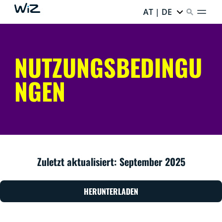
AT | DE
NUTZUNGSBEDINGU
NGEN
Zuletzt aktualisiert: September 2025
HERUNTERLADEN