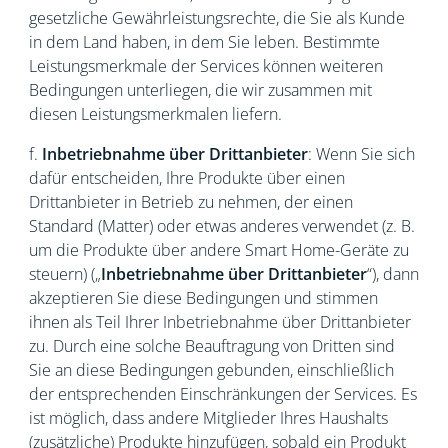
gesetzliche Gewährleistungsrechte, die Sie als Kunde
in dem Land haben, in dem Sie leben. Bestimmte
Leistungsmerkmale der Services können weiteren
Bedingungen unterliegen, die wir zusammen mit
diesen Leistungsmerkmalen liefern.
f.
Inbetriebnahme über Drittanbieter
: Wenn Sie sich
dafür entscheiden, Ihre Produkte über einen
Drittanbieter in Betrieb zu nehmen, der einen
Standard (Matter) oder etwas anderes verwendet (z. B.
um die Produkte über andere Smart Home-Geräte zu
steuern) („
Inbetriebnahme über Drittanbieter
“), dann
akzeptieren Sie diese Bedingungen und stimmen
ihnen als Teil Ihrer Inbetriebnahme über Drittanbieter
zu. Durch eine solche Beauftragung von Dritten sind
Sie an diese Bedingungen gebunden, einschließlich
der entsprechenden Einschränkungen der Services. Es
ist möglich, dass andere Mitglieder Ihres Haushalts
(zusätzliche) Produkte hinzufügen, sobald ein Produkt