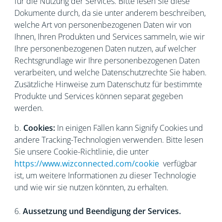
für die Nutzung der Services. Bitte lesen Sie diese
Dokumente durch, da sie unter anderem beschreiben,
welche Art von personenbezogenen Daten wir von
Ihnen, Ihren Produkten und Services sammeln, wie wir
Ihre personenbezogenen Daten nutzen, auf welcher
Rechtsgrundlage wir Ihre personenbezogenen Daten
verarbeiten, und welche Datenschutzrechte Sie haben.
Zusätzliche Hinweise zum Datenschutz für bestimmte
Produkte und Services können separat gegeben
werden.
b.
Cookies:
In einigen Fällen kann Signify Cookies und
andere Tracking-Technologien verwenden. Bitte lesen
Sie unsere Cookie-Richtlinie, die unter
https://www.wizconnected.com/cookie
verfügbar
ist, um weitere Informationen zu dieser Technologie
und wie wir sie nutzen könnten, zu erhalten.
6.
Aussetzung und Beendigung der Services.