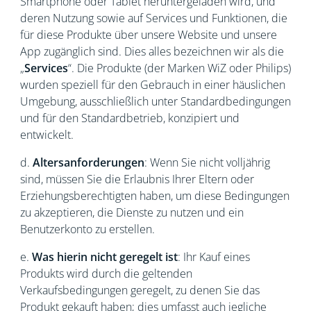
Smartphone oder Tablet heruntergeladen wird, und
deren Nutzung sowie auf Services und Funktionen, die
für diese Produkte über unsere Website und unsere
App zugänglich sind. Dies alles bezeichnen wir als die
„
Services
“. Die Produkte (der Marken WiZ oder Philips)
wurden speziell für den Gebrauch in einer häuslichen
Umgebung, ausschließlich unter Standardbedingungen
und für den Standardbetrieb, konzipiert und
entwickelt.
d.
Altersanforderungen
: Wenn Sie nicht volljährig
sind, müssen Sie die Erlaubnis Ihrer Eltern oder
Erziehungsberechtigten haben, um diese Bedingungen
zu akzeptieren, die Dienste zu nutzen und ein
Benutzerkonto zu erstellen.
e.
Was hierin nicht geregelt ist
: Ihr Kauf eines
Produkts wird durch die geltenden
Verkaufsbedingungen geregelt, zu denen Sie das
Produkt gekauft haben; dies umfasst auch jegliche