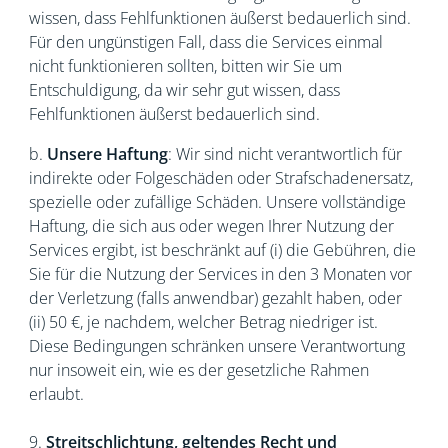
wissen, dass Fehlfunktionen äußerst bedauerlich sind.
Für den ungünstigen Fall, dass die Services einmal
nicht funktionieren sollten, bitten wir Sie um
Entschuldigung, da wir sehr gut wissen, dass
Fehlfunktionen äußerst bedauerlich sind.
b.
Unsere Haftung
: Wir sind nicht verantwortlich für
indirekte oder Folgeschäden oder Strafschadenersatz,
spezielle oder zufällige Schäden. Unsere vollständige
Haftung, die sich aus oder wegen Ihrer Nutzung der
Services ergibt, ist beschränkt auf (i) die Gebühren, die
Sie für die Nutzung der Services in den 3 Monaten vor
der Verletzung (falls anwendbar) gezahlt haben, oder
(ii) 50 €, je nachdem, welcher Betrag niedriger ist.
Diese Bedingungen schränken unsere Verantwortung
nur insoweit ein, wie es der gesetzliche Rahmen
erlaubt.
9.
Streitschlichtung, geltendes Recht und