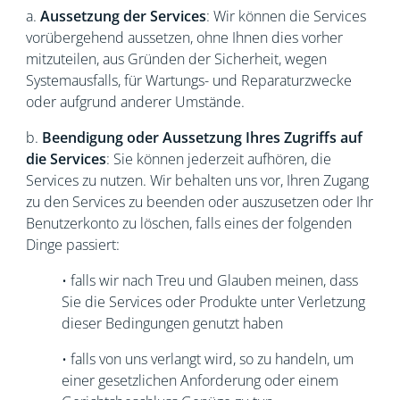
a.
Aussetzung der Services
: Wir können die Services
vorübergehend aussetzen, ohne Ihnen dies vorher
mitzuteilen, aus Gründen der Sicherheit, wegen
Systemausfalls, für Wartungs- und Reparaturzwecke
oder aufgrund anderer Umstände.
b.
Beendigung oder Aussetzung Ihres Zugriffs auf
die Services
: Sie können jederzeit aufhören, die
Services zu nutzen. Wir behalten uns vor, Ihren Zugang
zu den Services zu beenden oder auszusetzen oder Ihr
Benutzerkonto zu löschen, falls eines der folgenden
Dinge passiert:
• falls wir nach Treu und Glauben meinen, dass
Sie die Services oder Produkte unter Verletzung
dieser Bedingungen genutzt haben
• falls von uns verlangt wird, so zu handeln, um
einer gesetzlichen Anforderung oder einem