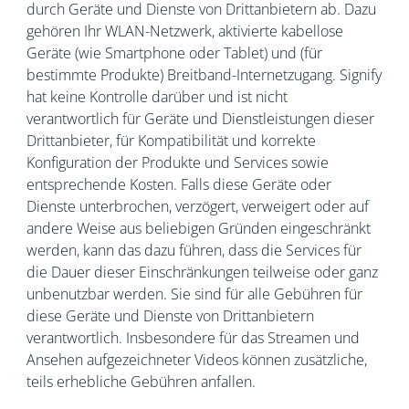
durch Geräte und Dienste von Drittanbietern ab. Dazu
gehören Ihr WLAN-Netzwerk, aktivierte kabellose
Geräte (wie Smartphone oder Tablet) und (für
bestimmte Produkte) Breitband-Internetzugang. Signify
hat keine Kontrolle darüber und ist nicht
verantwortlich für Geräte und Dienstleistungen dieser
Drittanbieter, für Kompatibilität und korrekte
Konfiguration der Produkte und Services sowie
entsprechende Kosten. Falls diese Geräte oder
Dienste unterbrochen, verzögert, verweigert oder auf
andere Weise aus beliebigen Gründen eingeschränkt
werden, kann das dazu führen, dass die Services für
die Dauer dieser Einschränkungen teilweise oder ganz
unbenutzbar werden. Sie sind für alle Gebühren für
diese Geräte und Dienste von Drittanbietern
verantwortlich. Insbesondere für das Streamen und
Ansehen aufgezeichneter Videos können zusätzliche,
teils erhebliche Gebühren anfallen.