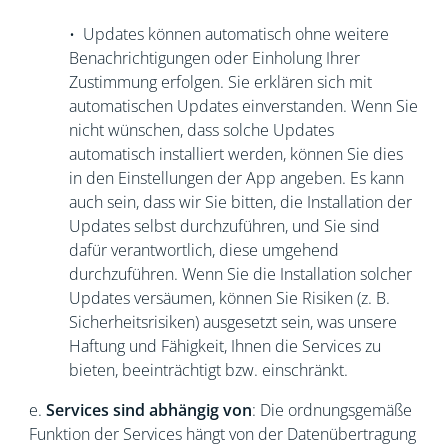
• Updates können automatisch ohne weitere
Benachrichtigungen oder Einholung Ihrer
Zustimmung erfolgen. Sie erklären sich mit
automatischen Updates einverstanden. Wenn Sie
nicht wünschen, dass solche Updates
automatisch installiert werden, können Sie dies
in den Einstellungen der App angeben. Es kann
auch sein, dass wir Sie bitten, die Installation der
Updates selbst durchzuführen, und Sie sind
dafür verantwortlich, diese umgehend
durchzuführen. Wenn Sie die Installation solcher
Updates versäumen, können Sie Risiken (z. B.
Sicherheitsrisiken) ausgesetzt sein, was unsere
Haftung und Fähigkeit, Ihnen die Services zu
bieten, beeinträchtigt bzw. einschränkt.
e.
Services sind abhängig von
: Die ordnungsgemäße
Funktion der Services hängt von der Datenübertragung