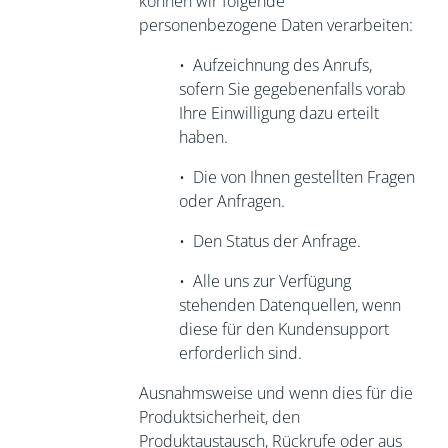
können wir folgende
personenbezogene Daten verarbeiten:
•
Aufzeichnung des Anrufs,
sofern Sie
gegebenenfalls vorab
Ihre Einwilligung dazu erteilt
haben.
•
Die von Ihnen gestellten Fragen
oder Anfragen.
•
Den Status der Anfrage.
•
Alle uns zur Verfügung
stehenden Datenquellen, wenn
diese für den
Kundensupport
erforderlich sind.
Ausnahmsweise und wenn dies für die
Produktsicherheit, den
Produktaustausch, Rückrufe oder aus