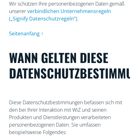
Wir schützen Ihre personenbezogenen Daten gemäß
unserer
verbindlichen Unternehmensregeln
(„Signify Datenschutzregeln“)
.
Seitenanfang ↑
WANN GELTEN DIESE
DATENSCHUTZBESTIMMU
Diese Datenschutzbestimmungen befassen sich mit
den bei Ihrer Interaktion mit WiZ und seinen
Produkten und Dienstleistungen verarbeiteten
personenbezogenen Daten. Sie umfassen
beispielsweise Folgendes: