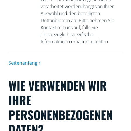
verarbeitet werden, hängt von Ihrer
Auswahl und den beteiligten
Drittanbietern ab. Bitte nehmen Sie
Kontakt mit uns auf, falls Sie
diesbezüglich spezifische
Informationen erhalten möchten.
Seitenanfang ↑
WIE VERWENDEN WIR
IHRE
PERSONENBEZOGENEN
DATEN?