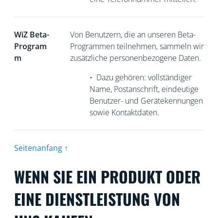
WiZ Beta-
Von Benutzern, die an unseren Beta-
Program
Programmen teilnehmen, sammeln wir
m
zusätzliche personenbezogene Daten.
•
Dazu gehören: vollständiger
Name, Postanschrift, eindeutige
Benutzer- und Gerätekennungen
sowie Kontaktdaten.
Seitenanfang ↑
WENN SIE EIN PRODUKT ODER
EINE DIENSTLEISTUNG VON