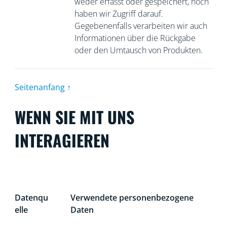
weder erfasst oder gespeichert, noch
haben wir Zugriff darauf.
Gegebenenfalls verarbeiten wir auch
Informationen über die Rückgabe
oder den Umtausch von Produkten.
Seitenanfang ↑
WENN SIE MIT UNS
INTERAGIEREN
Datenqu
Verwendete personenbezogene
elle
Daten