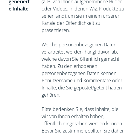
generiert
(z. B. von Ihnen aufgenommene Bilder
e Inhalte
oder Videos, in denen WiZ Produkte zu
sehen sind), um sie in einem unserer
Kanäle der Öffentlichkeit zu
präsentieren.
Welche personenbezogenen Daten
verarbeitet werden, hängt davon ab,
welche davon Sie öffentlich gemacht
haben. Zu den erhobenen
personenbezogenen Daten können
Benutzername und Kommentare oder
Inhalte, die Sie gepostet/geteilt haben,
gehören.
Bitte bedenken Sie, dass Inhalte, die
wir von Ihnen erhalten haben,
öffentlich eingesehen werden können.
Bevor Sie zustimmen, sollten Sie daher