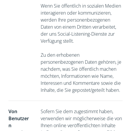
Wenn Sie öffentlich in sozialen Medien
interagieren oder kommunizieren,
werden Ihre personenbezogenen
Daten von einem Dritten verarbeitet,
der uns Social-Listening-Dienste zur
Verfügung stellt.
Zu den erhobenen
personenbezogenen Daten gehören, je
nachdem, was Sie öffentlich machen
möchten, Informationen wie Name,
Interessen und Kommentare sowie die
Inhalte, die Sie gepostet/geteilt haben.
Von
Sofern Sie dem zugestimmt haben,
Benutzer
verwenden wir möglicherweise die von
n
Ihnen online veröffentlichten Inhalte