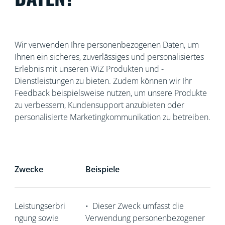
Wir verwenden Ihre personenbezogenen Daten, um
Ihnen ein sicheres, zuverlässiges und personalisiertes
Erlebnis mit unseren WiZ Produkten und -
Dienstleistungen zu bieten. Zudem können wir Ihr
Feedback beispielsweise nutzen, um unsere Produkte
zu verbessern, Kundensupport anzubieten oder
personalisierte Marketingkommunikation zu betreiben.
Zwecke
Beispiele
Leistungserbri
•
Dieser Zweck umfasst die
ngung sowie
Verwendung personenbezogener