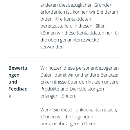
anderen diesbezüglichen Gründen
erforderlich ist, können wir Sie darum
bitten,
Ihre Kontaktdaten
bereitzustellen. In diesen Fällen
können wir diese Kontaktdaten nur für
die oben genannten Zwecke
verwenden.
Bewertu
Wir nutzen diese personenbezogenen
ngen
Daten, damit wir und andere Benutzer
und
Erkenntnisse über den Nutzen unserer
Feedbac
Produkte und Dienstleistungen
k
erlangen können.
Wenn Sie diese Funktionalität nutzen,
können wir die folgenden
personenbezogenen Daten