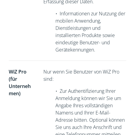
Erfassung dieser Daten.
•
Informationen zur Nutzung der
mobilen Anwendung,
Dienstleistungen und
installierten Produkte sowie
eindeutige Benutzer- und
Gerätekennungen.
WiZ Pro
Nur wenn Sie Benutzer von WiZ Pro
(für
sind:
Unterneh
•
Zur Authentifizierung Ihrer
men)
Anmeldung können wir Sie um
Angabe Ihres vollständigen
Namens und Ihrer E-Mail-
Adresse bitten. Optional können
Sie uns auch Ihre Anschrift und
eine Telefonnummer mitteilen.