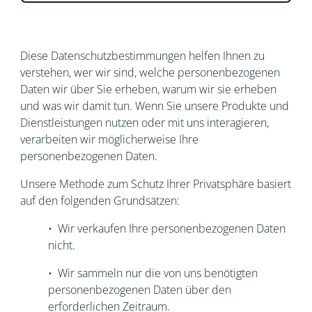
Diese Datenschutzbestimmungen helfen Ihnen zu
verstehen, wer wir sind, welche personenbezogenen
Daten wir über Sie erheben, warum wir sie erheben
und was wir damit tun. Wenn Sie unsere Produkte und
Dienstleistungen nutzen oder mit uns interagieren,
verarbeiten wir möglicherweise Ihre
personenbezogenen Daten.
Unsere Methode zum Schutz Ihrer Privatsphäre basiert
auf den folgenden Grundsätzen:
• Wir verkaufen Ihre personenbezogenen Daten
nicht.
• Wir sammeln nur die von uns benötigten
personenbezogenen Daten über den
erforderlichen Zeitraum.