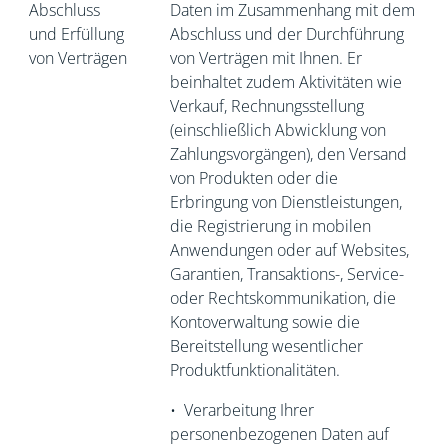
Abschluss
Daten im Zusammenhang mit dem
und Erfüllung
Abschluss und der Durchführung
von Verträgen
von Verträgen mit Ihnen. Er
beinhaltet zudem Aktivitäten wie
Verkauf, Rechnungsstellung
(einschließlich Abwicklung von
Zahlungsvorgängen), den Versand
von Produkten oder die
Erbringung von Dienstleistungen,
die Registrierung in mobilen
Anwendungen oder auf Websites,
Garantien, Transaktions-, Service-
oder Rechtskommunikation, die
Kontoverwaltung sowie die
Bereitstellung wesentlicher
Produktfunktionalitäten.
•
Verarbeitung Ihrer
personenbezogenen Daten auf