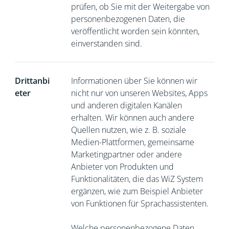
prüfen, ob Sie mit der Weitergabe von
personenbezogenen Daten, die
veröffentlicht worden sein könnten,
einverstanden sind.
Drittanbi
Informationen über Sie können wir
eter
nicht nur von unseren Websites, Apps
und anderen digitalen Kanälen
erhalten. Wir können auch andere
Quellen nutzen, wie z. B. soziale
Medien-Plattformen, gemeinsame
Marketingpartner oder andere
Anbieter von Produkten und
Funktionalitäten, die das WiZ System
ergänzen, wie zum Beispiel Anbieter
von Funktionen für Sprachassistenten.
Welche personenbezogene Daten