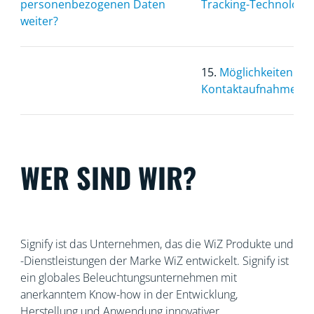
personenbezogenen Daten
Tracking-Technologi
weiter?
15.
Möglichkeiten zur
Kontaktaufnahme
WER SIND WIR?
Signify ist das Unternehmen, das die WiZ Produkte und
-Dienstleistungen der Marke WiZ entwickelt. Signify ist
ein globales Beleuchtungsunternehmen mit
anerkanntem
Know-how in der Entwicklung,
Herstellung und Anwendung innovativer