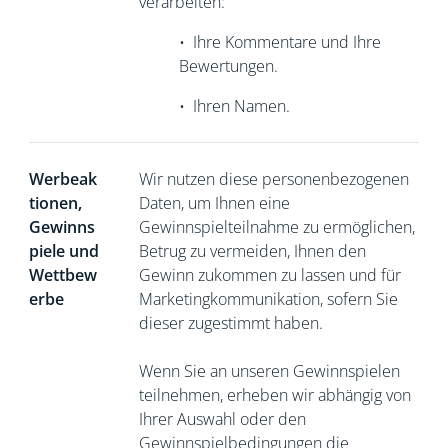
verarbeiten:
•
Ihre Kommentare und Ihre
Bewertungen.
•
Ihren Namen.
Werbeak
Wir nutzen diese personenbezogenen
tionen,
Daten, um Ihnen eine
Gewinns
Gewinnspielteilnahme zu ermöglichen,
piele und
Betrug zu vermeiden, Ihnen den
Wettbew
Gewinn zukommen zu lassen und für
erbe
Marketingkommunikation, sofern Sie
dieser zugestimmt haben.
Wenn Sie an unseren Gewinnspielen
teilnehmen, erheben wir abhängig von
Ihrer Auswahl oder den
Gewinnspielbedingungen die