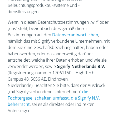
Beleuchtungsprodukte, -systeme und -
dienstleistungen.
Wenn in diesen Datenschutzbestimmungen „wir“ oder
„uns“ steht, bezieht sich dies gemäß dieser
Bestimmungen auf den
Datenverantwortlichen
,
nämlich das mit Signify verbundene Unternehmen, mit
dem Sie eine Geschäftsbeziehung hatten, haben oder
haben werden, oder das anderweitig darüber
entscheidet, welche Ihrer Daten erhoben und wie sie
verwendet werden, sowie
Signify Netherlands
B.V.
(Registrierungsnummer 17061150 – High Tech
Campus 48, 5656
AE, Eindhoven,
Niederlande). Beachten Sie bitte, dass der Ausdruck
„mit Signify verbundene Unternehmen“
die
Tochtergesellschaften umfasst, die Signify N.V.
beherrscht
, sei es als direkter oder indirekter
Anteilseigner.