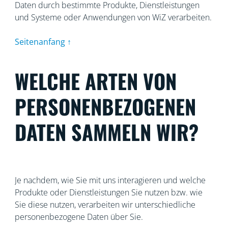
Daten durch bestimmte Produkte, Dienstleistungen
und Systeme oder Anwendungen von WiZ verarbeiten.
Seitenanfang ↑
WELCHE ARTEN VON
PERSONENBEZOGENEN
DATEN SAMMELN WIR?
Je nachdem, wie Sie mit uns interagieren und welche
Produkte oder Dienstleistungen Sie nutzen bzw. wie
Sie diese nutzen, verarbeiten wir unterschiedliche
personenbezogene Daten über Sie.