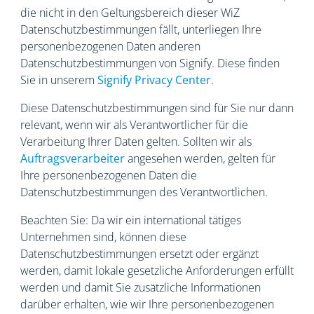
die nicht in den Geltungsbereich dieser WiZ
Datenschutzbestimmungen fällt, unterliegen Ihre
personenbezogenen Daten anderen
Datenschutzbestimmungen von Signify. Diese finden
Sie in unserem
Signify Privacy Center
.
Diese Datenschutzbestimmungen sind für Sie nur dann
relevant, wenn wir als Verantwortlicher für die
Verarbeitung Ihrer Daten gelten. Sollten wir als
Auftragsverarbeiter
angesehen werden, gelten für
Ihre personenbezogenen Daten die
Datenschutzbestimmungen des Verantwortlichen.
Beachten Sie: Da wir ein international tätiges
Unternehmen sind, können diese
Datenschutzbestimmungen ersetzt oder ergänzt
werden, damit lokale gesetzliche Anforderungen erfüllt
werden und damit Sie zusätzliche Informationen
darüber erhalten, wie wir Ihre personenbezogenen