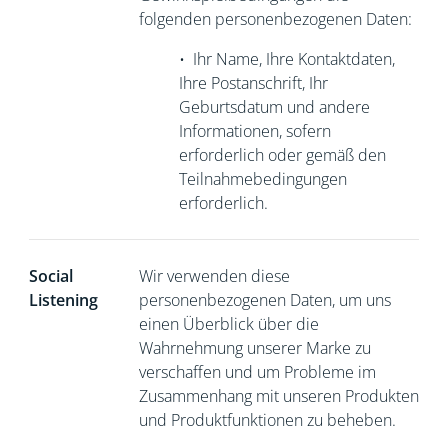
folgenden personenbezogenen Daten:
•
Ihr Name, Ihre Kontaktdaten,
Ihre Postanschrift, Ihr
Geburtsdatum und andere
Informationen, sofern
erforderlich oder gemäß den
Teilnahmebedingungen
erforderlich.
Social
Wir verwenden diese
Listening
personenbezogenen Daten, um uns
einen Überblick über die
Wahrnehmung unserer Marke zu
verschaffen und um Probleme im
Zusammenhang mit unseren Produkten
und Produktfunktionen zu beheben.