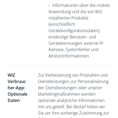
•
Informationen über die mobile
Anwendung und die von WiZ
installierten Produkte
(einschließlich
Gerätekonfigurationsdaten),
eindeutige Benutzer- und
Gerätekennungen, externe
IP-
Adresse, Systemfehler und
Absturzinformationen.
WiZ
Zur Verbesserung von Produkten und
Verbrauc
Dienstleistungen, zur Personalisierung
her-App:
der Dienstleistungen oder unserer
Optionale
Marketingmaßnahmen werden
Daten
optionale analytische Informationen
mit uns geteilt. Bei Bedarf bitten wir
Sie um Ihre vorherige Zustimmung zur