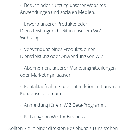
• Besuch oder Nutzung unserer Websites,
Anwendungen und sozialen Medien.
• Erwerb unserer Produkte oder
Dienstleistungen direkt in unserem WiZ
Webshop.
• Verwendung eines Produkts, einer
Dienstleistung oder Anwendung von WiZ.
• Abonnement unserer Marketingmitteilungen
oder Marketinginitiativen.
• Kontaktaufnahme oder Interaktion mit unserem
Kundenserviceteam.
• Anmeldung für ein WiZ Beta-Programm.
• Nutzung von WiZ for Business.
Sollten Sie in einer direkten Beziehung zu uns stehen,