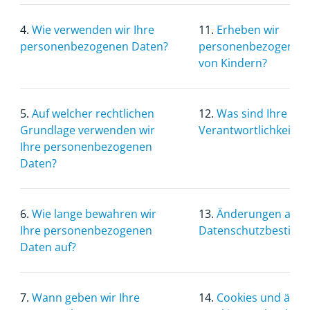
4.
Wie verwenden wir Ihre
11.
Erheben wir
personenbezogenen Daten?
personenbezogene D
von Kindern?
5.
Auf welcher rechtlichen
12.
Was sind Ihre
Grundlage verwenden wir
Verantwortlichkeiten
Ihre personenbezogenen
Daten?
6.
Wie lange bewahren wir
13.
Änderungen an d
Ihre personenbezogenen
Datenschutzbestim
Daten auf?
7.
Wann geben wir Ihre
14.
Cookies und ähnl