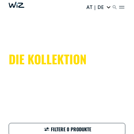
AT | DE
DIE KOLLEKTION
FILTERE 0 PRODUKTE