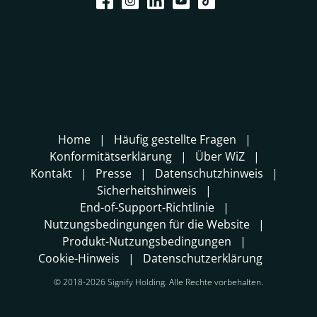
Home
Häufig gestellte Fragen
Konformitätserklärung
Über WiZ
Kontakt
Presse
Datenschutzhinweis
Sicherheitshinweis
End-of-Support-Richtlinie
Nutzungsbedingungen für die Website
Produkt-Nutzungsbedingungen
Cookie-Hinweis
Datenschutzerklärung
© 2018-2026 Signify Holding. Alle Rechte vorbehalten.