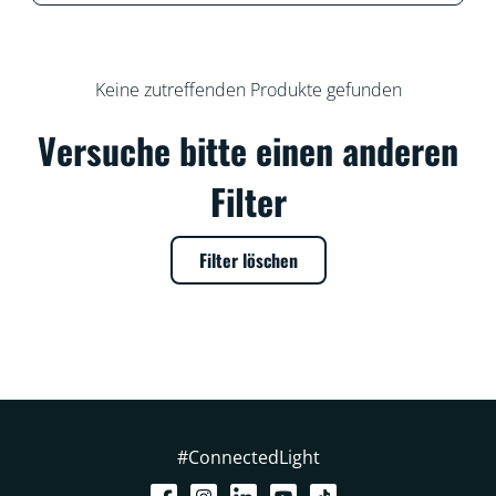
Keine zutreffenden Produkte gefunden
Versuche bitte einen anderen
Filter
Filter löschen
#ConnectedLight