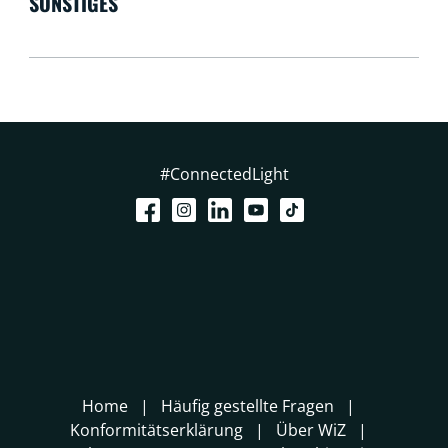
SONSTIGES
#ConnectedLight
Home
Häufig gestellte Fragen
Konformitätserklärung
Über WiZ