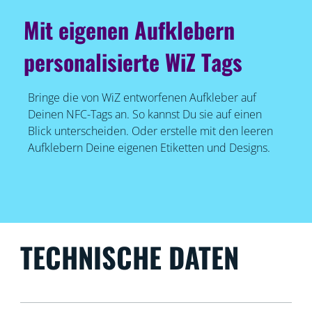
Mit eigenen Aufklebern
personalisierte WiZ Tags
Bringe die von WiZ entworfenen Aufkleber auf
Deinen NFC-Tags an. So kannst Du sie auf einen
Blick unterscheiden. Oder erstelle mit den leeren
Aufklebern Deine eigenen Etiketten und Designs.
TECHNISCHE DATEN