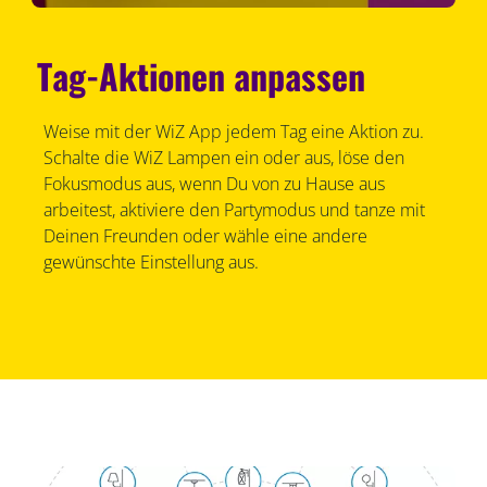
Tag-Aktionen anpassen
Weise mit der WiZ App jedem Tag eine Aktion zu.
Schalte die WiZ Lampen ein oder aus, löse den
Fokusmodus aus, wenn Du von zu Hause aus
arbeitest, aktiviere den Partymodus und tanze mit
Deinen Freunden oder wähle eine andere
gewünschte Einstellung aus.