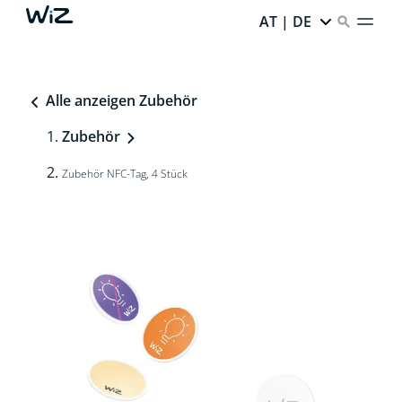
AT | DE
Alle anzeigen Zubehör
Zubehör
Zubehör NFC-Tag, 4 Stück