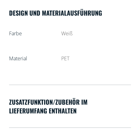
DESIGN UND MATERIALAUSFÜHRUNG
Farbe
Weiß
Material
PET
ZUSATZFUNKTION/ZUBEHÖR IM
LIEFERUMFANG ENTHALTEN