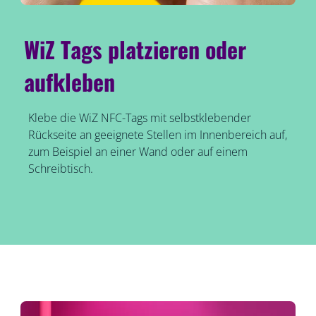
WiZ Tags platzieren oder
aufkleben
Klebe die WiZ NFC-Tags mit selbstklebender
Rückseite an geeignete Stellen im Innenbereich auf,
zum Beispiel an einer Wand oder auf einem
Schreibtisch.