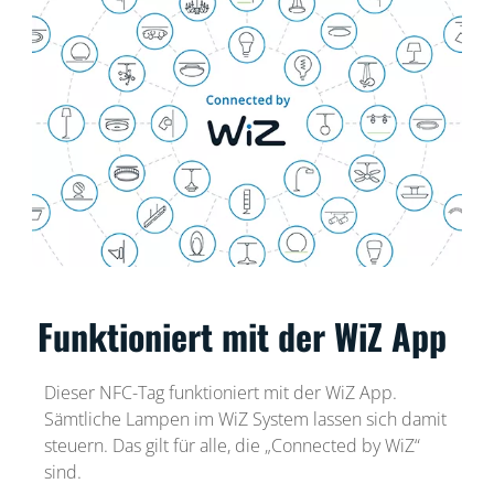
Funktioniert mit der WiZ App
Dieser NFC-Tag funktioniert mit der WiZ App.
Sämtliche Lampen im WiZ System lassen sich damit
steuern. Das gilt für alle, die „Connected by WiZ“
sind.