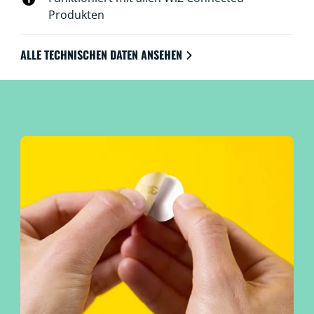
Produkten
ALLE TECHNISCHEN DATEN ANSEHEN