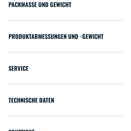
PACKMASSE UND GEWICHT
PRODUKTABMESSUNGEN UND -GEWICHT
SERVICE
TECHNISCHE DATEN