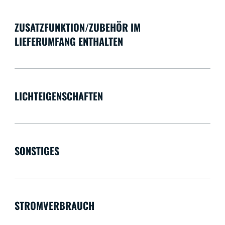
ZUSATZFUNKTION/ZUBEHÖR IM
LIEFERUMFANG ENTHALTEN
LICHTEIGENSCHAFTEN
SONSTIGES
STROMVERBRAUCH