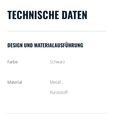
TECHNISCHE DATEN
DESIGN UND MATERIALAUSFÜHRUNG
Farbe
Schwarz
Material
Metall
Kunststoff