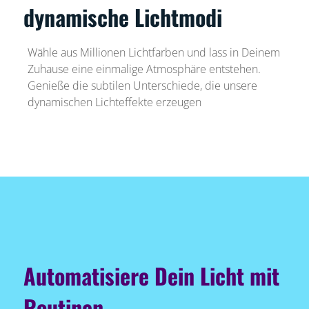
dynamische Lichtmodi
Wähle aus Millionen Lichtfarben und lass in Deinem
Zuhause eine einmalige Atmosphäre entstehen.
Genieße die subtilen Unterschiede, die unsere
dynamischen Lichteffekte erzeugen
Automatisiere Dein Licht mit
Routinen