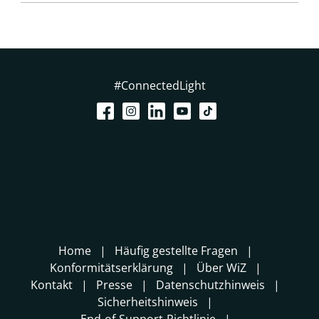
#ConnectedLight
Home
Häufig gestellte Fragen
Konformitätserklärung
Über WiZ
Kontakt
Presse
Datenschutzhinweis
Sicherheitshinweis