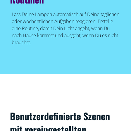
Lass Deine Lampen automatisch auf Deine täglichen
oder wöchentlichen Aufgaben reagieren. Erstelle
eine Routine, damit Dein Licht angeht, wenn Du
nach Hause kommst und ausgeht, wenn Du es nicht
brauchst.
Benutzerdefinierte Szenen
mit voreingestellten,