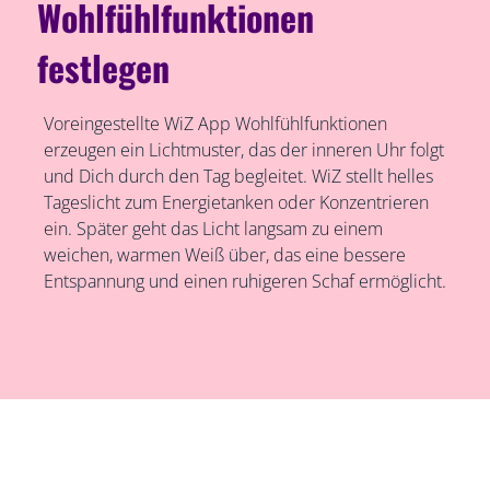
Wohlfühlfunktionen
festlegen
Voreingestellte WiZ App Wohlfühlfunktionen
erzeugen ein Lichtmuster, das der inneren Uhr folgt
und Dich durch den Tag begleitet. WiZ stellt helles
Tageslicht zum Energietanken oder Konzentrieren
ein. Später geht das Licht langsam zu einem
weichen, warmen Weiß über, das eine bessere
Entspannung und einen ruhigeren Schaf ermöglicht.