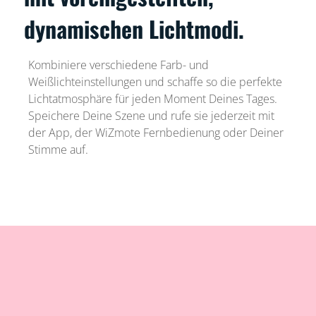
dynamischen Lichtmodi.
Kombiniere verschiedene Farb- und
Weißlichteinstellungen und schaffe so die perfekte
Lichtatmosphäre für jeden Moment Deines Tages.
Speichere Deine Szene und rufe sie jederzeit mit
der App, der WiZmote Fernbedienung oder Deiner
Stimme auf.