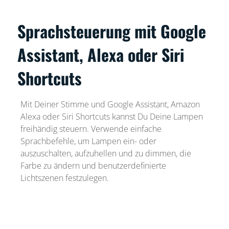
Sprachsteuerung mit Google
Assistant, Alexa oder Siri
Shortcuts
Mit Deiner Stimme und Google Assistant, Amazon
Alexa oder Siri Shortcuts kannst Du Deine Lampen
freihändig steuern. Verwende einfache
Sprachbefehle, um Lampen ein- oder
auszuschalten, aufzuhellen und zu dimmen, die
Farbe zu ändern und benutzerdefinierte
Lichtszenen festzulegen.