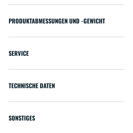
PRODUKTABMESSUNGEN UND -GEWICHT
SERVICE
TECHNISCHE DATEN
SONSTIGES