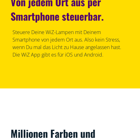
Von jedem Ort aus per
Smartphone steuerbar.
Steuere Deine WiZ-Lampen mit Deinem
Smartphone von jedem Ort aus. Also kein Stress,
wenn Du mal das Licht zu Hause angelassen hast.
Die WiZ App gibt es für iOS und Android.
Millionen Farben und