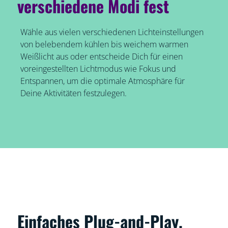
verschiedene Modi fest
Wähle aus vielen verschiedenen Lichteinstellungen
von belebendem kühlen bis weichem warmen
Weißlicht aus oder entscheide Dich für einen
voreingestellten Lichtmodus wie Fokus und
Entspannen, um die optimale Atmosphäre für
Deine Aktivitäten festzulegen.
Einfaches Plug-and-Play.