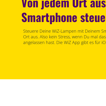
Von jedem Ort aus
Smartphone steue
Steuere Deine WiZ-Lampen mit Deinem S
Ort aus. Also kein Stress, wenn Du mal das
angelassen hast. Die WiZ App gibt es für i