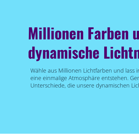
Millionen Farben 
dynamische Licht
Wähle aus Millionen Lichtfarben und lass
eine einmalige Atmosphäre entstehen. Gen
Unterschiede, die unsere dynamischen Lic