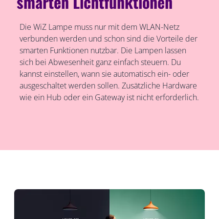
smarten Lichtfunktionen
Die WiZ Lampe muss nur mit dem WLAN-Netz
verbunden werden und schon sind die Vorteile der
smarten Funktionen nutzbar. Die Lampen lassen
sich bei Abwesenheit ganz einfach steuern. Du
kannst einstellen, wann sie automatisch ein- oder
ausgeschaltet werden sollen. Zusätzliche Hardware
wie ein Hub oder ein Gateway ist nicht erforderlich.