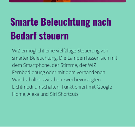
Smarte Beleuchtung nach
Bedarf steuern
WiZ ermöglicht eine vielfältige Steuerung von
smarter Beleuchtung. Die Lampen lassen sich mit
dem Smartphone, der Stimme, der WiZ
Fernbedienung oder mit dem vorhandenen
Wandschalter zwischen zwei bevorzugten
Lichtmodi umschalten. Funktioniert mit Google
Home, Alexa und Siri Shortcuts.