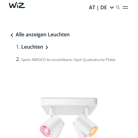
AT | DE
Alle anzeigen Leuchten
Leuchten
Spots IMAGEO 4x einstellbarer Spot Quadratische Platte