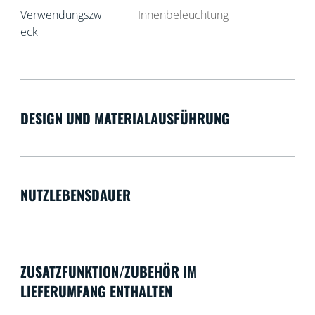
Verwendungszw
Innenbeleuchtung
eck
DESIGN UND MATERIALAUSFÜHRUNG
NUTZLEBENSDAUER
ZUSATZFUNKTION/ZUBEHÖR IM
LIEFERUMFANG ENTHALTEN