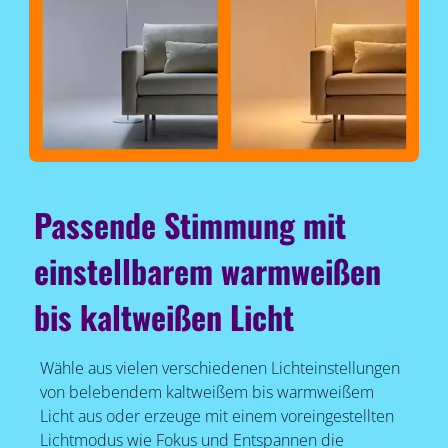
Passende Stimmung mit
einstellbarem warmweißen
bis kaltweißen Licht
Wähle aus vielen verschiedenen Lichteinstellungen
von belebendem kaltweißem bis warmweißem
Licht aus oder erzeuge mit einem voreingestellten
Lichtmodus wie Fokus und Entspannen die