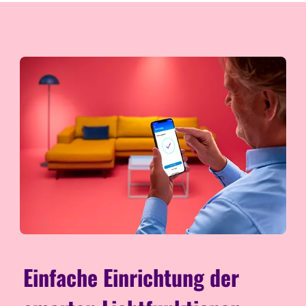
Einfache Einrichtung der