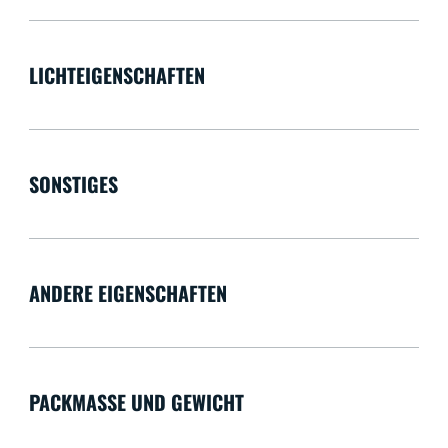
LICHTEIGENSCHAFTEN
SONSTIGES
ANDERE EIGENSCHAFTEN
PACKMASSE UND GEWICHT