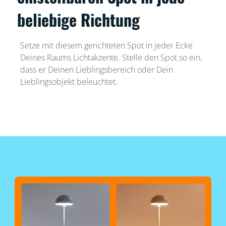
beliebige Richtung
Setze mit diesem gerichteten Spot in jeder Ecke
Deines Raums Lichtakzente. Stelle den Spot so ein,
dass er Deinen Lieblingsbereich oder Dein
Lieblingsobjekt beleuchtet.