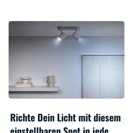
Richte Dein Licht mit diesem
einstellbaren Spot in jede