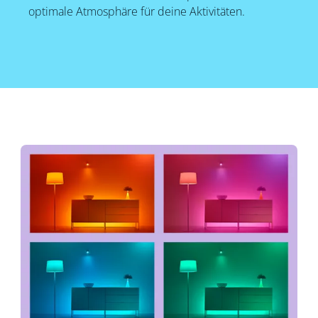
optimale Atmosphäre für deine Aktivitäten.