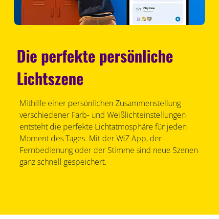
Die perfekte persönliche
Lichtszene
Mithilfe einer persönlichen Zusammenstellung
verschiedener Farb- und Weißlichteinstellungen
entsteht die perfekte Lichtatmosphäre für jeden
Moment des Tages. Mit der WiZ App, der
Fernbedienung oder der Stimme sind neue Szenen
ganz schnell gespeichert.