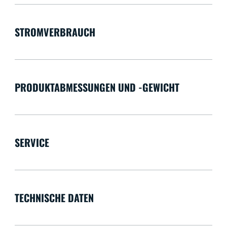
STROMVERBRAUCH
PRODUKTABMESSUNGEN UND -GEWICHT
SERVICE
TECHNISCHE DATEN