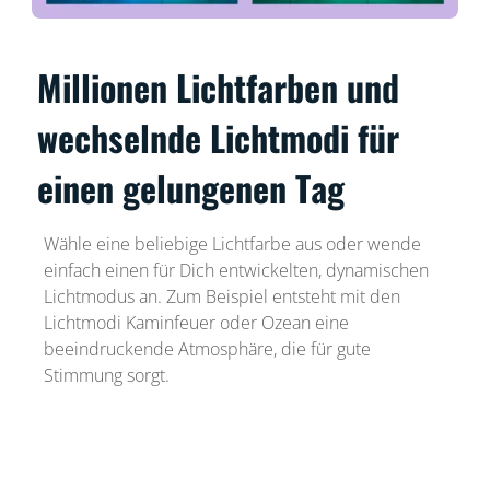
Millionen Lichtfarben und
wechselnde Lichtmodi für
einen gelungenen Tag
Wähle eine beliebige Lichtfarbe aus oder wende
einfach einen für Dich entwickelten, dynamischen
Lichtmodus an. Zum Beispiel entsteht mit den
Lichtmodi Kaminfeuer oder Ozean eine
beeindruckende Atmosphäre, die für gute
Stimmung sorgt.