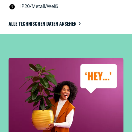
IP20/Metall/Weiß
ALLE TECHNISCHEN DATEN ANSEHEN