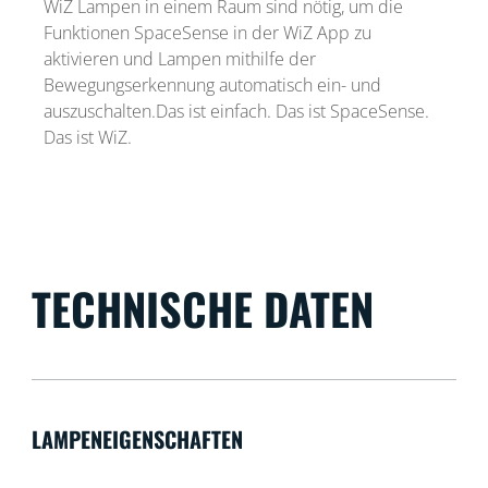
WiZ Lampen in einem Raum sind nötig, um die
Funktionen SpaceSense in der WiZ App zu
aktivieren und Lampen mithilfe der
Bewegungserkennung automatisch ein- und
auszuschalten.Das ist einfach. Das ist SpaceSense.
Das ist WiZ.
TECHNISCHE DATEN
LAMPENEIGENSCHAFTEN