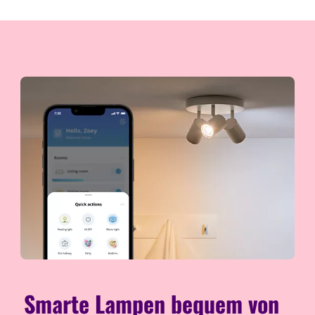
Smarte Lampen bequem von