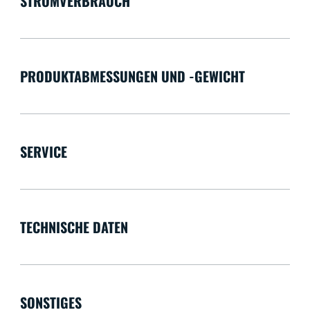
STROMVERBRAUCH
PRODUKTABMESSUNGEN UND -GEWICHT
SERVICE
TECHNISCHE DATEN
SONSTIGES