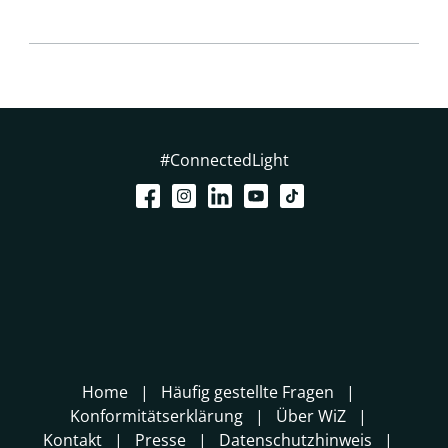
#ConnectedLight
Home
Häufig gestellte Fragen
Konformitätserklärung
Über WiZ
Kontakt
Presse
Datenschutzhinweis