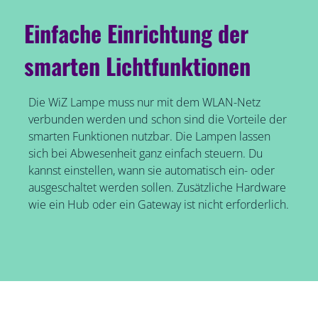
Einfache Einrichtung der
smarten Lichtfunktionen
Die WiZ Lampe muss nur mit dem WLAN-Netz
verbunden werden und schon sind die Vorteile der
smarten Funktionen nutzbar. Die Lampen lassen
sich bei Abwesenheit ganz einfach steuern. Du
kannst einstellen, wann sie automatisch ein- oder
ausgeschaltet werden sollen. Zusätzliche Hardware
wie ein Hub oder ein Gateway ist nicht erforderlich.