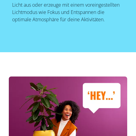
Licht aus oder erzeuge mit einem voreingestellten
Lichtmodus wie Fokus und Entspannen die
optimale Atmosphäre für deine Aktivitäten.