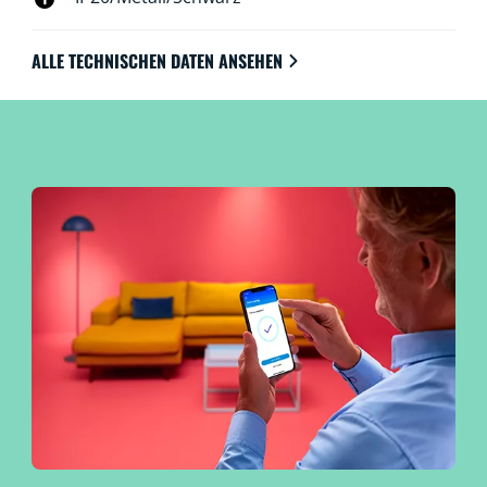
ALLE TECHNISCHEN DATEN ANSEHEN