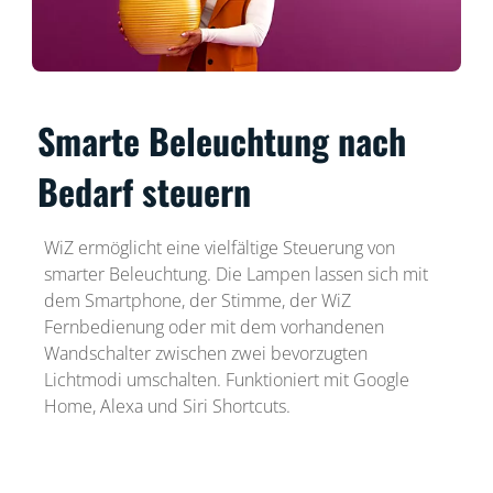
Smarte Beleuchtung nach
Bedarf steuern
WiZ ermöglicht eine vielfältige Steuerung von
smarter Beleuchtung. Die Lampen lassen sich mit
dem Smartphone, der Stimme, der WiZ
Fernbedienung oder mit dem vorhandenen
Wandschalter zwischen zwei bevorzugten
Lichtmodi umschalten. Funktioniert mit Google
Home, Alexa und Siri Shortcuts.