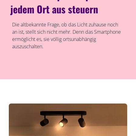
jedem Ort aus steuern
Die altbekannte Frage, ob das Licht zuhause noch
an ist, stellt sich nicht mehr. Denn das Smartphone
ermöglicht es, sie völlig ortsunabhängig
auszuschalten.