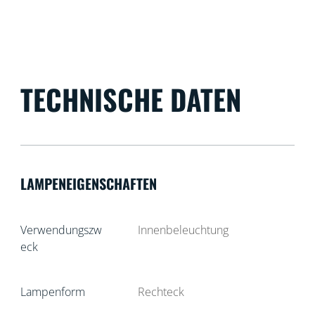
TECHNISCHE DATEN
LAMPENEIGENSCHAFTEN
Verwendungszw
Innenbeleuchtung
eck
Lampenform
Rechteck