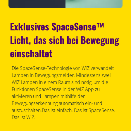
Exklusives SpaceSense™
Licht, das sich bei Bewegung
einschaltet
Die SpaceSense-Technologie von WiZ verwandelt
Lampen in Bewegungsmelder. Mindestens zwei
WiZ Lampen in einem Raum sind nötig, um die
Funktionen SpaceSense in der WiZ App zu
aktivieren und Lampen mithilfe der
Bewegungserkennung automatisch ein- und
auszuschalten.Das ist einfach. Das ist SpaceSense.
Das ist WiZ.