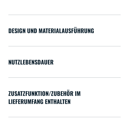
DESIGN UND MATERIALAUSFÜHRUNG
NUTZLEBENSDAUER
ZUSATZFUNKTION/ZUBEHÖR IM
LIEFERUMFANG ENTHALTEN