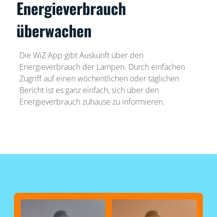
Energieverbrauch
überwachen
Die WiZ App gibt Auskunft über den
Energieverbrauch der Lampen. Durch einfachen
Zugriff auf einen wöchentlichen oder täglichen
Bericht ist es ganz einfach, sich über den
Energieverbrauch zuhause zu informieren.