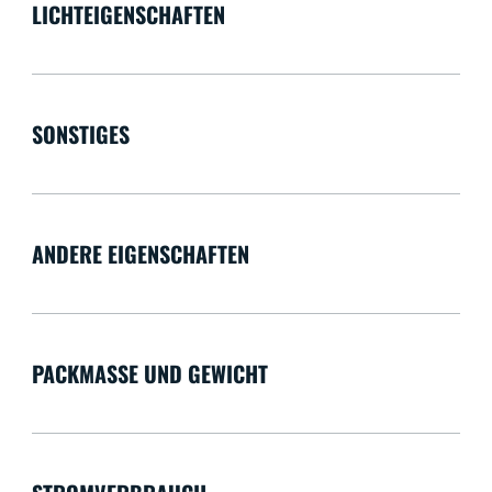
LICHTEIGENSCHAFTEN
SONSTIGES
ANDERE EIGENSCHAFTEN
PACKMASSE UND GEWICHT