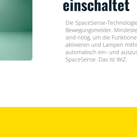
einschaltet
Die SpaceSense-Technologie
Bewegungsmelder. Mindeste
sind nötig, um die Funktion
aktivieren und Lampen mith
automatisch ein- und auszusc
SpaceSense. Das ist WiZ.