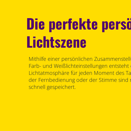
Die perfekte pers
Lichtszene
Mithilfe einer persönlichen Zusammenstel
Farb- und Weißlichteinstellungen entsteht 
Lichtatmosphäre für jeden Moment des Tag
der Fernbedienung oder der Stimme sind
schnell gespeichert.