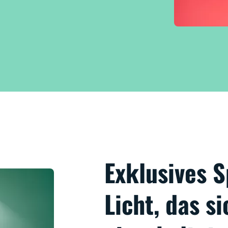
Exklusives
Licht, das s