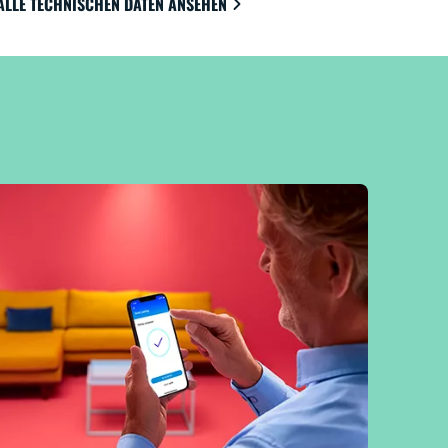
ALLE TECHNISCHEN DATEN ANSEHEN