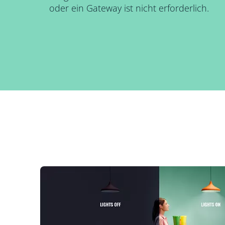
oder ein Gateway ist nicht erforderlich.