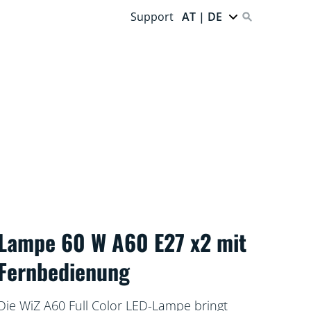
Support
AT | DE
Lampe 60 W A60 E27 x2 mit
Fernbedienung
Die WiZ A60 Full Color LED-Lampe bringt