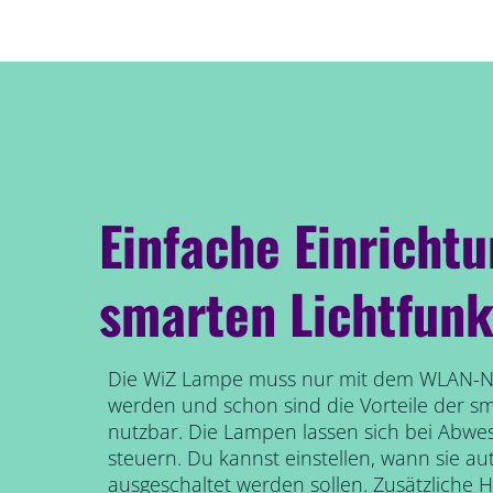
Einfache Einricht
smarten Lichtfunk
Die WiZ Lampe muss nur mit dem WLAN-N
werden und schon sind die Vorteile der s
nutzbar. Die Lampen lassen sich bei Abwe
steuern. Du kannst einstellen, wann sie au
ausgeschaltet werden sollen. Zusätzliche 