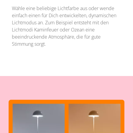
Wähle eine beliebige Lichtfarbe aus oder wende
einfach einen für Dich entwickelten, dynamischen
Lichtmodus an. Zum Beispiel entsteht mit den
Lichtmodi Kaminfeuer oder Ozean eine
beeindruckende Atmosphäre, die für gute
Stimmung sorgt.