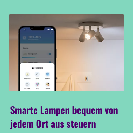
Smarte Lampen bequem von
jedem Ort aus steuern