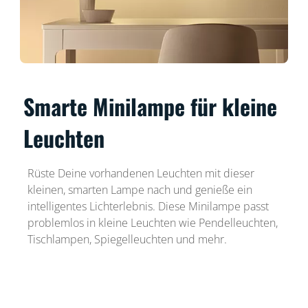
Smarte Minilampe für kleine
Leuchten
Rüste Deine vorhandenen Leuchten mit dieser
kleinen, smarten Lampe nach und genieße ein
intelligentes Lichterlebnis. Diese Minilampe passt
problemlos in kleine Leuchten wie Pendelleuchten,
Tischlampen, Spiegelleuchten und mehr.