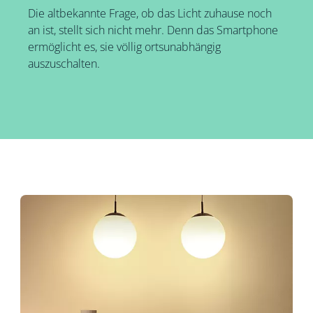
Die altbekannte Frage, ob das Licht zuhause noch
an ist, stellt sich nicht mehr. Denn das Smartphone
ermöglicht es, sie völlig ortsunabhängig
auszuschalten.