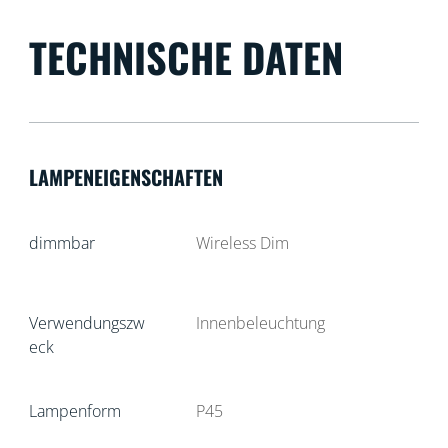
TECHNISCHE DATEN
LAMPENEIGENSCHAFTEN
dimmbar
Wireless Dim
Verwendungszw
Innenbeleuchtung
eck
Lampenform
P45