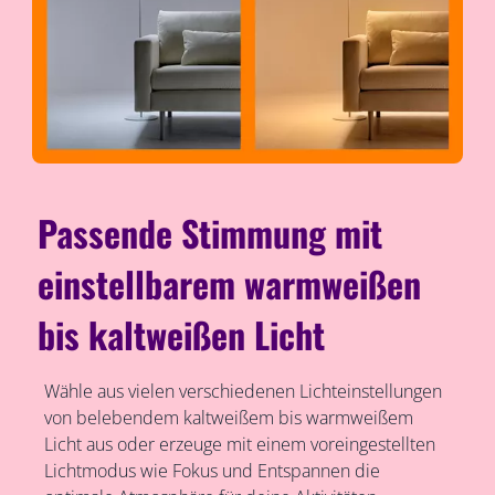
Passende Stimmung mit
einstellbarem warmweißen
bis kaltweißen Licht
Wähle aus vielen verschiedenen Lichteinstellungen
von belebendem kaltweißem bis warmweißem
Licht aus oder erzeuge mit einem voreingestellten
Lichtmodus wie Fokus und Entspannen die