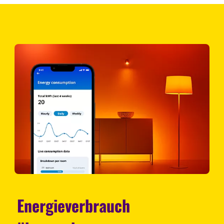
Energieverbrauch