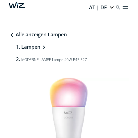
AT | DE
Alle anzeigen Lampen
Lampen
MODERNE LAMPE Lampe 40W P45 E27