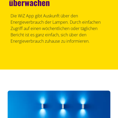
überwachen
Die WiZ App gibt Auskunft über den
Energieverbrauch der Lampen. Durch einfachen
Zugriff auf einen wöchentlichen oder täglichen
Bericht ist es ganz einfach, sich über den
Energieverbrauch zuhause zu informieren.