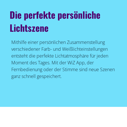
Die perfekte persönliche
Lichtszene
Mithilfe einer persönlichen Zusammenstellung
verschiedener Farb- und Weißlichteinstellungen
entsteht die perfekte Lichtatmosphäre für jeden
Moment des Tages. Mit der WiZ App, der
Fernbedienung oder der Stimme sind neue Szenen
ganz schnell gespeichert.