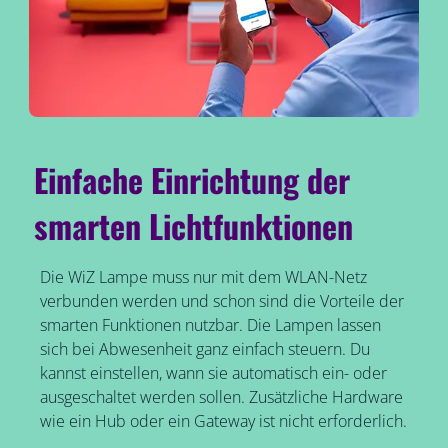
Einfache Einrichtung der
smarten Lichtfunktionen
Die WiZ Lampe muss nur mit dem WLAN-Netz
verbunden werden und schon sind die Vorteile der
smarten Funktionen nutzbar. Die Lampen lassen
sich bei Abwesenheit ganz einfach steuern. Du
kannst einstellen, wann sie automatisch ein- oder
ausgeschaltet werden sollen. Zusätzliche Hardware
wie ein Hub oder ein Gateway ist nicht erforderlich.