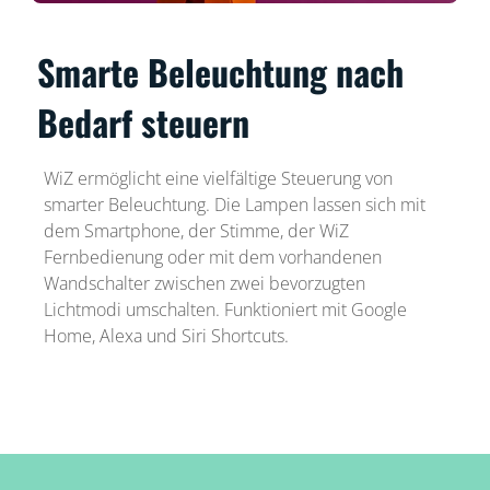
Smarte Beleuchtung nach
Bedarf steuern
WiZ ermöglicht eine vielfältige Steuerung von
smarter Beleuchtung. Die Lampen lassen sich mit
dem Smartphone, der Stimme, der WiZ
Fernbedienung oder mit dem vorhandenen
Wandschalter zwischen zwei bevorzugten
Lichtmodi umschalten. Funktioniert mit Google
Home, Alexa und Siri Shortcuts.