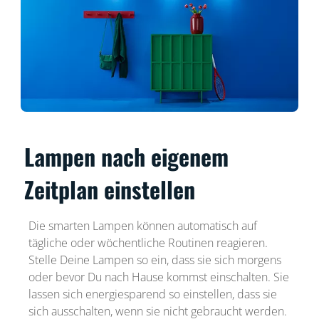
Lampen nach eigenem
Zeitplan einstellen
Die smarten Lampen können automatisch auf
tägliche oder wöchentliche Routinen reagieren.
Stelle Deine Lampen so ein, dass sie sich morgens
oder bevor Du nach Hause kommst einschalten. Sie
lassen sich energiesparend so einstellen, dass sie
sich ausschalten, wenn sie nicht gebraucht werden.