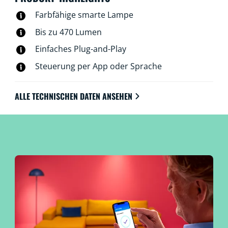
Farbfähige smarte Lampe
Bis zu 470 Lumen
Einfaches Plug-and-Play
Steuerung per App oder Sprache
ALLE TECHNISCHEN DATEN ANSEHEN