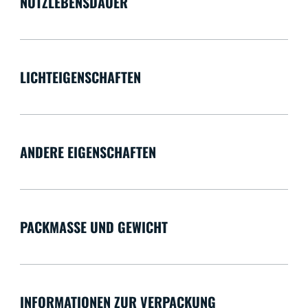
NUTZLEBENSDAUER
LICHTEIGENSCHAFTEN
ANDERE EIGENSCHAFTEN
PACKMASSE UND GEWICHT
INFORMATIONEN ZUR VERPACKUNG