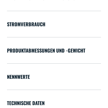
STROMVERBRAUCH
PRODUKTABMESSUNGEN UND -GEWICHT
NENNWERTE
TECHNISCHE DATEN