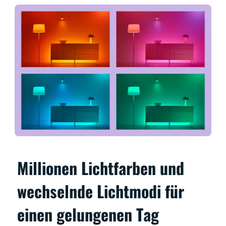
Millionen Lichtfarben und
wechselnde Lichtmodi für
einen gelungenen Tag