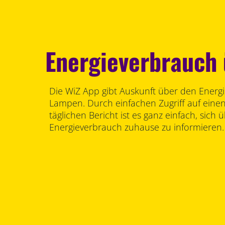
Energieverbrauch
Die WiZ App gibt Auskunft über den Energ
Lampen. Durch einfachen Zugriff auf eine
täglichen Bericht ist es ganz einfach, sich 
Energieverbrauch zuhause zu informieren.