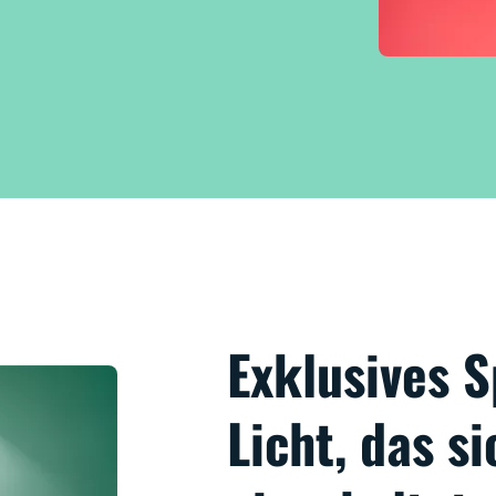
Exklusives
Licht, das s