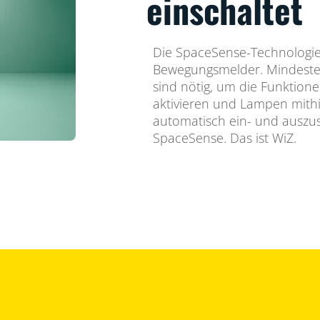
einschaltet
Die SpaceSense-Technologie
Bewegungsmelder. Mindeste
sind nötig, um die Funktion
aktivieren und Lampen mith
automatisch ein- und auszusc
SpaceSense. Das ist WiZ.