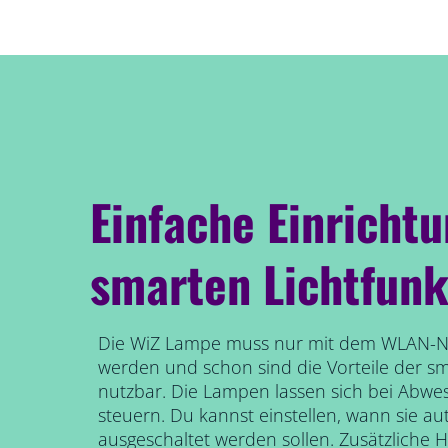
Einfache Einricht
smarten Lichtfunk
Die WiZ Lampe muss nur mit dem WLAN-N
werden und schon sind die Vorteile der s
nutzbar. Die Lampen lassen sich bei Abwe
steuern. Du kannst einstellen, wann sie au
ausgeschaltet werden sollen. Zusätzliche 