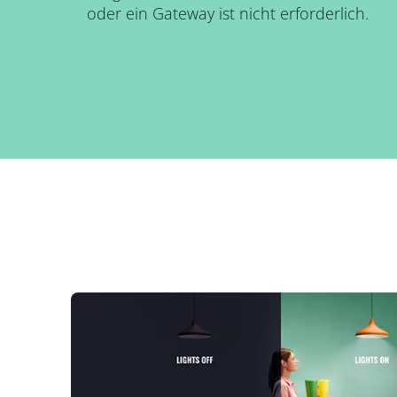
oder ein Gateway ist nicht erforderlich.