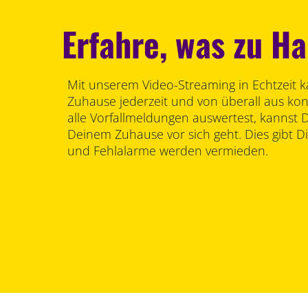
Erfahre, was zu Ha
Mit unserem Video-Streaming in Echtzeit 
Zuhause jederzeit und von überall aus kon
alle Vorfallmeldungen auswertest, kannst 
Deinem Zuhause vor sich geht. Dies gibt Di
und Fehlalarme werden vermieden.