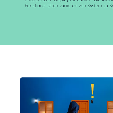
Funktionalitäten variieren von System zu S