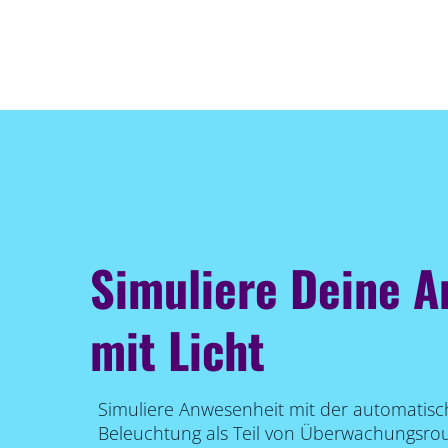
Simuliere Deine 
mit Licht
Simuliere Anwesenheit mit der automatis
Beleuchtung als Teil von Überwachungsrou