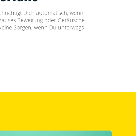
richtigt Dich automatisch, wenn
hauses Bewegung oder Geräusche
keine Sorgen, wenn Du unterwegs