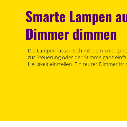
Smarte Lampen a
Dimmer dimmen
Die Lampen lassen sich mit dem Smartph
zur Steuerung oder der Stimme ganz einfa
Helligkeit einstellen. Ein teurer Dimmer ist 