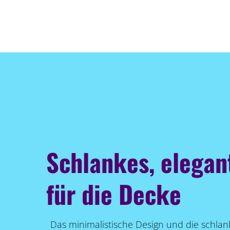
Schlankes, elegan
für die Decke
Das minimalistische Design und die schlan