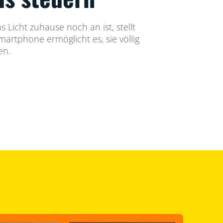
 Licht zuhause noch an ist, stellt
artphone ermöglicht es, sie völlig
en.