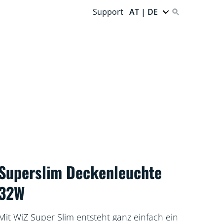
Support
AT | DE
Superslim Deckenleuchte
32W
Mit WiZ Super Slim entsteht ganz einfach ein