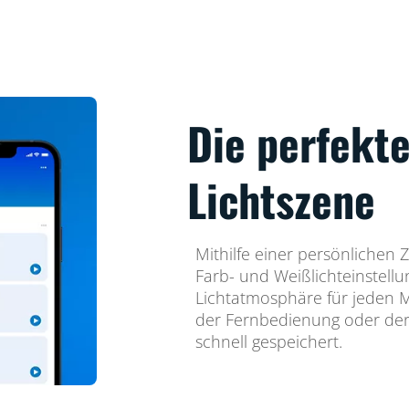
Die perfekte
Lichtszene
Mithilfe einer persönlichen
Farb- und Weißlichteinstellu
Lichtatmosphäre für jeden 
der Fernbedienung oder de
schnell gespeichert.