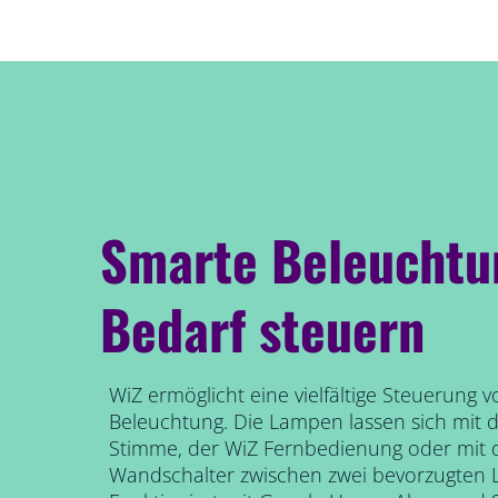
Smarte Beleuchtu
Bedarf steuern
WiZ ermöglicht eine vielfältige Steuerung 
Beleuchtung. Die Lampen lassen sich mit
Stimme, der WiZ Fernbedienung oder mi
Wandschalter zwischen zwei bevorzugten 