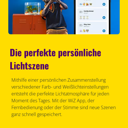
Die perfekte persönliche
Lichtszene
Mithilfe einer persönlichen Zusammenstellung
verschiedener Farb- und Weißlichteinstellungen
entsteht die perfekte Lichtatmosphäre für jeden
Moment des Tages. Mit der WiZ App, der
Fernbedienung oder der Stimme sind neue Szenen
ganz schnell gespeichert.