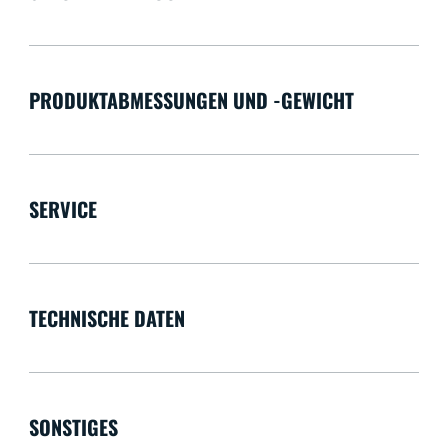
PRODUKTABMESSUNGEN UND -GEWICHT
SERVICE
TECHNISCHE DATEN
SONSTIGES