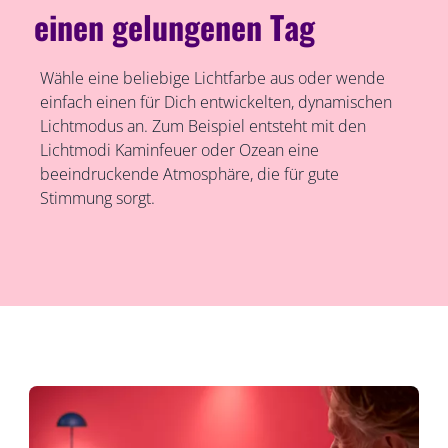
einen gelungenen Tag
Wähle eine beliebige Lichtfarbe aus oder wende
einfach einen für Dich entwickelten, dynamischen
Lichtmodus an. Zum Beispiel entsteht mit den
Lichtmodi Kaminfeuer oder Ozean eine
beeindruckende Atmosphäre, die für gute
Stimmung sorgt.