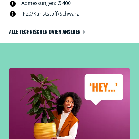
Abmessungen: Ø 400
IP20/Kunststoff/Schwarz
ALLE TECHNISCHEN DATEN ANSEHEN