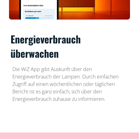
Energieverbrauch
überwachen
Die WiZ App gibt Auskunft über den
Energieverbrauch der Lampen. Durch einfachen
Zugriff auf einen wöchentlichen oder täglichen
Bericht ist es ganz einfach, sich über den
Energieverbrauch zuhause zu informieren.