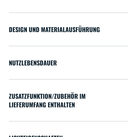
DESIGN UND MATERIALAUSFÜHRUNG
NUTZLEBENSDAUER
ZUSATZFUNKTION/ZUBEHÖR IM
LIEFERUMFANG ENTHALTEN