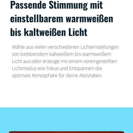
Passende Stimmung mit
einstellbarem warmweißen
bis kaltweißen Licht
Wähle aus vielen verschiedenen Lichteinstellungen
von belebendem kaltweißem bis warmweißem
Licht aus oder erzeuge mit einem voreingestellten
Lichtmodus wie Fokus und Entspannen die
optimale Atmosphäre für deine Aktivitäten.