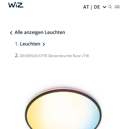
AT | DE
Alle anzeigen Leuchten
Leuchten
DECKENLEUCHTE Deckenleuchte Rune 21W