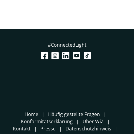
#ConnectedLight
Home
Häufig gestellte Fragen
Konformitätserklärung
Über WiZ
Kontakt
Presse
Datenschutzhinweis