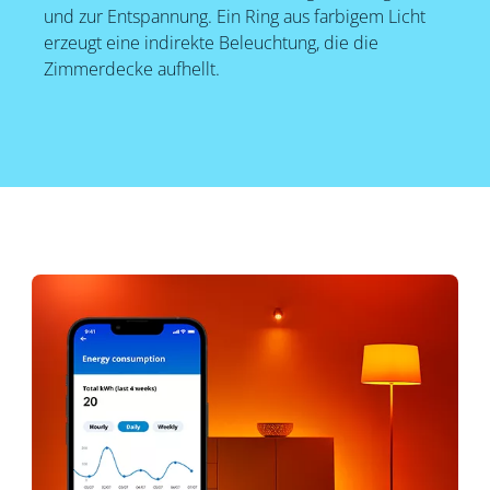
und zur Entspannung. Ein Ring aus farbigem Licht
erzeugt eine indirekte Beleuchtung, die die
Zimmerdecke aufhellt.