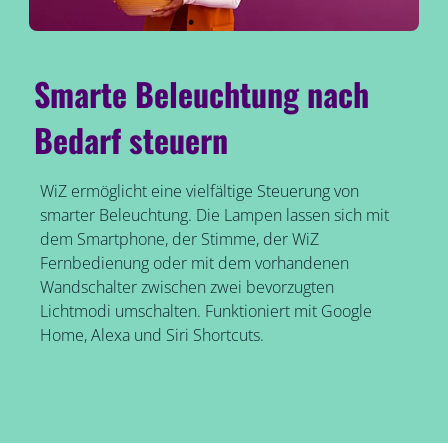
Smarte Beleuchtung nach
Bedarf steuern
WiZ ermöglicht eine vielfältige Steuerung von
smarter Beleuchtung. Die Lampen lassen sich mit
dem Smartphone, der Stimme, der WiZ
Fernbedienung oder mit dem vorhandenen
Wandschalter zwischen zwei bevorzugten
Lichtmodi umschalten. Funktioniert mit Google
Home, Alexa und Siri Shortcuts.