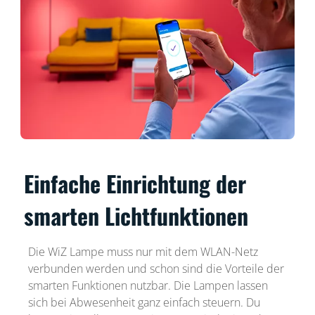
Einfache Einrichtung der
smarten Lichtfunktionen
Die WiZ Lampe muss nur mit dem WLAN-Netz
verbunden werden und schon sind die Vorteile der
smarten Funktionen nutzbar. Die Lampen lassen
sich bei Abwesenheit ganz einfach steuern. Du