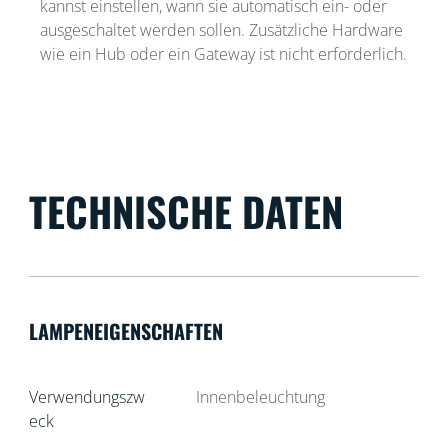
kannst einstellen, wann sie automatisch ein- oder
ausgeschaltet werden sollen. Zusätzliche Hardware
wie ein Hub oder ein Gateway ist nicht erforderlich.
TECHNISCHE DATEN
LAMPENEIGENSCHAFTEN
Verwendungszw
Innenbeleuchtung
eck