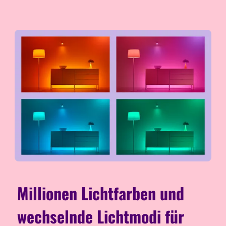
Millionen Lichtfarben und
wechselnde Lichtmodi für