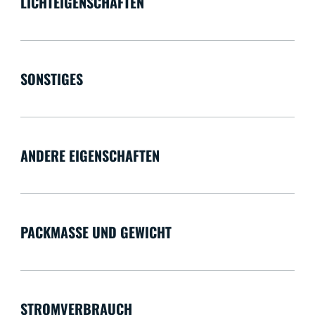
LICHTEIGENSCHAFTEN
SONSTIGES
ANDERE EIGENSCHAFTEN
PACKMASSE UND GEWICHT
STROMVERBRAUCH