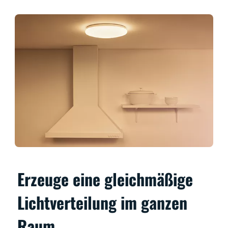
Erzeuge eine gleichmäßige
Lichtverteilung im ganzen
Raum