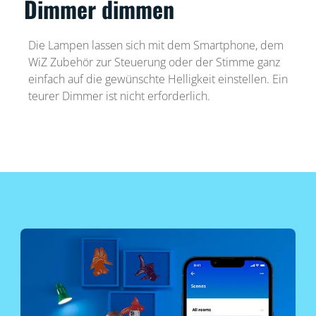
Dimmer dimmen
Die Lampen lassen sich mit dem Smartphone, dem
WiZ Zubehör zur Steuerung oder der Stimme ganz
einfach auf die gewünschte Helligkeit einstellen. Ein
teurer Dimmer ist nicht erforderlich.