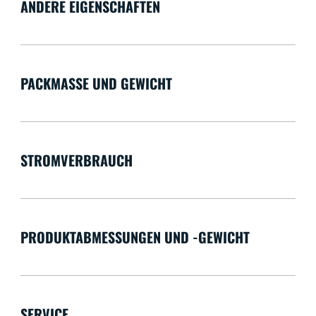
ANDERE EIGENSCHAFTEN
PACKMASSE UND GEWICHT
STROMVERBRAUCH
PRODUKTABMESSUNGEN UND -GEWICHT
SERVICE