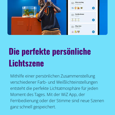
Die perfekte persönliche
Lichtszene
Mithilfe einer persönlichen Zusammenstellung
verschiedener Farb- und Weißlichteinstellungen
entsteht die perfekte Lichtatmosphäre für jeden
Moment des Tages. Mit der WiZ App, der
Fernbedienung oder der Stimme sind neue Szenen
ganz schnell gespeichert.