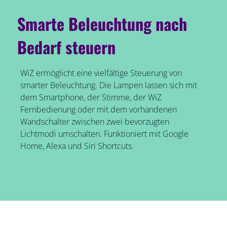
Smarte Beleuchtung nach
Bedarf steuern
WiZ ermöglicht eine vielfältige Steuerung von
smarter Beleuchtung. Die Lampen lassen sich mit
dem Smartphone, der Stimme, der WiZ
Fernbedienung oder mit dem vorhandenen
Wandschalter zwischen zwei bevorzugten
Lichtmodi umschalten. Funktioniert mit Google
Home, Alexa und Siri Shortcuts.