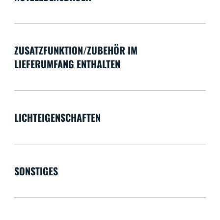
ZUSATZFUNKTION/ZUBEHÖR IM
LIEFERUMFANG ENTHALTEN
LICHTEIGENSCHAFTEN
SONSTIGES