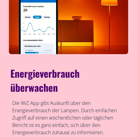
Energieverbrauch
überwachen
Die WiZ App gibt Auskunft über den
Energieverbrauch der Lampen. Durch einfachen
Zugriff auf einen wöchentlichen oder täglichen
Bericht ist es ganz einfach, sich über den
Energieverbrauch zuhause zu informieren.