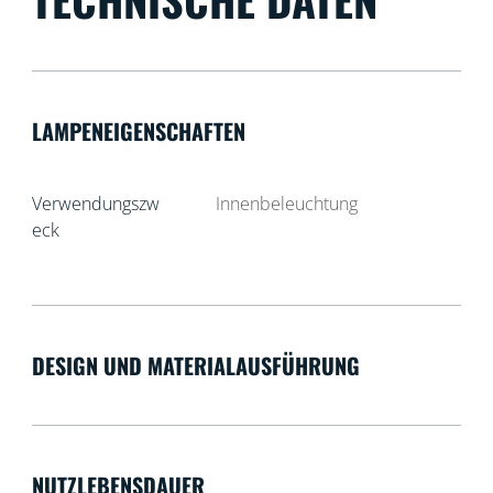
LAMPENEIGENSCHAFTEN
Verwendungszw
Innenbeleuchtung
eck
DESIGN UND MATERIALAUSFÜHRUNG
NUTZLEBENSDAUER