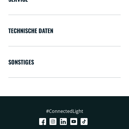
TECHNISCHE DATEN
SONSTIGES
#ConnectedLight