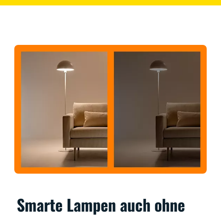
Smarte Lampen auch ohne