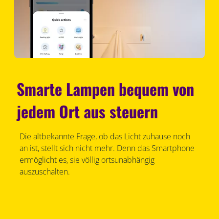
Smarte Lampen bequem von
jedem Ort aus steuern
Die altbekannte Frage, ob das Licht zuhause noch
an ist, stellt sich nicht mehr. Denn das Smartphone
ermöglicht es, sie völlig ortsunabhängig
auszuschalten.