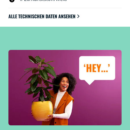
ALLE TECHNISCHEN DATEN ANSEHEN