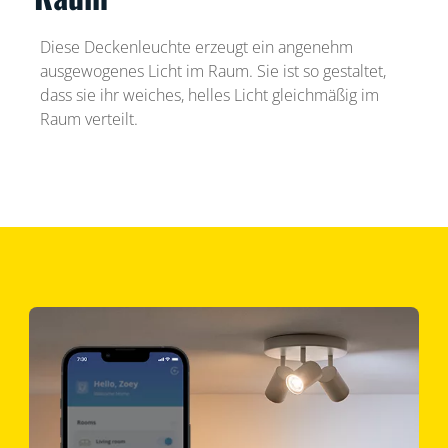
Diese Deckenleuchte erzeugt ein angenehm
ausgewogenes Licht im Raum. Sie ist so gestaltet,
dass sie ihr weiches, helles Licht gleichmäßig im
Raum verteilt.