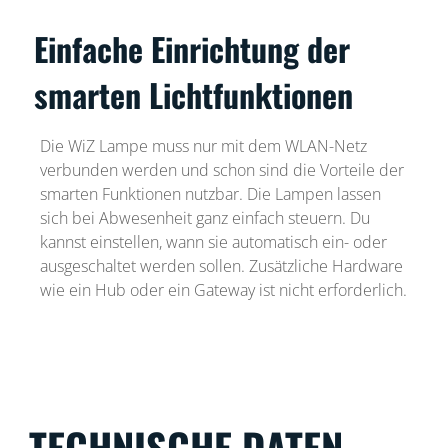
Einfache Einrichtung der
smarten Lichtfunktionen
Die WiZ Lampe muss nur mit dem WLAN-Netz
verbunden werden und schon sind die Vorteile der
smarten Funktionen nutzbar. Die Lampen lassen
sich bei Abwesenheit ganz einfach steuern. Du
kannst einstellen, wann sie automatisch ein- oder
ausgeschaltet werden sollen. Zusätzliche Hardware
wie ein Hub oder ein Gateway ist nicht erforderlich.
TECHNISCHE DATEN