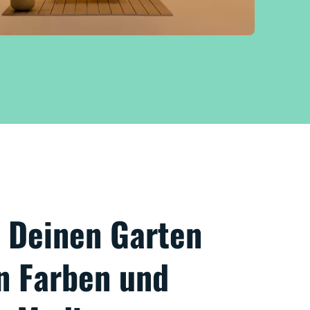
 Deinen Garten
en Farben und