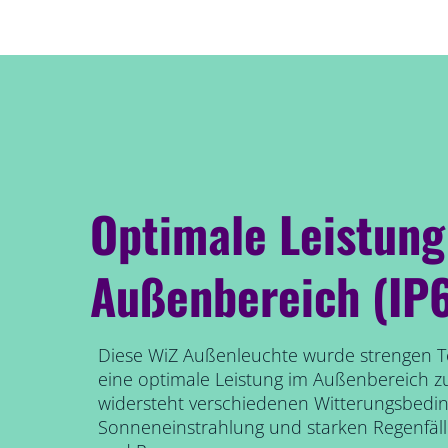
Optimale Leistung
Außenbereich (IP
Diese WiZ Außenleuchte wurde strengen T
eine optimale Leistung im Außenbereich zu
widersteht verschiedenen Witterungsbedin
Sonneneinstrahlung und starken Regenfäll