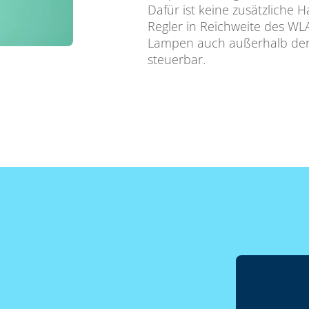
Dafür ist keine zusätzliche 
Regler in Reichweite des WL
Lampen auch außerhalb der 
steuerbar.