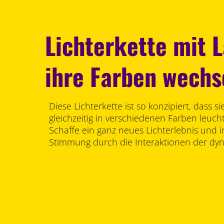
Lichterkette mit 
ihre Farben wechs
Diese Lichterkette ist so konzipiert, dass 
gleichzeitig in verschiedenen Farben leuch
Schaffe ein ganz neues Lichterlebnis und i
Stimmung durch die Interaktionen der dy