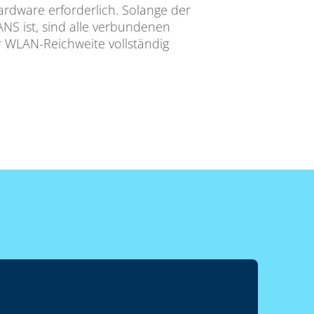
Hardware erforderlich. Solange der
ANS ist, sind alle verbundenen
WLAN-Reichweite vollständig