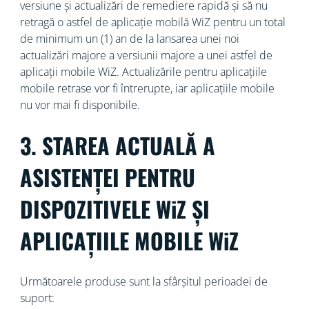
versiune și actualizări de remediere rapidă și să nu
retragă o astfel de aplicație mobilă WiZ pentru un total
de minimum un (1) an de la lansarea unei noi
actualizări majore a versiunii majore a unei astfel de
aplicații mobile WiZ. Actualizările pentru aplicațiile
mobile retrase vor fi întrerupte, iar aplicațiile mobile
nu vor mai fi disponibile.
3. STAREA ACTUALĂ A
ASISTENȚEI PENTRU
DISPOZITIVELE WiZ ȘI
APLICAȚIILE MOBILE WiZ
Următoarele produse sunt la sfârșitul perioadei de
suport: