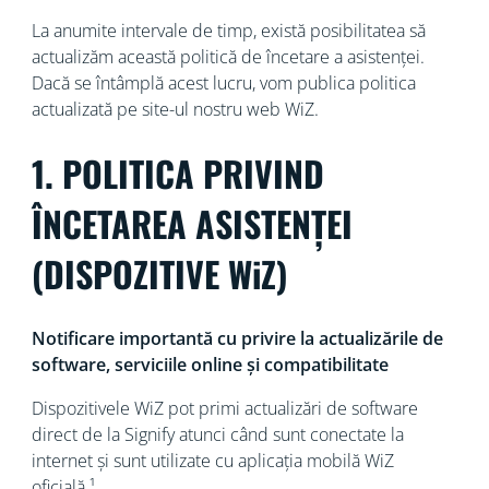
La anumite intervale de timp, există posibilitatea să
actualizăm această politică de încetare a asistenței.
Dacă se întâmplă acest lucru, vom publica politica
actualizată pe site-ul nostru web WiZ.
1. POLITICA PRIVIND
ÎNCETAREA ASISTENȚEI
(DISPOZITIVE WiZ)
Notificare importantă cu privire la actualizările de
software, serviciile online și compatibilitate
Dispozitivele WiZ pot primi actualizări de software
direct de la Signify atunci când sunt conectate la
internet și sunt utilizate cu aplicația mobilă WiZ
oficială.¹