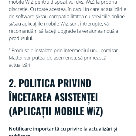
mobile WiZ pentru dispozitivul dvs. WiZ, la propria
discreție. Cu toate acestea, în cazul în care actualizările
de software și/sau compatibilitatea cu serviciile online
și/sau aplicațiile mobile WiZ sunt întrerupte, vă
recomandăm să faceți upgrade la versiunea nouă a
produsului.
¹ Produsele instalate prin intermediul unui comisar
Matter vor putea, de asemenea, să primească
actualizări.
2. POLITICA PRIVIND
ÎNCETAREA ASISTENȚEI
(APLICAȚII MOBILE WiZ)
Notificare importantă cu privire la actualizări și