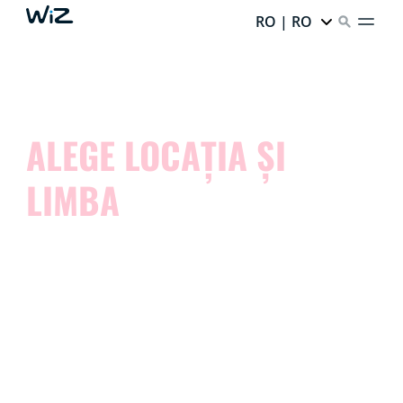
RO | RO
ALEGE LOCAȚIA ȘI
LIMBA