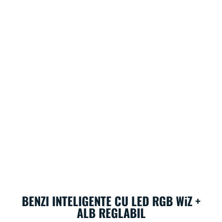
BENZI INTELIGENTE CU LED RGB WiZ +
ALB REGLABIL