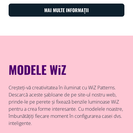
MAI MULTE INFORMAȚII
MODELE WiZ
Creșteți-vă creativitatea în iluminat cu WiZ Patterns.
Descarcă aceste șabloane de pe site-ul nostru web,
prinde-le pe perete și fixează benzile luminoase WiZ
pentru a crea forme interesante. Cu modelele noastre,
îmbunătățiți fiecare moment în configurarea casei dvs.
inteligente.