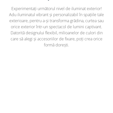
Experimentați următorul nivel de iluminat exterior!
Adu iluminatul vibrant și personalizabil în spațiile tale
exterioare, pentru a-și transforma grădina, curtea sau
orice exterior într-un spectacol de lumini captivant.
Datorită designului flexibil, milioanelor de culori din
care să alegi și accesoriilor de fixare, poți crea orice
formă dorești.