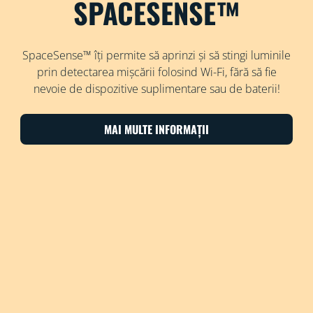
SPACESENSE™
SpaceSense™ îți permite să aprinzi și să stingi luminile
prin detectarea mișcării folosind Wi-Fi, fără să fie
nevoie de dispozitive suplimentare sau de baterii!
MAI MULTE INFORMAȚII