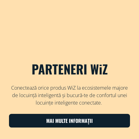
PARTENERI WiZ
Conectează orice produs WiZ la ecosistemele majore
de locuință inteligentă și bucură-te de confortul unei
locuințe inteligente conectate.
MAI MULTE INFORMAȚII