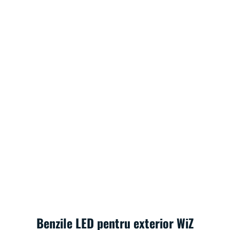
Benzile LED pentru exterior WiZ