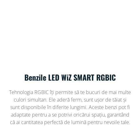
Benzile LED WiZ SMART RGBIC
Tehnologia RGBIC îți permite să te bucuri de mai multe
culori simultan. Ele aderă ferm, sunt ușor de tăiat și
sunt disponibile în diferite lungimi. Aceste benzi pot fi
adaptate pentru a se potrivi oricărui spațiu, garantând
că ai cantitatea perfectă de lumină pentru nevoile tale.