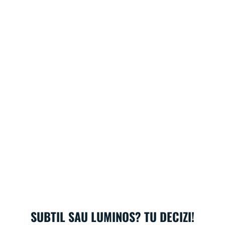
SUBTIL SAU LUMINOS? TU DECIZI!