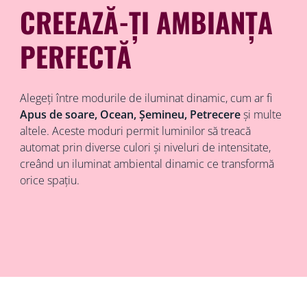
CREEAZĂ-ȚI AMBIANȚA
PERFECTĂ
Alegeți între modurile de iluminat dinamic, cum ar fi
Apus de soare, Ocean, Șemineu, Petrecere
și multe
altele. Aceste moduri permit luminilor să treacă
automat prin diverse culori și niveluri de intensitate,
creând un iluminat ambiental dinamic ce transformă
orice spațiu.