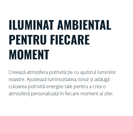
ILUMINAT AMBIENTAL
PENTRU FIECARE
MOMENT
Creează atmosfera potrivită ție cu ajutorul luminilor
noastre. Ajustează luminozitatea, tonul și adăugă
culoarea potrivită energiei tale pentru a crea o
atmosferă personalizată în fiecare moment al zilei.