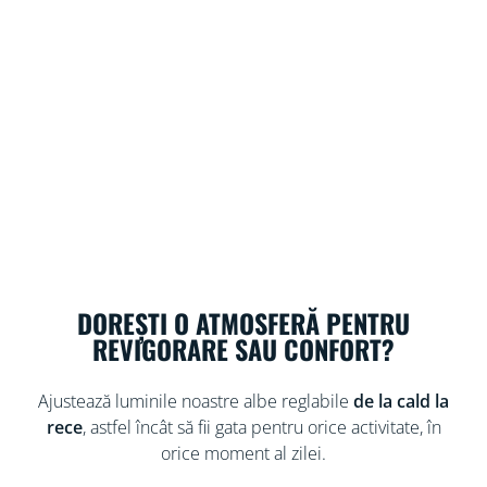
DOREȘTI O ATMOSFERĂ PENTRU
REVIGORARE SAU CONFORT?
Ajustează luminile noastre albe reglabile
de la cald la
rece
, astfel încât să fii gata pentru orice activitate, în
orice moment al zilei.