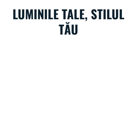
LUMINILE TALE, STILUL
TĂU