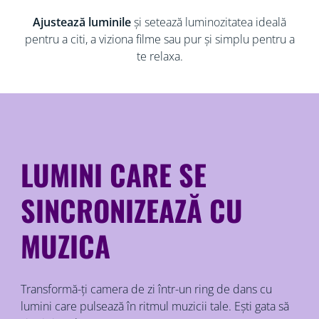
Ajustează luminile
și setează luminozitatea ideală
pentru a citi, a viziona filme sau pur și simplu pentru a
te relaxa.
LUMINI CARE SE
SINCRONIZEAZĂ CU
MUZICA
Transformă-ți camera de zi într-un ring de dans cu
lumini care pulsează în ritmul muzicii tale. Ești gata să