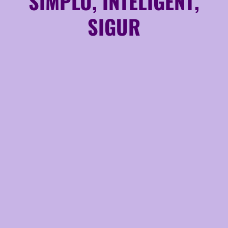
SIMPLU, INTELIGENT,
SIGUR