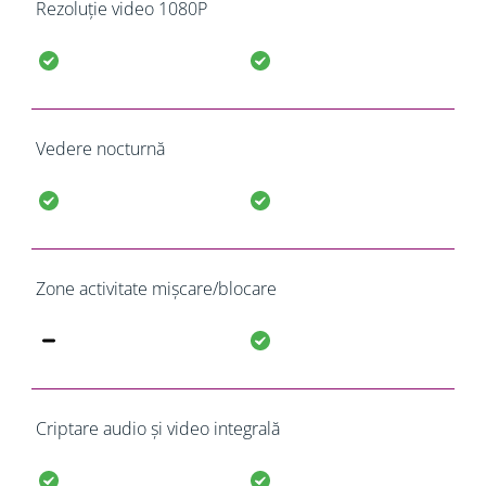
Rezoluție video 1080P
Vedere nocturnă
Zone activitate mișcare/blocare
Criptare audio și video integrală