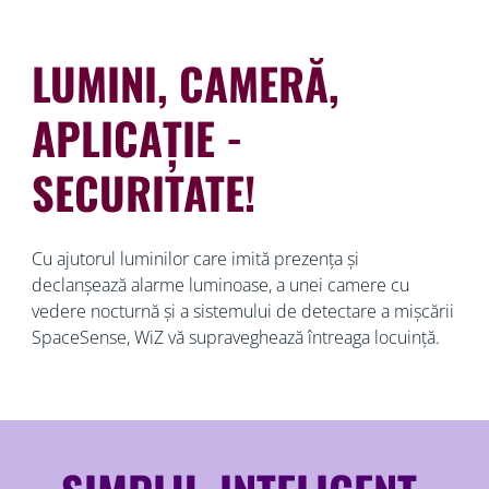
LUMINI, CAMERĂ,
APLICAȚIE -
SECURITATE!
Cu ajutorul luminilor care imită prezența și
declanșează alarme luminoase, a unei camere cu
vedere nocturnă și a sistemului de detectare a mișcării
SpaceSense, WiZ vă supraveghează întreaga locuință.