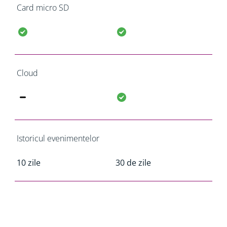
Card micro SD
Cloud
Istoricul evenimentelor
10 zile
30 de zile