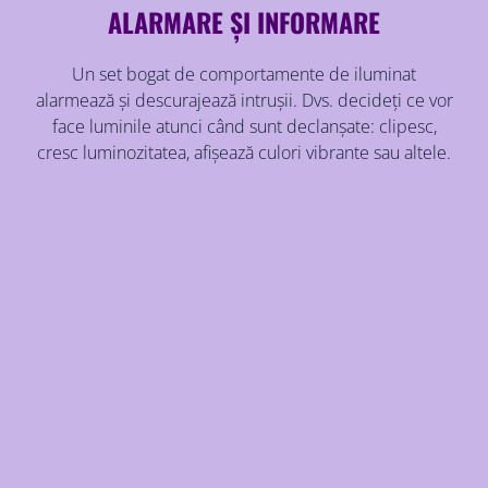
ALARMARE ȘI INFORMARE
Un set bogat de comportamente de iluminat
alarmează și descurajează intrușii. Dvs. decideți ce vor
face luminile atunci când sunt declanșate: clipesc,
cresc luminozitatea, afișează culori vibrante sau altele.