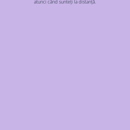
atunci când sunteți la distanță.