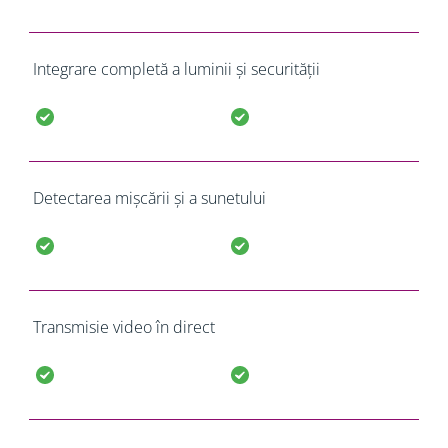
Integrare completă a luminii și securității
Detectarea mișcării și a sunetului
Transmisie video în direct