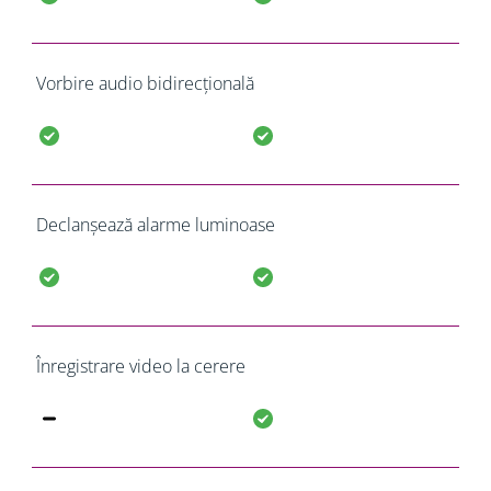
Vorbire audio bidirecțională
Declanșează alarme luminoase
Înregistrare video la cerere