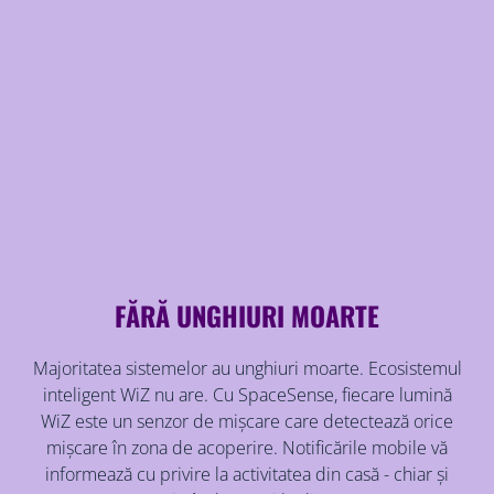
FĂRĂ UNGHIURI MOARTE
Majoritatea sistemelor au unghiuri moarte. Ecosistemul
inteligent WiZ nu are. Cu SpaceSense, fiecare lumină
WiZ este un senzor de mișcare care detectează orice
mișcare în zona de acoperire. Notificările mobile vă
informează cu privire la activitatea din casă - chiar și