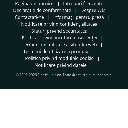
Pagina de pornire
Întrebări frecvente
Declarație de conformitate
Despre WiZ
Contactați-ne
Informații pentru presă
Notificare privind confidențialitatea
Sfaturi privind securitatea
Politica privind încetarea asistenței
Termeni de utilizare a site-ului web
Termeni de utilizare a produselor
Politică privind modulele cookie
Notificare privind datele
© 2018-2026 Signify Holding. Toate drepturile sunt rezervate.