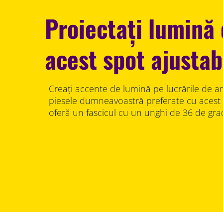
Proiectați lumină
acest spot ajustab
Creați accente de lumină pe lucrările de ar
piesele dumneavoastră preferate cu acest 
oferă un fascicul cu un unghi de 36 de gra