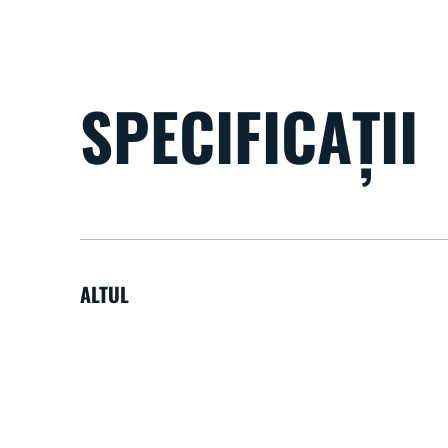
SPECIFICAȚII
ALTUL