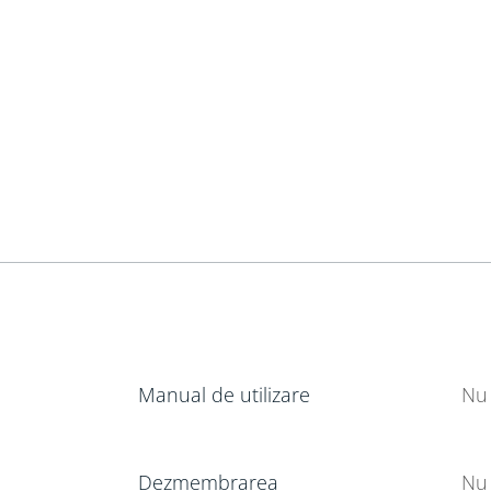
Manual de utilizare
Nu 
Dezmembrarea
Nu 