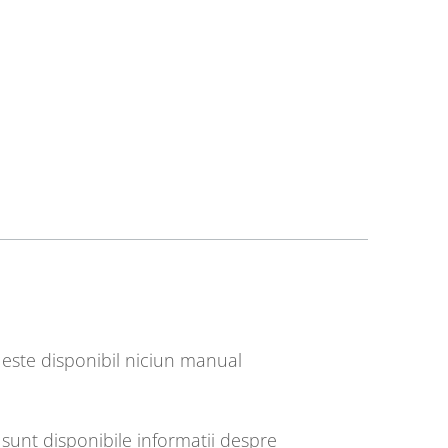
este disponibil niciun manual
sunt disponibile informații despre