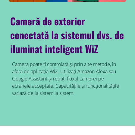
Cameră de exterior
conectată la sistemul dvs. de
iluminat inteligent WiZ
Camera poate fi controlată și prin alte metode, în
afară de aplicația WiZ. Utilizați Amazon Alexa sau
Google Assistant și redați fluxul camerei pe
ecranele acceptate. Capacitățile și funcționalitățile
variază de la sistem la sistem.