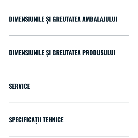
DIMENSIUNILE ȘI GREUTATEA AMBALAJULUI
DIMENSIUNILE ȘI GREUTATEA PRODUSULUI
SERVICE
SPECIFICAȚII TEHNICE