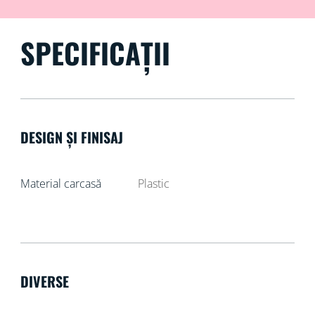
SPECIFICAȚII
DESIGN ȘI FINISAJ
Material carcasă
Plastic
DIVERSE