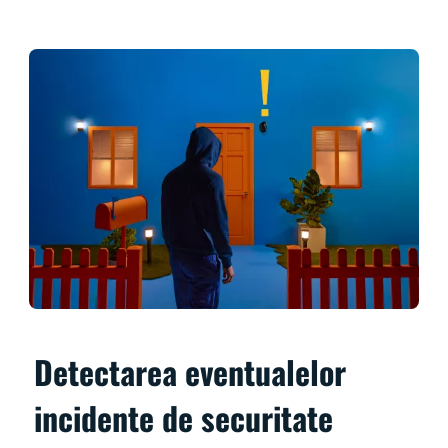
Detectarea eventualelor
incidente de securitate