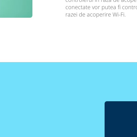
conectate vor putea fi control
razei de acoperire Wi-Fi.