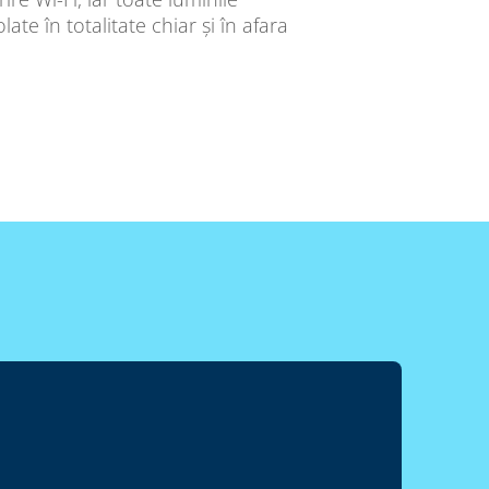
ate în totalitate chiar și în afara