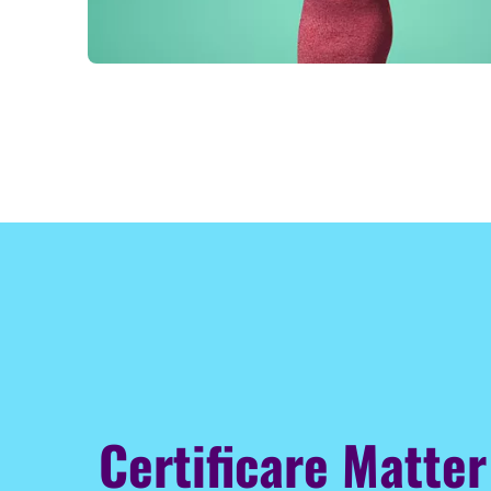
Certificare Matter