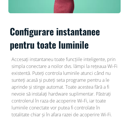
Configurare instantanee
pentru toate luminile
Accesați instantaneu toate funcțiile inteligente, prin
simpla conectare a noilor dvs. lămpi la rețeaua Wi-Fi
existentă. Puteți controla luminile atunci când nu
sunteți acasă și puteți seta programe pentru a le
aprinde și stinge automat. Toate acestea fără a fi
nevoie să instalați hardware suplimentar. Păstrați
controlerul în raza de acoperire Wi-Fi, iar toate
luminile conectate vor putea fi controlate în
totalitate chiar și în afara razei de acoperire Wi-Fi.