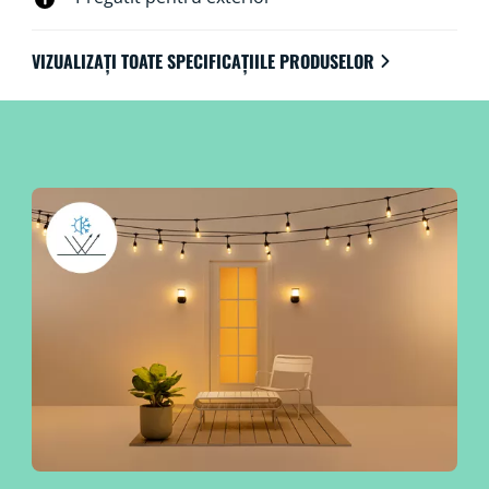
VIZUALIZAȚI TOATE SPECIFICAȚIILE PRODUSELOR