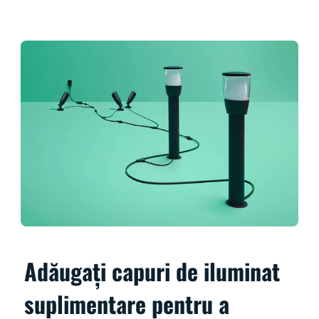
Adăugați capuri de iluminat
suplimentare pentru a