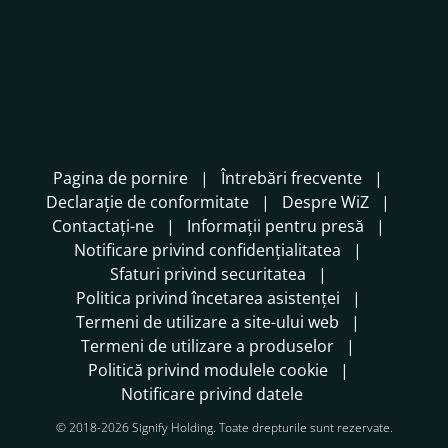
Pagina de pornire
Întrebări frecvente
Declarație de conformitate
Despre WiZ
Contactați-ne
Informații pentru presă
Notificare privind confidențialitatea
Sfaturi privind securitatea
Politica privind încetarea asistenței
Termeni de utilizare a site-ului web
Termeni de utilizare a produselor
Politică privind modulele cookie
Notificare privind datele
© 2018-2026 Signify Holding. Toate drepturile sunt rezervate.