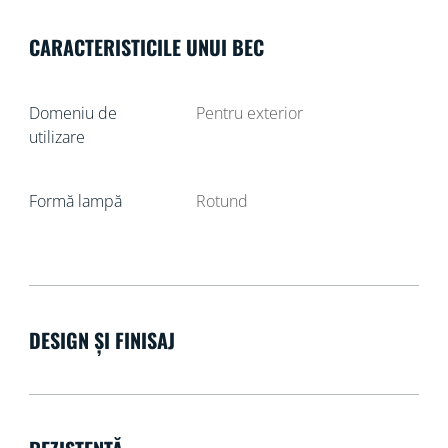
CARACTERISTICILE UNUI BEC
Domeniu de
Pentru exterior
utilizare
Formă lampă
Rotund
DESIGN ȘI FINISAJ