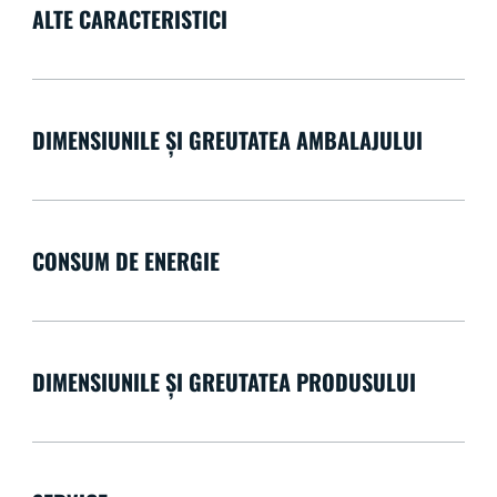
ALTE CARACTERISTICI
DIMENSIUNILE ȘI GREUTATEA AMBALAJULUI
CONSUM DE ENERGIE
DIMENSIUNILE ȘI GREUTATEA PRODUSULUI