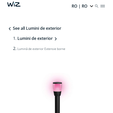
RO | RO
See all Lumini de exterior
Lumini de exterior
Lumină de exterior Extensie borne