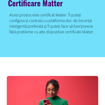
Certificare Matter
Acest produs este certificat Matter. Îl puteți
configura și controla cu platforma dvs. de locuință
inteligentă preferată și îl puteți face să funcționeze
fără probleme cu alte dispozitive certificate Matter.