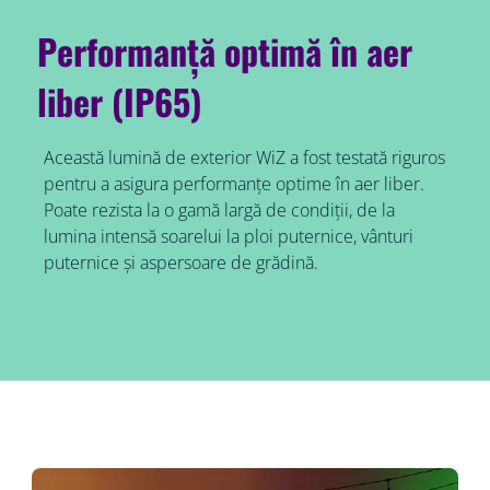
Performanță optimă în aer
liber (IP65)
Această lumină de exterior WiZ a fost testată riguros
pentru a asigura performanțe optime în aer liber.
Poate rezista la o gamă largă de condiții, de la
lumina intensă soarelui la ploi puternice, vânturi
puternice și aspersoare de grădină.