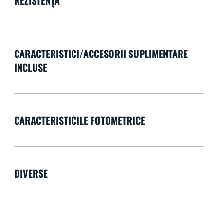
REZISTENȚĂ
CARACTERISTICI/ACCESORII SUPLIMENTARE
INCLUSE
CARACTERISTICILE FOTOMETRICE
DIVERSE