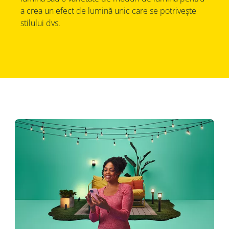
a crea un efect de lumină unic care se potrivește
stilului dvs.