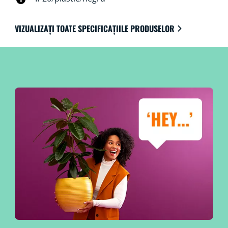
VIZUALIZAȚI TOATE SPECIFICAȚIILE PRODUSELOR