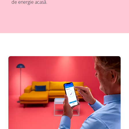
de energie acasă.