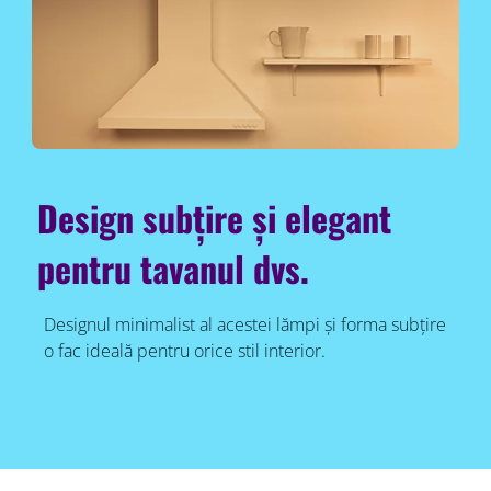
Design subțire și elegant
pentru tavanul dvs.
Designul minimalist al acestei lămpi și forma subțire
o fac ideală pentru orice stil interior.