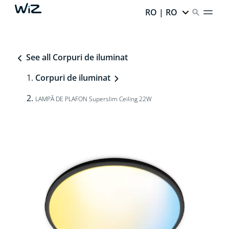
RO | RO
See all Corpuri de iluminat
Corpuri de iluminat
LAMPĂ DE PLAFON Superslim Ceiling 22W