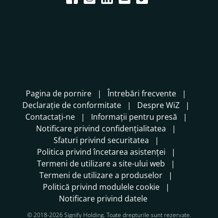
Pagina de pornire
Întrebări frecvente
Declarație de conformitate
Despre WiZ
Contactați-ne
Informații pentru presă
Notificare privind confidențialitatea
Sfaturi privind securitatea
Politica privind încetarea asistenței
Termeni de utilizare a site-ului web
Termeni de utilizare a produselor
Politică privind modulele cookie
Notificare privind datele
© 2018-2026 Signify Holding. Toate drepturile sunt rezervate.