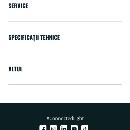
SERVICE
SPECIFICAȚII TEHNICE
ALTUL
#ConnectedLight