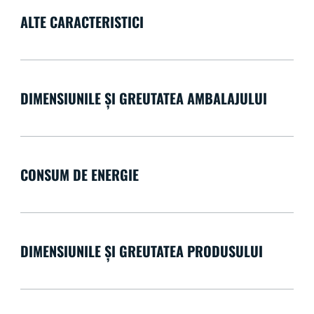
ALTE CARACTERISTICI
DIMENSIUNILE ȘI GREUTATEA AMBALAJULUI
CONSUM DE ENERGIE
DIMENSIUNILE ȘI GREUTATEA PRODUSULUI