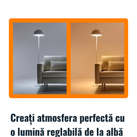
Creați atmosfera perfectă cu
o lumină reglabilă de la albă