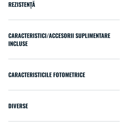
REZISTENȚĂ
CARACTERISTICI/ACCESORII SUPLIMENTARE
INCLUSE
CARACTERISTICILE FOTOMETRICE
DIVERSE