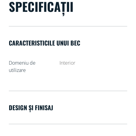
SPECIFICAȚII
CARACTERISTICILE UNUI BEC
Domeniu de
Interior
utilizare
DESIGN ȘI FINISAJ