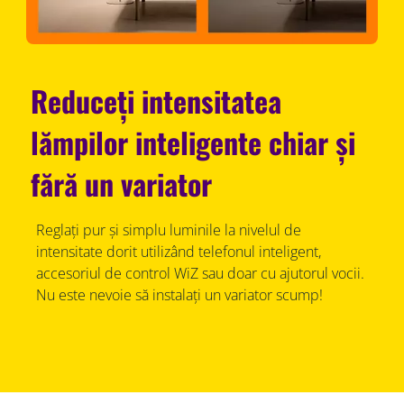
Reduceți intensitatea
lămpilor inteligente chiar și
fără un variator
Reglați pur și simplu luminile la nivelul de
intensitate dorit utilizând telefonul inteligent,
accesoriul de control WiZ sau doar cu ajutorul vocii.
Nu este nevoie să instalați un variator scump!