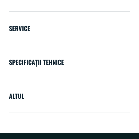
SERVICE
SPECIFICAȚII TEHNICE
ALTUL