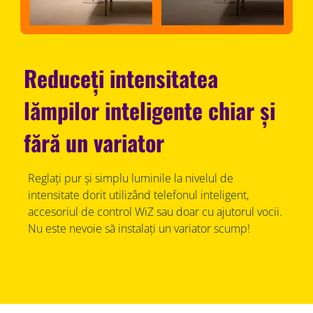
Reduceți intensitatea
lămpilor inteligente chiar și
fără un variator
Reglați pur și simplu luminile la nivelul de
intensitate dorit utilizând telefonul inteligent,
accesoriul de control WiZ sau doar cu ajutorul vocii.
Nu este nevoie să instalați un variator scump!