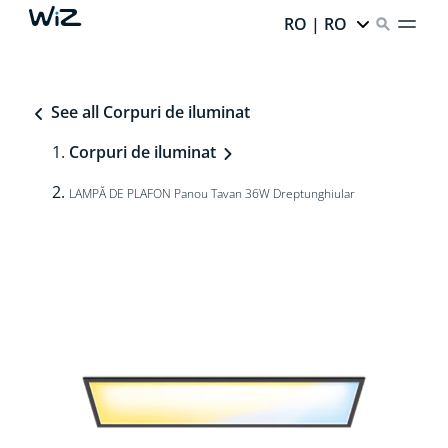
RO | RO
See all Corpuri de iluminat
Corpuri de iluminat
LAMPĂ DE PLAFON Panou Tavan 36W Dreptunghiular