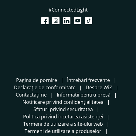
#ConnectedLight
Pagina de pornire
Întrebări frecvente
Declarație de conformitate
Despre WiZ
Contactați-ne
Informații pentru presă
Notificare privind confidențialitatea
Sfaturi privind securitatea
Politica privind încetarea asistenței
Termeni de utilizare a site-ului web
Termeni de utilizare a produselor