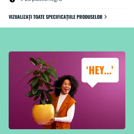
VIZUALIZAȚI TOATE SPECIFICAȚIILE PRODUSELOR