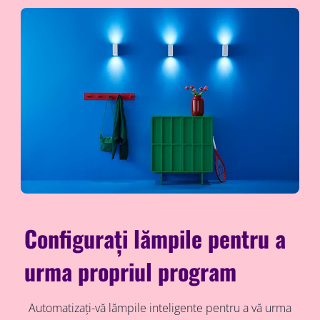
Configurați lămpile pentru a
urma propriul program
Automatizați-vă lămpile inteligente pentru a vă urma