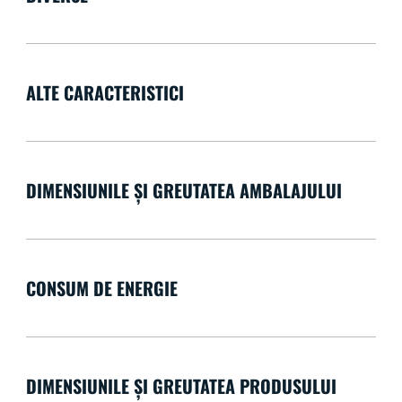
ALTE CARACTERISTICI
DIMENSIUNILE ȘI GREUTATEA AMBALAJULUI
CONSUM DE ENERGIE
DIMENSIUNILE ȘI GREUTATEA PRODUSULUI