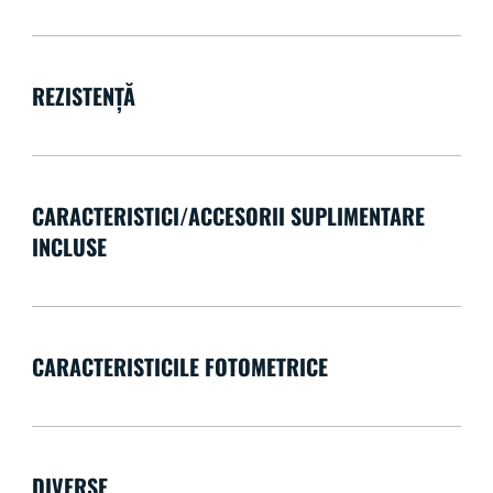
REZISTENȚĂ
CARACTERISTICI/ACCESORII SUPLIMENTARE
INCLUSE
CARACTERISTICILE FOTOMETRICE
DIVERSE