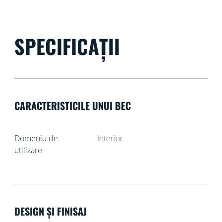
SPECIFICAȚII
CARACTERISTICILE UNUI BEC
Domeniu de
Interior
utilizare
DESIGN ȘI FINISAJ