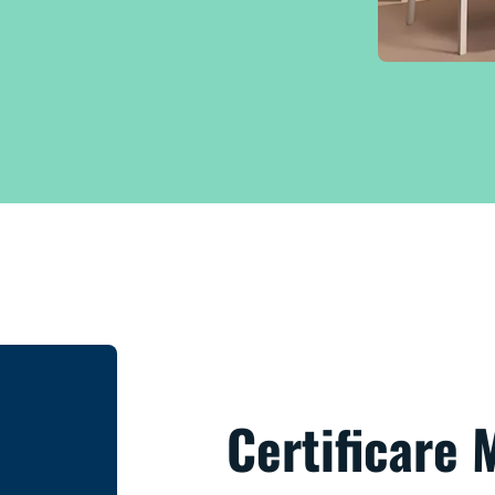
Certificare 