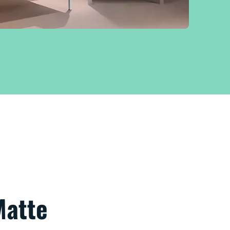
Matte