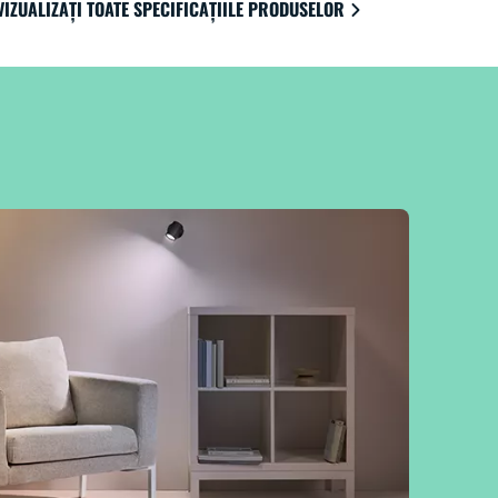
VIZUALIZAȚI TOATE SPECIFICAȚIILE PRODUSELOR