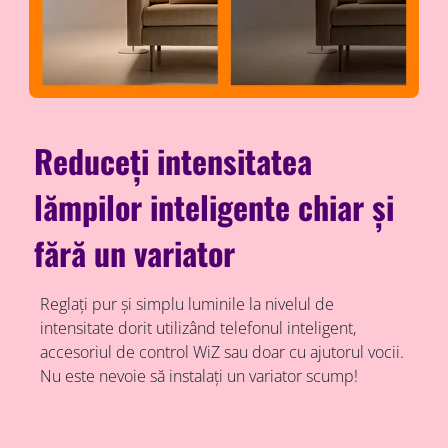
Reduceți intensitatea
lămpilor inteligente chiar și
fără un variator
Reglați pur și simplu luminile la nivelul de
intensitate dorit utilizând telefonul inteligent,
accesoriul de control WiZ sau doar cu ajutorul vocii.
Nu este nevoie să instalați un variator scump!