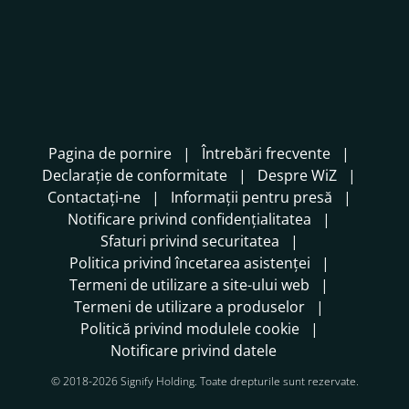
Pagina de pornire
Întrebări frecvente
Declarație de conformitate
Despre WiZ
Contactați-ne
Informații pentru presă
Notificare privind confidențialitatea
Sfaturi privind securitatea
Politica privind încetarea asistenței
Termeni de utilizare a site-ului web
Termeni de utilizare a produselor
Politică privind modulele cookie
Notificare privind datele
© 2018-2026 Signify Holding. Toate drepturile sunt rezervate.