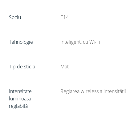
Soclu
E14
Tehnologie
Inteligent, cu Wi-Fi
Tip de sticlă
Mat
Intensitate
Reglarea wireless a intensității
luminoasă
reglabilă