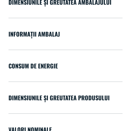
DIMENSIUNILE ȘI GREUTATEA AMBALAJULUI
INFORMAȚII AMBALAJ
CONSUM DE ENERGIE
DIMENSIUNILE ȘI GREUTATEA PRODUSULUI
VALORI NOMINALE