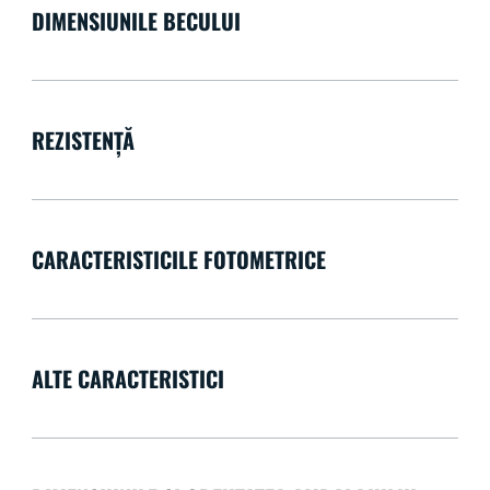
DIMENSIUNILE BECULUI
REZISTENȚĂ
CARACTERISTICILE FOTOMETRICE
ALTE CARACTERISTICI