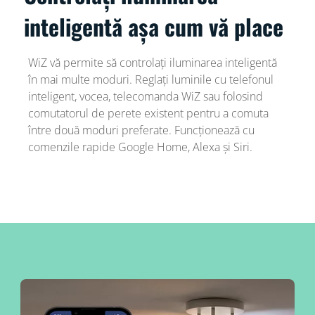
inteligentă așa cum vă place
WiZ vă permite să controlați iluminarea inteligentă
în mai multe moduri. Reglați luminile cu telefonul
inteligent, vocea, telecomanda WiZ sau folosind
comutatorul de perete existent pentru a comuta
între două moduri preferate. Funcționează cu
comenzile rapide Google Home, Alexa și Siri.