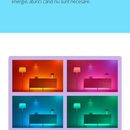
energie, atunci când nu sunt necesare.