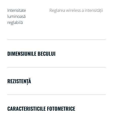
Intensitate
Reglarea wireless a intensității
luminoasă
reglabilă
DIMENSIUNILE BECULUI
REZISTENȚĂ
CARACTERISTICILE FOTOMETRICE