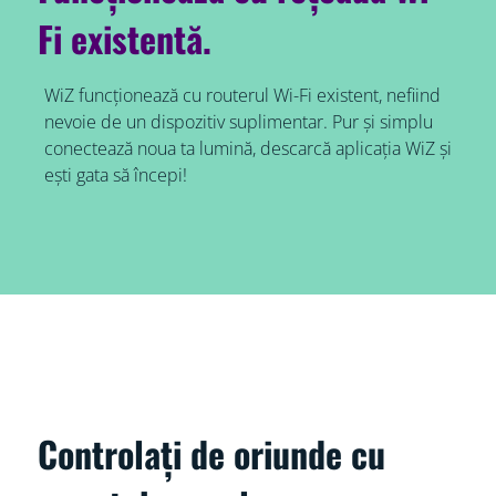
Fi existentă.
WiZ funcționează cu routerul Wi-Fi existent, nefiind
nevoie de un dispozitiv suplimentar. Pur și simplu
conectează noua ta lumină, descarcă aplicația WiZ și
ești gata să începi!
Controlați de oriunde cu