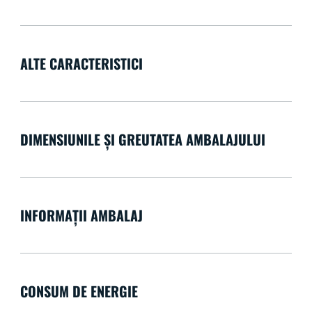
ALTE CARACTERISTICI
DIMENSIUNILE ȘI GREUTATEA AMBALAJULUI
INFORMAȚII AMBALAJ
CONSUM DE ENERGIE