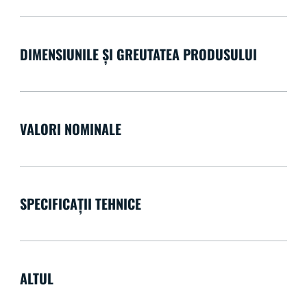
DIMENSIUNILE ȘI GREUTATEA PRODUSULUI
VALORI NOMINALE
SPECIFICAȚII TEHNICE
ALTUL