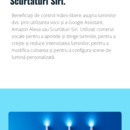
Scurtături Siri.
Beneficiați de control mâini-libere asupra luminilor
dvs. prin utilizarea vocii și a Google Assistant,
Amazon Alexa sau Scurtături Siri. Utilizați comenzi
vocale pentru a aprinde și stinge luminile, pentru a
crește și reduce intensitatea luminilor, pentru a
modifica culoarea și pentru a configura scene de
lumină personalizată.