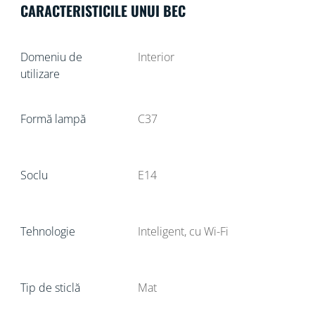
CARACTERISTICILE UNUI BEC
Domeniu de
Interior
utilizare
Formă lampă
C37
Soclu
E14
Tehnologie
Inteligent, cu Wi-Fi
Tip de sticlă
Mat