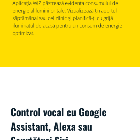
Aplicația WiZ păstrează evidența consumului de
energie al luminilor tale. Vizualizează-ți raportul
săptămânal sau cel zilnic și planifică-ți cu grijă
iluminatul de acasă pentru un consum de energie
optimizat.
Control vocal cu Google
Assistant, Alexa sau