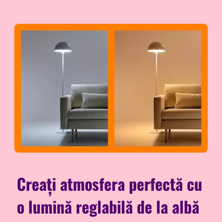
Creați atmosfera perfectă cu
o lumină reglabilă de la albă