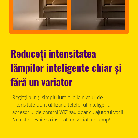
Reduceți intensitatea
lămpilor inteligente chiar și
fără un variator
Reglați pur și simplu luminile la nivelul de
intensitate dorit utilizând telefonul inteligent,
accesoriul de control WiZ sau doar cu ajutorul vocii.
Nu este nevoie să instalați un variator scump!