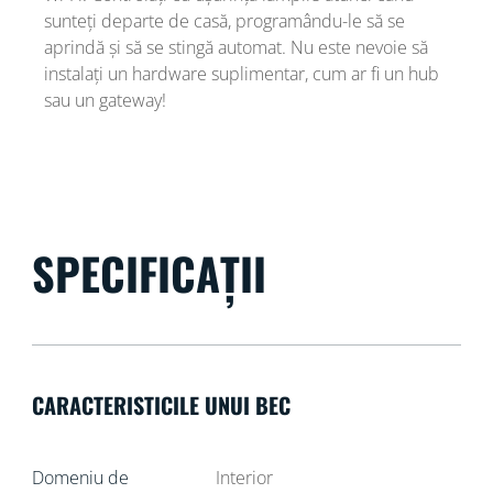
sunteți departe de casă, programându-le să se
aprindă și să se stingă automat. Nu este nevoie să
instalați un hardware suplimentar, cum ar fi un hub
sau un gateway!
SPECIFICAȚII
CARACTERISTICILE UNUI BEC
Domeniu de
Interior