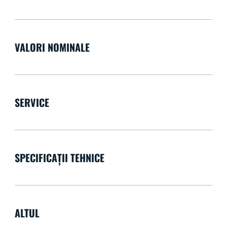
VALORI NOMINALE
SERVICE
SPECIFICAȚII TEHNICE
ALTUL