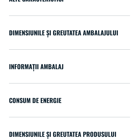
DIMENSIUNILE ȘI GREUTATEA AMBALAJULUI
INFORMAȚII AMBALAJ
CONSUM DE ENERGIE
DIMENSIUNILE ȘI GREUTATEA PRODUSULUI