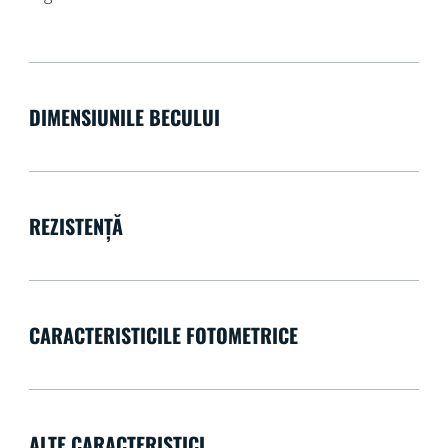
DIMENSIUNILE BECULUI
REZISTENȚĂ
CARACTERISTICILE FOTOMETRICE
ALTE CARACTERISTICI