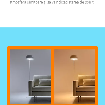
atmosferă uimitoare și să vă ridicați starea de spirit.