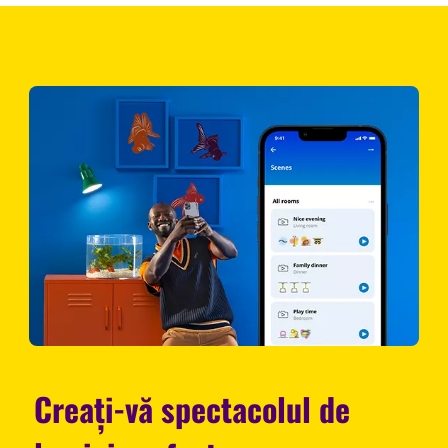
Creați-vă spectacolul de