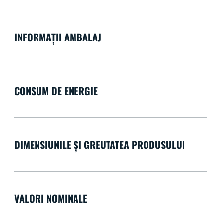
INFORMAȚII AMBALAJ
CONSUM DE ENERGIE
DIMENSIUNILE ȘI GREUTATEA PRODUSULUI
VALORI NOMINALE