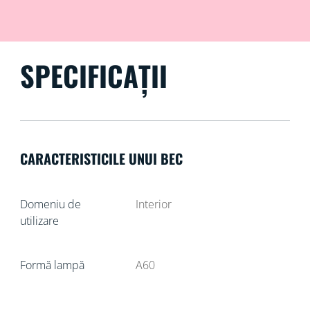
SPECIFICAȚII
CARACTERISTICILE UNUI BEC
Domeniu de
Interior
utilizare
Formă lampă
A60