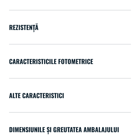
REZISTENȚĂ
CARACTERISTICILE FOTOMETRICE
ALTE CARACTERISTICI
DIMENSIUNILE ȘI GREUTATEA AMBALAJULUI