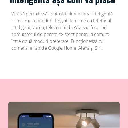
WiZ vă permite să controlați iluminarea inteligentă
în mai multe moduri. Reglați luminile cu telefonul
inteligent, vocea, telecomanda WiZ sau folosind
comutatorul de perete existent pentru a comuta
între două moduri preferate. Funcționează cu
comenzile rapide Google Home, Alexa și Siri.