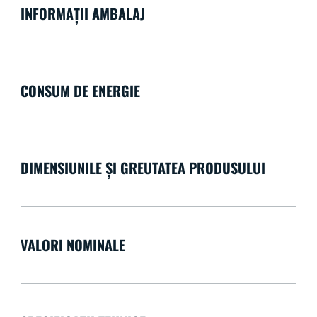
INFORMAȚII AMBALAJ
CONSUM DE ENERGIE
DIMENSIUNILE ȘI GREUTATEA PRODUSULUI
VALORI NOMINALE