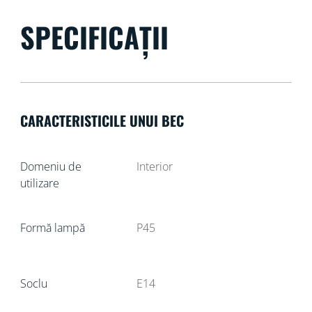
SPECIFICAȚII
CARACTERISTICILE UNUI BEC
Domeniu de
Interior
utilizare
Formă lampă
P45
Soclu
E14