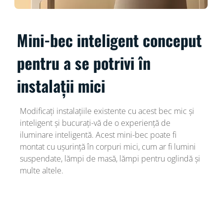
Mini-bec inteligent conceput
pentru a se potrivi în
instalații mici
Modificați instalațiile existente cu acest bec mic și
inteligent și bucurați-vă de o experiență de
iluminare inteligentă. Acest mini-bec poate fi
montat cu ușurință în corpuri mici, cum ar fi lumini
suspendate, lămpi de masă, lămpi pentru oglindă și
multe altele.