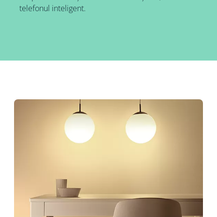
telefonul inteligent.