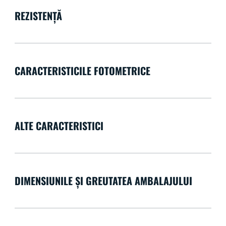
REZISTENȚĂ
CARACTERISTICILE FOTOMETRICE
ALTE CARACTERISTICI
DIMENSIUNILE ȘI GREUTATEA AMBALAJULUI