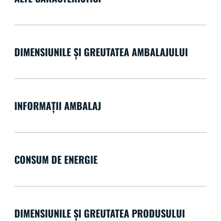
DIMENSIUNILE ȘI GREUTATEA AMBALAJULUI
INFORMAȚII AMBALAJ
CONSUM DE ENERGIE
DIMENSIUNILE ȘI GREUTATEA PRODUSULUI