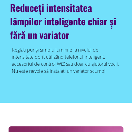
Reduceți intensitatea
lămpilor inteligente chiar și
fără un variator
Reglați pur și simplu luminile la nivelul de
intensitate dorit utilizând telefonul inteligent,
accesoriul de control WiZ sau doar cu ajutorul vocii.
Nu este nevoie să instalați un variator scump!