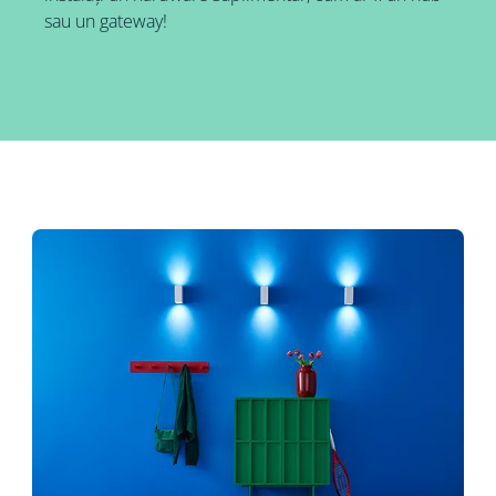
sau un gateway!