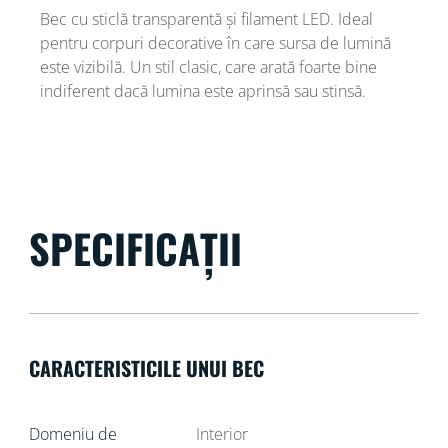
Bec cu sticlă transparentă și filament LED. Ideal
pentru corpuri decorative în care sursa de lumină
este vizibilă. Un stil clasic, care arată foarte bine
indiferent dacă lumina este aprinsă sau stinsă.
SPECIFICAȚII
CARACTERISTICILE UNUI BEC
Domeniu de
Interior