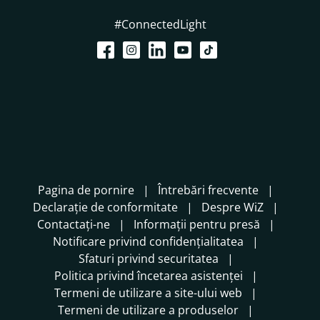
#ConnectedLight
Pagina de pornire
Întrebări frecvente
Declarație de conformitate
Despre WiZ
Contactați-ne
Informații pentru presă
Notificare privind confidențialitatea
Sfaturi privind securitatea
Politica privind încetarea asistenței
Termeni de utilizare a site-ului web
Termeni de utilizare a produselor