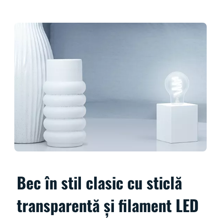
Bec în stil clasic cu sticlă
transparentă și filament LED