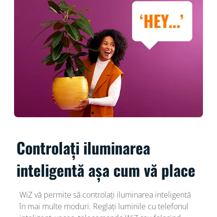
Controlați iluminarea
inteligentă așa cum vă place
WiZ vă permite să controlați iluminarea inteligentă
în mai multe moduri. Reglați luminile cu telefonul