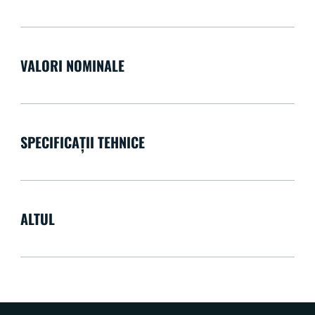
VALORI NOMINALE
SPECIFICAȚII TEHNICE
ALTUL