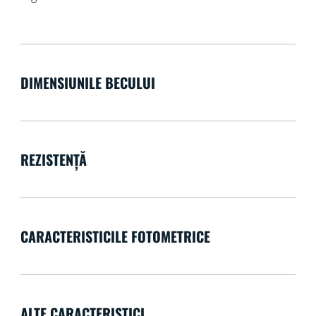
DIMENSIUNILE BECULUI
REZISTENȚĂ
CARACTERISTICILE FOTOMETRICE
ALTE CARACTERISTICI