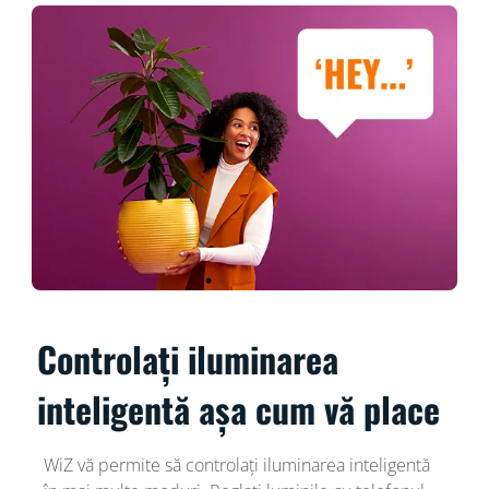
Controlați iluminarea
inteligentă așa cum vă place
WiZ vă permite să controlați iluminarea inteligentă