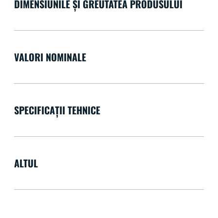
DIMENSIUNILE ȘI GREUTATEA PRODUSULUI
VALORI NOMINALE
SPECIFICAȚII TEHNICE
ALTUL