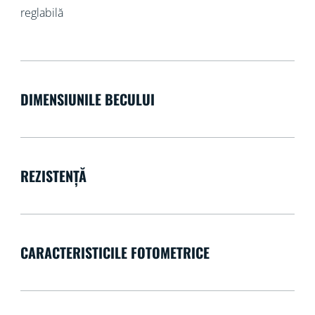
reglabilă
DIMENSIUNILE BECULUI
REZISTENȚĂ
CARACTERISTICILE FOTOMETRICE