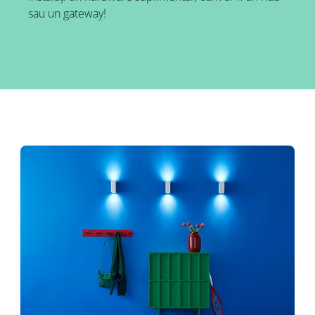
sau un gateway!