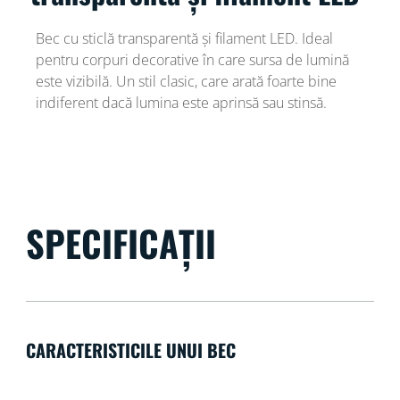
Bec cu sticlă transparentă și filament LED. Ideal
pentru corpuri decorative în care sursa de lumină
este vizibilă. Un stil clasic, care arată foarte bine
indiferent dacă lumina este aprinsă sau stinsă.
SPECIFICAȚII
CARACTERISTICILE UNUI BEC