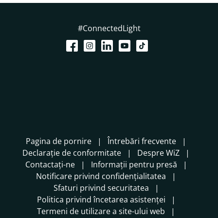
#ConnectedLight
Pagina de pornire
Întrebări frecvente
Declarație de conformitate
Despre WiZ
Contactați-ne
Informații pentru presă
Notificare privind confidențialitatea
Sfaturi privind securitatea
Politica privind încetarea asistenței
Termeni de utilizare a site-ului web