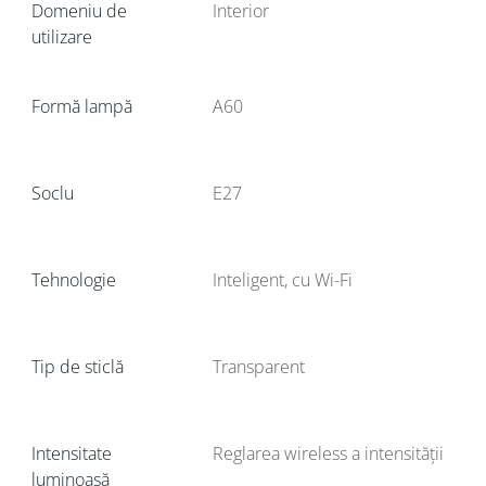
Domeniu de
Interior
utilizare
Formă lampă
A60
Soclu
E27
Tehnologie
Inteligent, cu Wi-Fi
Tip de sticlă
Transparent
Intensitate
Reglarea wireless a intensității
luminoasă