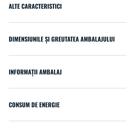
ALTE CARACTERISTICI
DIMENSIUNILE ȘI GREUTATEA AMBALAJULUI
INFORMAȚII AMBALAJ
CONSUM DE ENERGIE