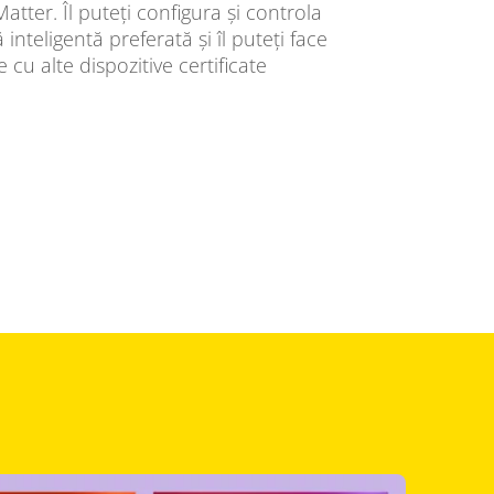
atter. Îl puteți configura și controla
inteligentă preferată și îl puteți face
cu alte dispozitive certificate