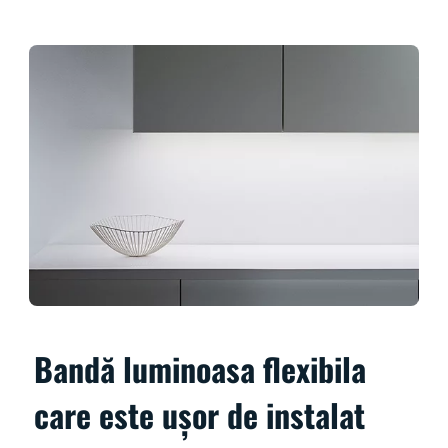
Bandă luminoasa flexibila
care este ușor de instalat