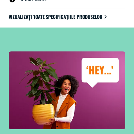
VIZUALIZAȚI TOATE SPECIFICAȚIILE PRODUSELOR