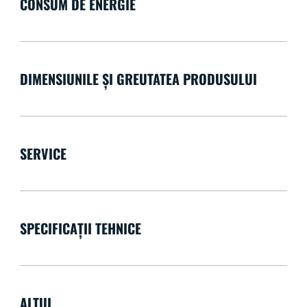
CONSUM DE ENERGIE
DIMENSIUNILE ȘI GREUTATEA PRODUSULUI
SERVICE
SPECIFICAȚII TEHNICE
ALTUL