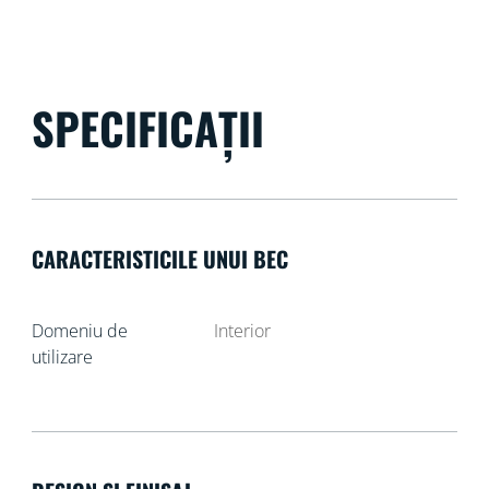
SPECIFICAȚII
CARACTERISTICILE UNUI BEC
Domeniu de
Interior
utilizare