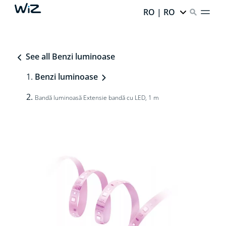
RO | RO
See all Benzi luminoase
Benzi luminoase
Bandă luminoasă Extensie bandă cu LED, 1 m