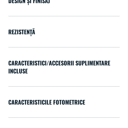
DESIGN ȘI FINISAJ
REZISTENȚĂ
CARACTERISTICI/ACCESORII SUPLIMENTARE
INCLUSE
CARACTERISTICILE FOTOMETRICE