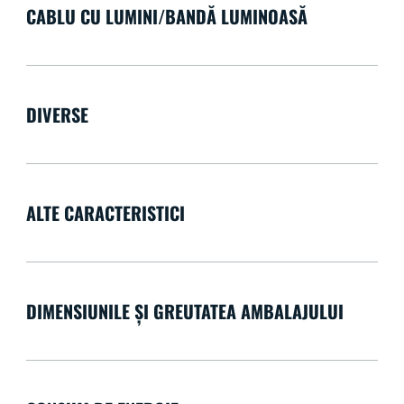
CABLU CU LUMINI/BANDĂ LUMINOASĂ
DIVERSE
ALTE CARACTERISTICI
DIMENSIUNILE ȘI GREUTATEA AMBALAJULUI