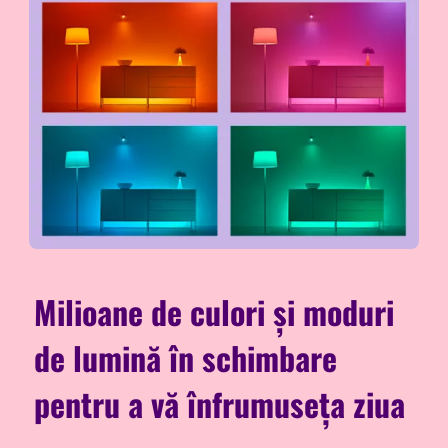
Milioane de culori și moduri
de lumină în schimbare
pentru a vă înfrumuseța ziua