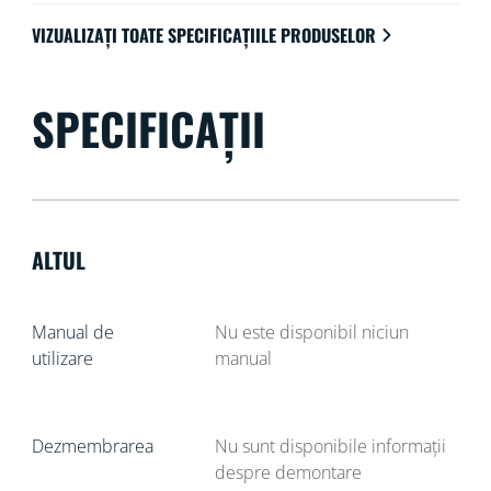
VIZUALIZAȚI TOATE SPECIFICAȚIILE PRODUSELOR
SPECIFICAȚII
ALTUL
Manual de
Nu este disponibil niciun
utilizare
manual
Dezmembrarea
Nu sunt disponibile informații
despre demontare