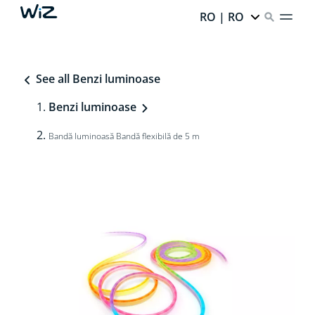
RO | RO
See all Benzi luminoase
Benzi luminoase
Bandă luminoasă Bandă flexibilă de 5 m