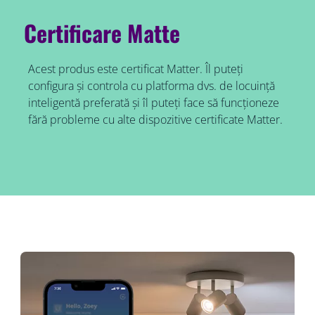
Certificare Matte
Acest produs este certificat Matter. Îl puteți
configura și controla cu platforma dvs. de locuință
inteligentă preferată și îl puteți face să funcționeze
fără probleme cu alte dispozitive certificate Matter.