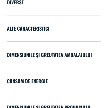
DIVERSE
ALTE CARACTERISTICI
DIMENSIUNILE ȘI GREUTATEA AMBALAJULUI
CONSUM DE ENERGIE
DIMENSIUNILE ȘI GREUTATEA PRODUSULUI