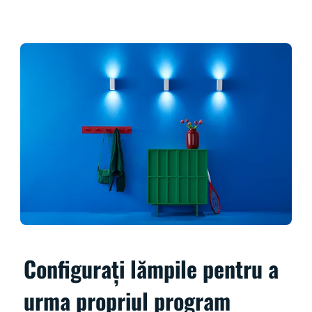
Configurați lămpile pentru a
urma propriul program