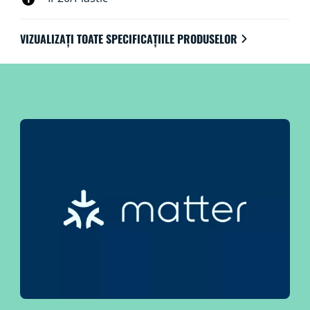
VIZUALIZAȚI TOATE SPECIFICAȚIILE PRODUSELOR