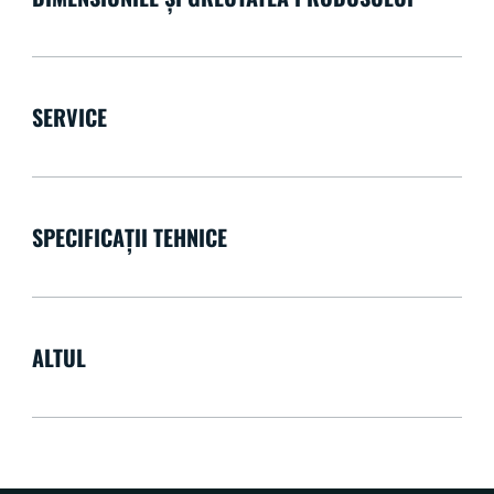
SERVICE
SPECIFICAȚII TEHNICE
ALTUL