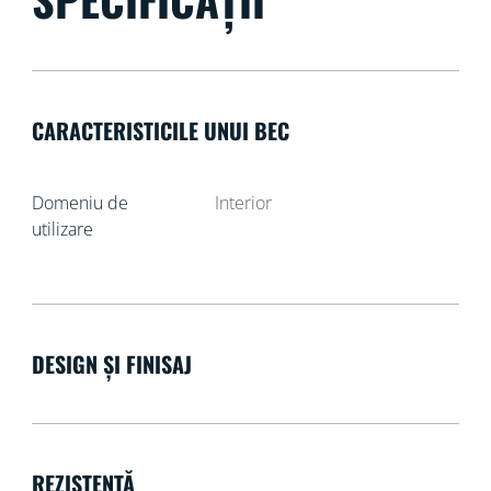
CARACTERISTICILE UNUI BEC
Domeniu de
Interior
utilizare
DESIGN ȘI FINISAJ
REZISTENȚĂ