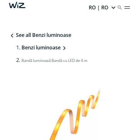
RO | RO
See all Benzi luminoase
Benzi luminoase
Bandă luminoasă Bandă cu LED de 4 m