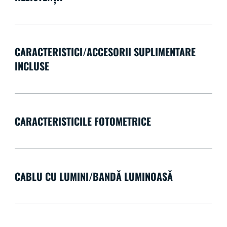
CARACTERISTICI/ACCESORII SUPLIMENTARE
INCLUSE
CARACTERISTICILE FOTOMETRICE
CABLU CU LUMINI/BANDĂ LUMINOASĂ