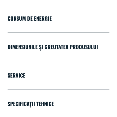
CONSUM DE ENERGIE
DIMENSIUNILE ȘI GREUTATEA PRODUSULUI
SERVICE
SPECIFICAȚII TEHNICE