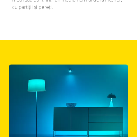
cu partiții și pereți.