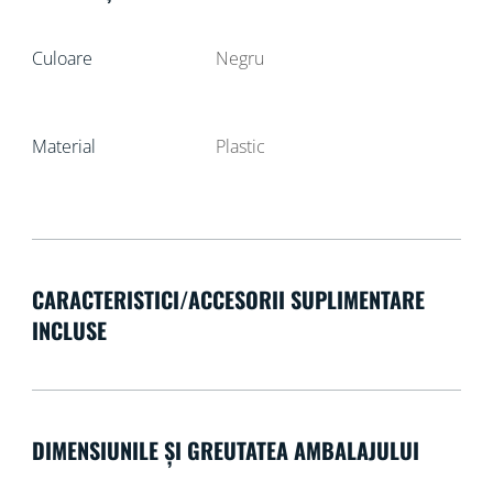
Culoare
Negru
Material
Plastic
CARACTERISTICI/ACCESORII SUPLIMENTARE
INCLUSE
DIMENSIUNILE ȘI GREUTATEA AMBALAJULUI