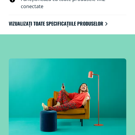
conectate
VIZUALIZAȚI TOATE SPECIFICAȚIILE PRODUSELOR