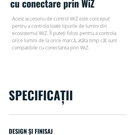
cu conectare prin WiZ
Acest accesoriu de control WiZ este conceput
pentru a controla toate tipurile de lumini din
ecosistemul WiZ. Îl puteți folosi pentru a controla
orice lumini de la orice marcă, atâta timp cât sunt
compatibile cu conectarea prin WiZ.
SPECIFICAȚII
DESIGN ȘI FINISAJ