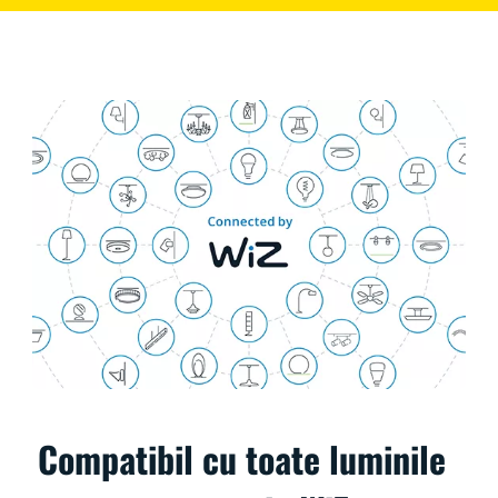
Compatibil cu toate luminile