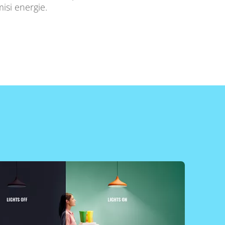
isi energie.