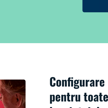
Configurare
pentru toate