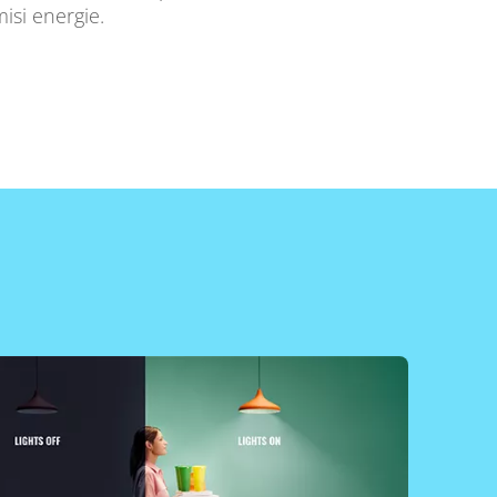
isi energie.