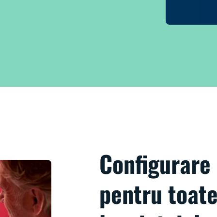
Configurare
pentru toate