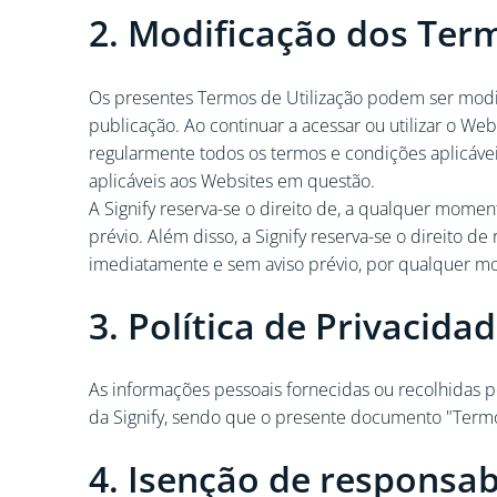
2. Modificação dos Ter
Os presentes Termos de Utilização podem ser modifi
publicação. Ao continuar a acessar ou utilizar o We
regularmente todos os termos e condições aplicávei
aplicáveis aos Websites em questão.
A Signify reserva-se o direito de, a qualquer mome
prévio. Além disso, a Signify reserva-se o direito 
imediatamente e sem aviso prévio, por qualquer moti
3. Política de Privacida
As informações pessoais fornecidas ou recolhidas 
da Signify, sendo que o presente documento "Termos
4. Isenção de responsab