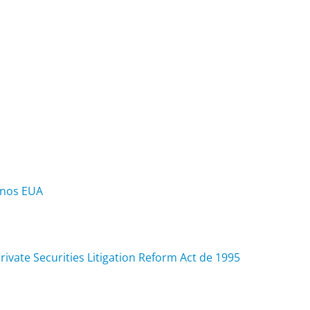
 nos EUA
ivate Securities Litigation Reform Act de 1995