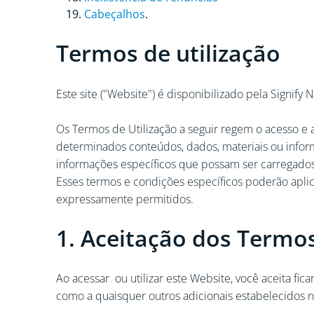
Cabeçalhos
.
Termos de utilização
Este site ("Website") é disponibilizado pela Signify
Os Termos de Utilização a seguir regem o acesso e a
determinados conteúdos, dados, materiais ou infor
informações específicos que possam ser carregados
Esses termos e condições específicos poderão aplic
expressamente permitidos.
1. Aceitação dos Termos
Ao acessar ou utilizar este Website, você aceita fi
como a quaisquer outros adicionais estabelecidos 