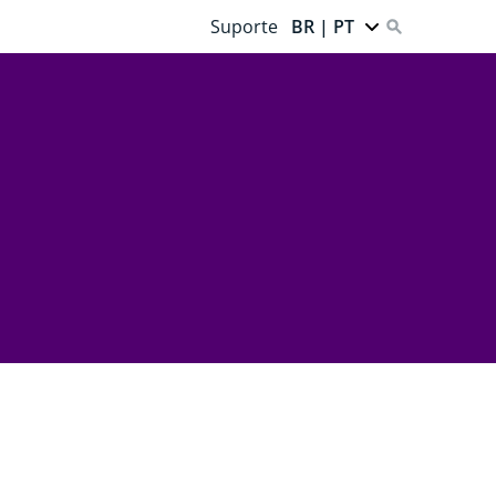
Suporte
BR | PT