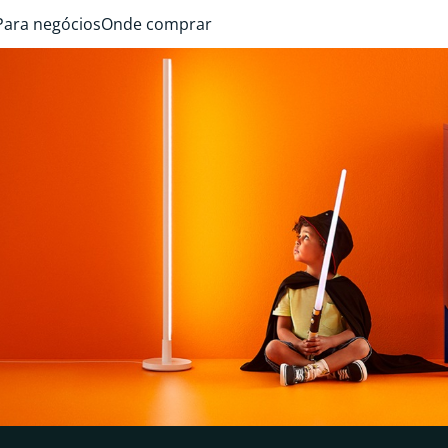
Para negócios
Onde comprar