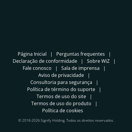
Página Inicial
Perguntas frequentes
Declaração de conformidade
Sobre WiZ
Fale conosco
Sala de imprensa
Aviso de privacidade
Consultoria para segurança
Política de término do suporte
Termos de uso do site
Termos de uso do produto
Política de cookies
© 2018-2026 Signify Holding. Todos os direitos reservados.