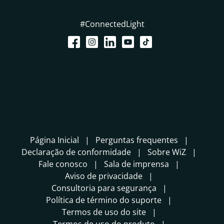
#ConnectedLight
Página Inicial
Perguntas frequentes
Declaração de conformidade
Sobre WiZ
Fale conosco
Sala de imprensa
Aviso de privacidade
Consultoria para segurança
Política de término do suporte
Termos de uso do site