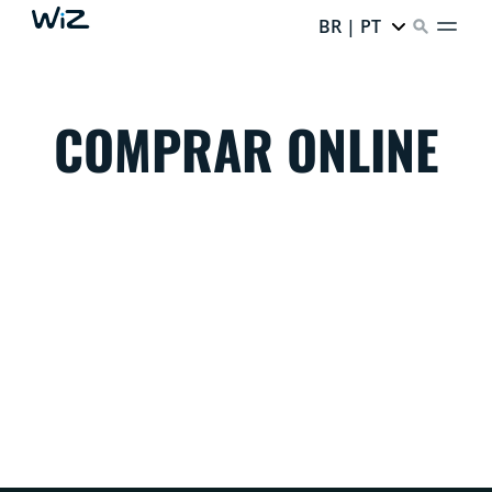
BR | PT
COMPRAR ONLINE