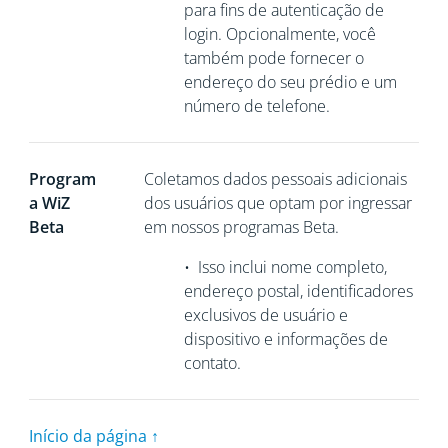
para fins de autenticação de
login. Opcionalmente, você
também pode fornecer o
endereço do seu prédio e um
número de telefone.
Program
Coletamos
dados pessoais adicionais
a WiZ
dos usuários que optam por ingressar
Beta
em nossos programas Beta.
•
Isso inclui nome completo,
endereço postal, identificadores
exclusivos de usuário e
dispositivo e informações de
contato.
Início da página ↑