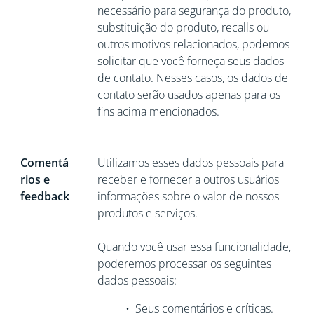
necessário para segurança do produto,
substituição do produto, recalls ou
outros motivos relacionados, podemos
solicitar que você
forneça seus dados
de contato. Nesses casos, os dados de
contato serão usados apenas para os
fins acima mencionados.
Comentá
Utilizamos esses dados pessoais para
rios e
receber e fornecer a outros usuários
feedback
informações sobre o valor de nossos
produtos e serviços.
Quando você usar essa funcionalidade,
poderemos processar os seguintes
dados pessoais:
•
Seus comentários e críticas.