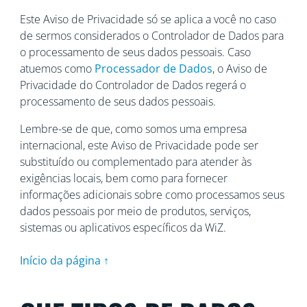
Este Aviso de Privacidade só se aplica a você no caso
de sermos considerados o Controlador de Dados para
o processamento de seus dados pessoais. Caso
atuemos como
Processador de Dados
, o Aviso de
Privacidade do Controlador de Dados regerá o
processamento de seus dados pessoais.
Lembre-se de que, como somos uma empresa
internacional, este Aviso de Privacidade pode ser
substituído ou complementado para atender às
exigências locais, bem como para fornecer
informações adicionais sobre como processamos seus
dados pessoais por meio de produtos, serviços,
sistemas ou aplicativos específicos da WiZ.
Início da página ↑