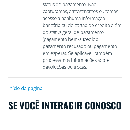
status de pagamento. Não
capturamos, armazenamos ou temos
acesso a nenhuma informação
bancária ou de cartão de crédito além
do status geral de pagamento
(pagamento bem-sucedido,
pagamento recusado ou pagamento
em espera). Se aplicável, também
processamos informações sobre
devoluções ou trocas.
Início da página ↑
SE VOCÊ INTERAGIR CONOSCO