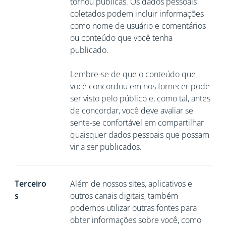
tornou públicas. Os dados pessoais
coletados podem incluir informações
como nome de usuário e comentários
ou conteúdo que você tenha
publicado.
Lembre-se de que o conteúdo que
você concordou em nos fornecer pode
ser visto pelo público e, como tal, antes
de concordar, você deve avaliar se
sente-se confortável em compartilhar
quaisquer dados pessoais que possam
vir a ser publicados.
Terceiro
Além de nossos sites, aplicativos e
s
outros canais digitais, também
podemos utilizar outras fontes para
obter informações sobre você, como