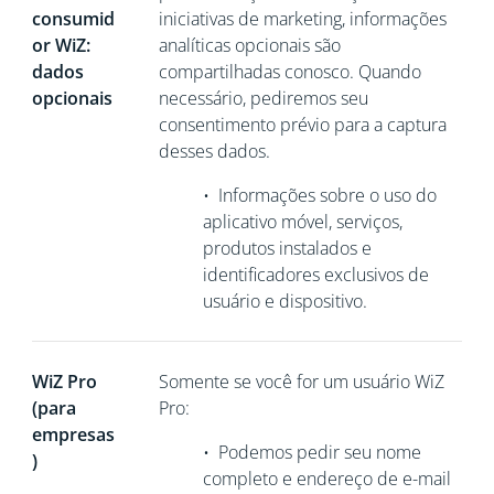
consumid
iniciativas de marketing, informações
or WiZ:
analíticas opcionais são
dados
compartilhadas conosco. Quando
opcionais
necessário, pediremos seu
consentimento prévio para a captura
desses dados.
•
Informações sobre o uso do
aplicativo móvel, serviços,
produtos instalados e
identificadores exclusivos de
usuário e dispositivo.
WiZ Pro
Somente se você for um usuário WiZ
(para
Pro:
empresas
•
Podemos pedir seu nome
)
completo e endereço de e-mail