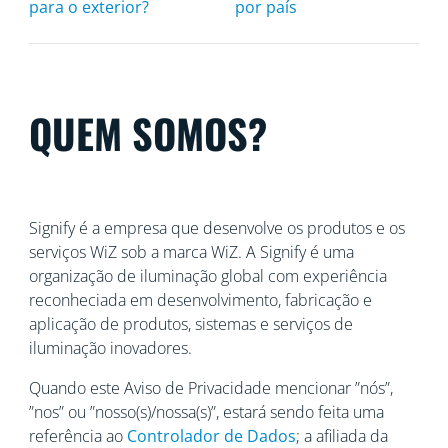
para o exterior?
por país
QUEM SOMOS?
Signify é a empresa que desenvolve os produtos e os
serviços WiZ sob a marca WiZ. A Signify é uma
organização de iluminação global com experiência
reconheciada
em desenvolvimento, fabricação e
aplicação de produtos, sistemas e serviços de
iluminação inovadores.
Quando este Aviso de Privacidade mencionar ”nós”,
”nos” ou ”nosso(s)/nossa(s)”, estará sendo feita uma
referência ao
Controlador de Dados
; a afiliada da