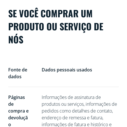
SE VOCÊ COMPRAR UM
PRODUTO OU SERVIÇO DE
NÓS
Fonte de
Dados pessoais usados
dados
Páginas
Informações de assinatura de
de
produtos ou serviços, informações de
compra e
pedidos como detalhes de contato,
devoluçã
endereço de remessa e fatura,
o
informações de fatura e histórico e