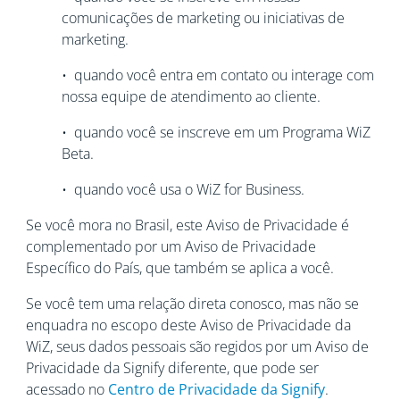
comunicações de marketing ou iniciativas de
marketing.
• quando você entra em contato ou interage com
nossa equipe de atendimento ao cliente.
• quando você se inscreve em um Programa WiZ
Beta.
• quando você usa o WiZ for Business.
Se você mora no Brasil, este Aviso de Privacidade é
complementado por um Aviso de Privacidade
Específico do País, que também se aplica a você.
Se você tem uma relação direta conosco, mas não se
enquadra no escopo deste Aviso de Privacidade da
WiZ, seus dados pessoais são regidos por um Aviso de
Privacidade da Signify diferente, que pode ser
acessado no
Centro de Privacidade da Signify
.