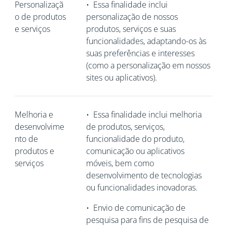
Personalizaçã
•
Essa finalidade inclui
o de produtos
personalização de nossos
e serviços
produtos, serviços e suas
funcionalidades, adaptando-os às
suas preferências e interesses
(como a personalização em nossos
sites ou aplicativos).
Melhoria e
•
Essa finalidade inclui melhoria
desenvolvime
de produtos, serviços,
nto de
funcionalidade do produto,
produtos e
comunicação ou aplicativos
serviços
móveis, bem como
desenvolvimento de tecnologias
ou funcionalidades inovadoras.
•
Envio de comunicação de
pesquisa para fins de pesquisa de