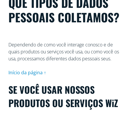
QUE TIPOS DE DADOS
PESSOAIS COLETAMOS?
Dependendo de como você interage conosco e de
quais produtos ou serviços você usa, ou como você os
usa, processamos diferentes dados pessoais seus.
Início da página ↑
SE VOCÊ USAR NOSSOS
PRODUTOS OU SERVIÇOS WiZ