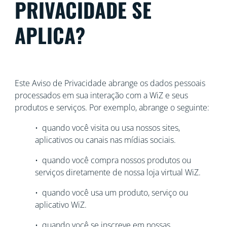
PRIVACIDADE SE
APLICA?
Este Aviso de Privacidade abrange os dados pessoais
processados em sua interação com a WiZ e seus
produtos e serviços. Por exemplo, abrange o seguinte:
• quando você visita ou usa nossos sites,
aplicativos ou canais nas mídias sociais.
• quando você compra nossos produtos ou
serviços diretamente de nossa loja virtual WiZ.
• quando você usa um produto, serviço ou
aplicativo WiZ.
• quando você se inscreve em nossas