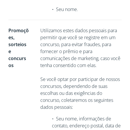
•
Seu nome.
Promoçõ
Utilizamos estes dados pessoais para
es,
permitir que você se registre em um
sorteios
concurso, para evitar fraudes, para
e
fornecer o prêmio e para
concurs
comunicações de marketing, caso você
os
tenha consentido com elas.
Se você optar por participar de nossos
concursos, dependendo de suas
escolhas ou das exigências do
concurso, coletaremos os seguintes
dados pessoais:
•
Seu nome, informações de
contato, endereço postal, data de