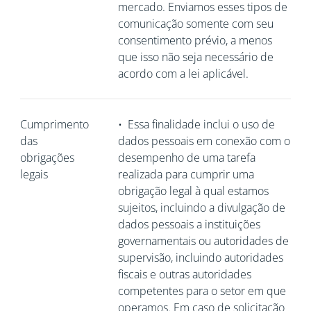
mercado. Enviamos esses tipos de
comunicação somente com seu
consentimento prévio, a menos
que isso não seja necessário de
acordo com a lei aplicável.
Cumprimento
•
Essa finalidade inclui o uso de
das
dados pessoais em conexão com o
obrigações
desempenho de uma tarefa
legais
realizada para cumprir uma
obrigação legal à qual estamos
sujeitos, incluindo a divulgação de
dados pessoais a instituições
governamentais ou autoridades de
supervisão, incluindo autoridades
fiscais e outras autoridades
competentes para o setor em que
operamos. Em caso de solicitação