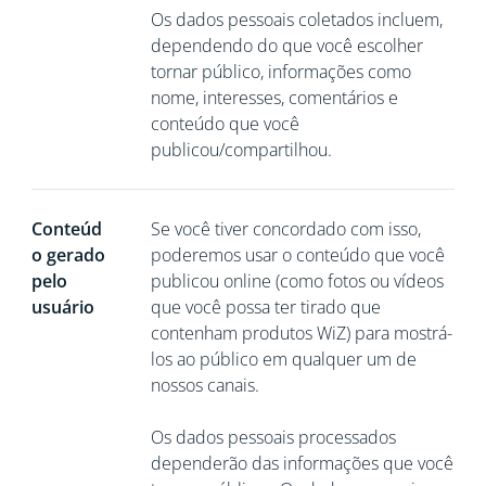
Os dados pessoais coletados incluem,
dependendo do que você escolher
tornar público, informações como
nome, interesses, comentários e
conteúdo que você
publicou/compartilhou.
Conteúd
Se você tiver concordado com isso,
o gerado
poderemos usar o conteúdo que você
pelo
publicou online (como fotos ou vídeos
usuário
que você possa ter tirado que
contenham produtos WiZ) para mostrá-
los ao público em qualquer um de
nossos canais.
Os dados pessoais processados
dependerão das informações que você