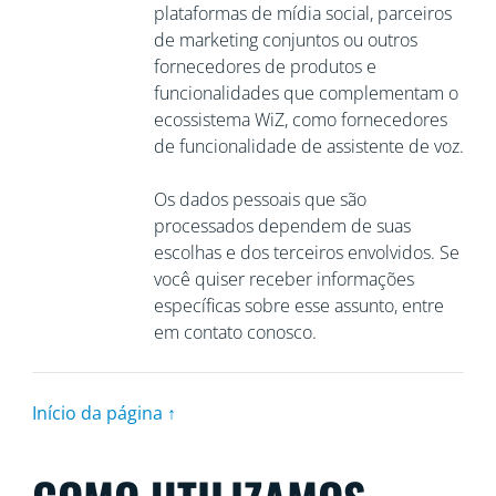
plataformas de mídia social, parceiros
de marketing conjuntos ou outros
fornecedores de produtos e
funcionalidades que complementam o
ecossistema WiZ, como fornecedores
de funcionalidade de assistente de voz.
Os dados pessoais que são
processados dependem de suas
escolhas e dos terceiros envolvidos. Se
você quiser receber informações
específicas sobre esse assunto, entre
em contato conosco.
Início da página ↑