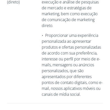
(direto)
execução e análise de pesquisas
de mercado e estratégias de
marketing, bem como execução
de comunicação de marketing
direto.
•
Proporcionar uma experiência
personalizada ao apresentar
produtos e ofertas personalizadas
de acordo com sua preferência,
interesse ou perfil por meio de e-
mails, mensagens ou anúncios
personalizados, que são
apresentados por diferentes
pontos de contato digitais, como e-
mail, nossos aplicativos móveis ou
canais de mídia social.