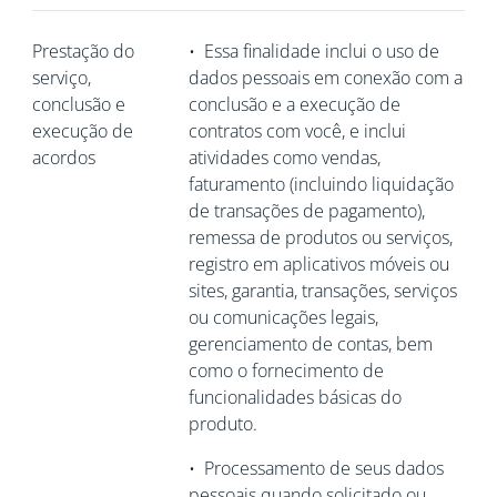
Prestação do
•
Essa finalidade inclui o uso de
serviço,
dados pessoais em conexão com a
conclusão e
conclusão e a execução de
execução de
contratos com você, e inclui
acordos
atividades como vendas,
faturamento (incluindo liquidação
de transações de pagamento),
remessa de produtos ou serviços,
registro em aplicativos móveis ou
sites, garantia, transações, serviços
ou comunicações legais,
gerenciamento de contas, bem
como o fornecimento de
funcionalidades básicas do
produto.
•
Processamento de seus dados
pessoais quando solicitado ou