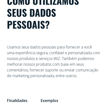
COMO UTILIZAMOS
SEUS DADOS
PESSOAIS?
Usamos seus dados pessoais para fornecer a você
uma experiência segura, confiável e personalizada com
nossos produtos e serviços WiZ. Também podemos
melhorar nossos produtos com base em seus
comentários, fornecer suporte ou enviar comunicação
de marketing personalizada, entre outros.
Finalidades
Exemplos