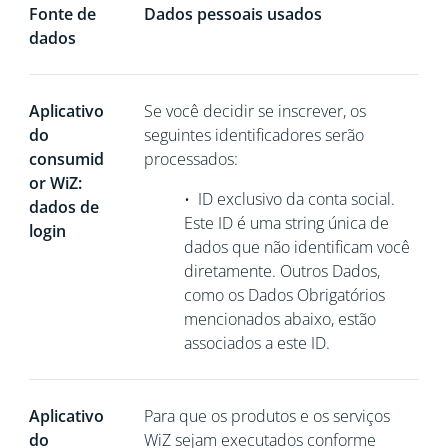
Fonte de
Dados pessoais usados
dados
Aplicativo
Se você decidir se inscrever, os
do
seguintes identificadores serão
consumid
processados:
or WiZ:
•
ID exclusivo da conta social.
dados de
Este ID é uma string única de
login
dados que não
identificam você
diretamente. Outros Dados,
como os Dados Obrigatórios
mencionados abaixo, estão
associados a este ID.
Aplicativo
Para que os produtos e os serviços
do
WiZ sejam executados conforme