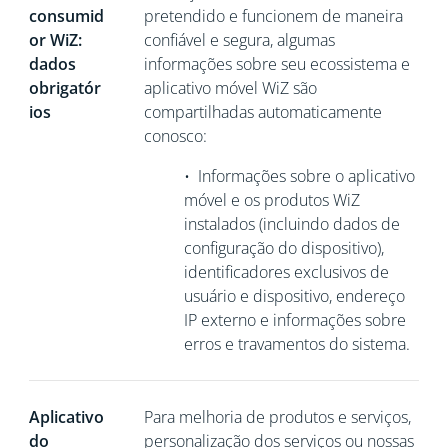
consumid
pretendido e funcionem de maneira
or WiZ:
confiável e segura, algumas
dados
informações sobre seu ecossistema e
obrigatór
aplicativo móvel WiZ são
ios
compartilhadas automaticamente
conosco:
•
Informações sobre o aplicativo
móvel e os produtos WiZ
instalados (incluindo dados de
configuração do dispositivo),
identificadores exclusivos de
usuário e dispositivo,
endereço
IP externo e informações sobre
erros e travamentos do sistema.
Aplicativo
Para melhoria de produtos e serviços,
do
personalização dos serviços ou nossas