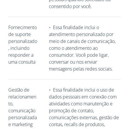
consentido por você.
Fornecimento
•
Essa finalidade inclui o
de suporte
atendimento personalizado por
personalizado
meio de canais de comunicação,
, incluindo
como o atendimento ao
responder a
consumidor. Você pode ligar,
uma consulta
conversar ou nos enviar
mensagens pelas redes sociais.
Gestão de
•
Essa finalidade inclui o uso de
relacionamen
dados pessoais em conexão com
to,
atividades como manutenção e
comunicação
promoção de contato,
personalizada
comunicações externas, gestão de
e marketing
contas, recalls de produtos,