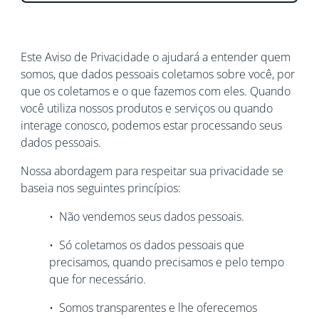
Este Aviso de Privacidade o ajudará a entender quem
somos, que dados pessoais coletamos sobre você, por
que os coletamos e o que fazemos com eles. Quando
você utiliza nossos produtos e serviços ou quando
interage conosco, podemos estar processando seus
dados pessoais.
Nossa abordagem para respeitar sua privacidade se
baseia nos seguintes princípios:
• Não vendemos seus dados pessoais.
• Só coletamos os dados pessoais que
precisamos, quando precisamos e pelo tempo
que for necessário.
• Somos transparentes e lhe oferecemos