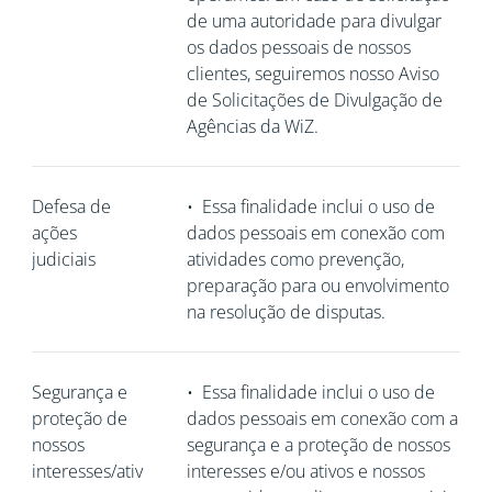
de uma autoridade para divulgar
os dados pessoais de nossos
clientes, seguiremos nosso Aviso
de Solicitações de Divulgação de
Agências da WiZ.
Defesa de
•
Essa finalidade inclui o uso de
ações
dados pessoais em conexão com
judiciais
atividades como prevenção,
preparação para ou envolvimento
na resolução de disputas.
Segurança e
•
Essa finalidade inclui o uso de
proteção de
dados pessoais em conexão com a
nossos
segurança e a proteção de nossos
interesses/ativ
interesses e/ou ativos e nossos