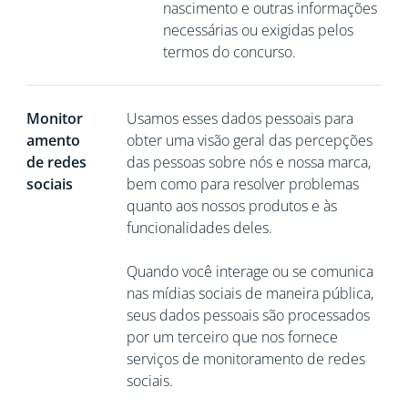
nascimento e outras informações
necessárias ou exigidas pelos
termos do concurso.
Monitor
Usamos esses dados pessoais para
amento
obter uma visão geral das percepções
de redes
das pessoas sobre nós e nossa marca,
sociais
bem como para resolver problemas
quanto aos nossos produtos e às
funcionalidades deles.
Quando você interage ou se comunica
nas mídias sociais de maneira pública,
seus dados pessoais são processados
por um terceiro que nos fornece
serviços de monitoramento de redes
sociais.