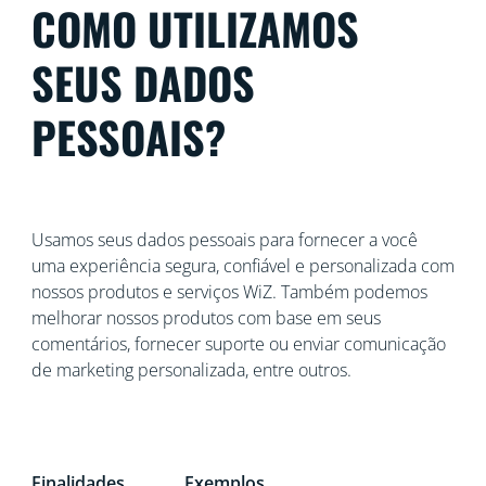
COMO UTILIZAMOS
SEUS DADOS
PESSOAIS?
Usamos seus dados pessoais para fornecer a você
uma experiência segura, confiável e personalizada com
nossos produtos e serviços WiZ. Também podemos
melhorar nossos produtos com base em seus
comentários, fornecer suporte ou enviar comunicação
de marketing personalizada, entre outros.
Finalidades
Exemplos