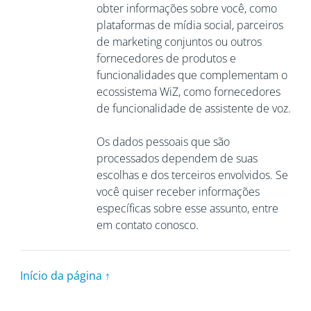
obter informações sobre você, como
plataformas de mídia social, parceiros
de marketing conjuntos ou outros
fornecedores de produtos e
funcionalidades que complementam o
ecossistema WiZ, como fornecedores
de funcionalidade de assistente de voz.
Os dados pessoais que são
processados dependem de suas
escolhas e dos terceiros envolvidos. Se
você quiser receber informações
específicas sobre esse assunto, entre
em contato conosco.
Início da página ↑