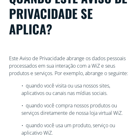
PRIVACIDADE SE
APLICA?
Este Aviso de Privacidade abrange os dados pessoais
processados em sua interação com a WiZ e seus
produtos e serviços. Por exemplo, abrange o seguinte:
• quando você visita ou usa nossos sites,
aplicativos ou canais nas mídias sociais.
• quando você compra nossos produtos ou
serviços diretamente de nossa loja virtual WiZ.
• quando você usa um produto, serviço ou
aplicativo WiZ.