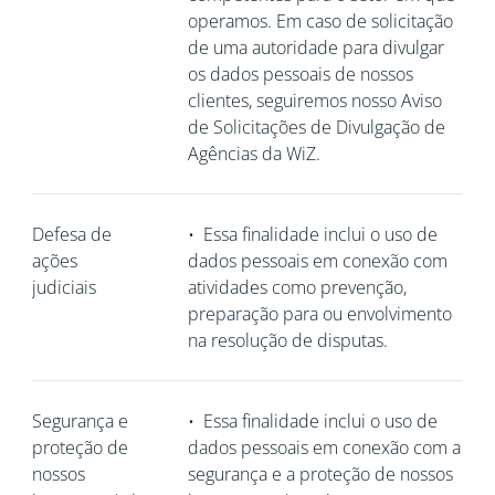
operamos. Em caso de solicitação
de uma autoridade para divulgar
os dados pessoais de nossos
clientes, seguiremos nosso Aviso
de Solicitações de Divulgação de
Agências da WiZ.
Defesa de
•
Essa finalidade inclui o uso de
ações
dados pessoais em conexão com
judiciais
atividades como prevenção,
preparação para ou envolvimento
na resolução de disputas.
Segurança e
•
Essa finalidade inclui o uso de
proteção de
dados pessoais em conexão com a
nossos
segurança e a proteção de nossos