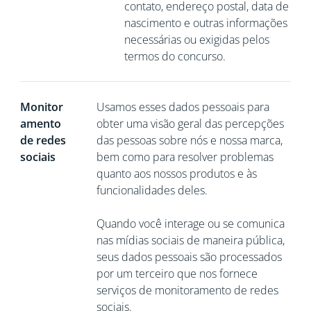
contato, endereço postal, data de
nascimento e outras informações
necessárias ou exigidas pelos
termos do concurso.
Monitor
Usamos esses dados pessoais para
amento
obter uma visão geral das percepções
de redes
das pessoas sobre nós e nossa marca,
sociais
bem como para resolver problemas
quanto aos nossos produtos e às
funcionalidades deles.
Quando você interage ou se comunica
nas mídias sociais de maneira pública,
seus dados pessoais são processados
por um terceiro que nos fornece
serviços de monitoramento de redes
sociais.