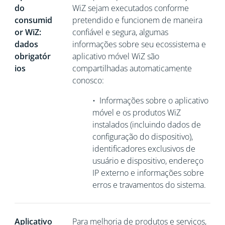
do
WiZ sejam executados conforme
consumid
pretendido e funcionem de maneira
or WiZ:
confiável e segura, algumas
dados
informações sobre seu ecossistema e
obrigatór
aplicativo móvel WiZ são
ios
compartilhadas automaticamente
conosco:
•
Informações sobre o aplicativo
móvel e os produtos WiZ
instalados (incluindo dados de
configuração do dispositivo),
identificadores exclusivos de
usuário e dispositivo,
endereço
IP externo e informações sobre
erros e travamentos do sistema.
Aplicativo
Para melhoria de produtos e serviços,