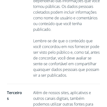
dependerão das informações que você
tornou públicas. Os dados pessoais
coletados podem incluir informações
como nome de usuário e comentários
ou conteúdo que você tenha
publicado.
Lembre-se de que o conteúdo que
você concordou em nos fornecer pode
ser visto pelo público e, como tal, antes
de concordar, você deve avaliar se
sente-se confortável em compartilhar
quaisquer dados pessoais que possam
vir a ser publicados.
Terceiro
Além de nossos sites, aplicativos e
s
outros canais digitais, também
podemos utilizar outras fontes para