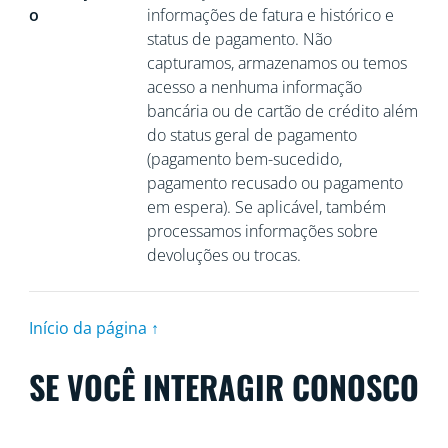
o
informações de fatura e histórico e
status de pagamento. Não
capturamos, armazenamos ou temos
acesso a nenhuma informação
bancária ou de cartão de crédito além
do status geral de pagamento
(pagamento bem-sucedido,
pagamento recusado ou pagamento
em espera). Se aplicável, também
processamos informações sobre
devoluções ou trocas.
Início da página ↑
SE VOCÊ INTERAGIR CONOSCO