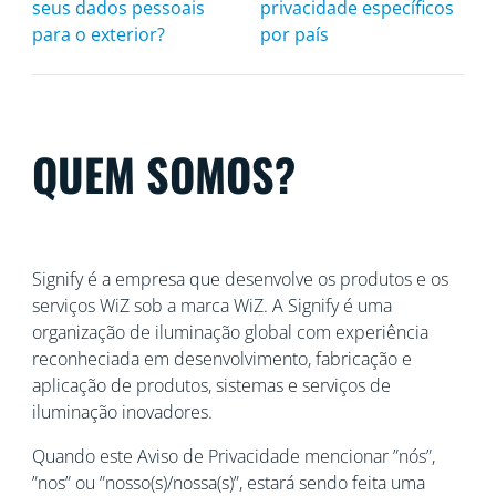
seus dados pessoais
privacidade específicos
para o exterior?
por país
QUEM SOMOS?
Signify é a empresa que desenvolve os produtos e os
serviços WiZ sob a marca WiZ. A Signify é uma
organização de iluminação global com experiência
reconheciada
em desenvolvimento, fabricação e
aplicação de produtos, sistemas e serviços de
iluminação inovadores.
Quando este Aviso de Privacidade mencionar ”nós”,
”nos” ou ”nosso(s)/nossa(s)”, estará sendo feita uma