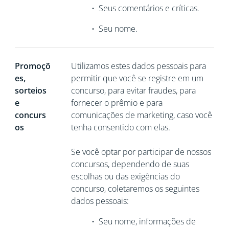
•
Seus comentários e críticas.
•
Seu nome.
Promoçõ
Utilizamos estes dados pessoais para
es,
permitir que você se registre em um
sorteios
concurso, para evitar fraudes, para
e
fornecer o prêmio e para
concurs
comunicações de marketing, caso você
os
tenha consentido com elas.
Se você optar por participar de nossos
concursos, dependendo de suas
escolhas ou das exigências do
concurso, coletaremos os seguintes
dados pessoais:
•
Seu nome, informações de