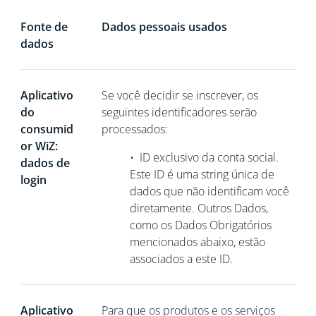
Fonte de
Dados pessoais usados
dados
Aplicativo
Se você decidir se inscrever, os
do
seguintes identificadores serão
consumid
processados:
or WiZ:
•
ID exclusivo da conta social.
dados de
Este ID é uma string única de
login
dados que não
identificam você
diretamente. Outros Dados,
como os Dados Obrigatórios
mencionados abaixo, estão
associados a este ID.
Aplicativo
Para que os produtos e os serviços