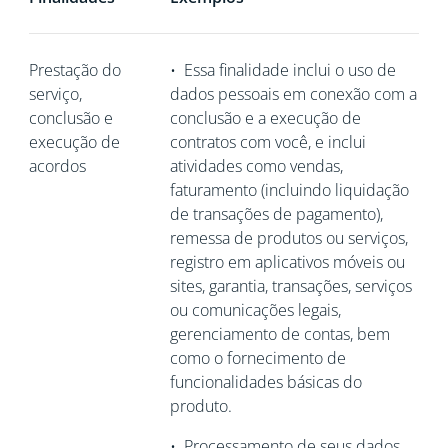
Prestação do
•
Essa finalidade inclui o uso de
serviço,
dados pessoais em conexão com a
conclusão e
conclusão e a execução de
execução de
contratos com você, e inclui
acordos
atividades como vendas,
faturamento (incluindo liquidação
de transações de pagamento),
remessa de produtos ou serviços,
registro em aplicativos móveis ou
sites, garantia, transações, serviços
ou comunicações legais,
gerenciamento de contas, bem
como o fornecimento de
funcionalidades básicas do
produto.
•
Processamento de seus dados