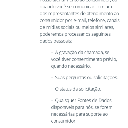
quando você se comunicar com um
dos representantes de atendimento ao
consumidor por e-mail, telefone, canais
de mídias sociais ou meios similares,
poderemos processar os seguintes
dados pessoais:
•
A gravação da chamada, se
você tiver
consentimento prévio,
quando necessário.
•
Suas perguntas ou solicitações.
•
O status da solicitação.
•
Quaisquer Fontes de Dados
disponíveis para nós, se forem
necessárias para
suporte ao
consumidor.