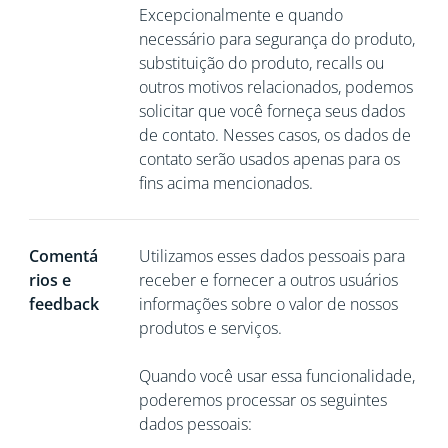
Excepcionalmente e quando
necessário para segurança do produto,
substituição do produto, recalls ou
outros motivos relacionados, podemos
solicitar que você
forneça seus dados
de contato. Nesses casos, os dados de
contato serão usados apenas para os
fins acima mencionados.
Comentá
Utilizamos esses dados pessoais para
rios e
receber e fornecer a outros usuários
feedback
informações sobre o valor de nossos
produtos e serviços.
Quando você usar essa funcionalidade,
poderemos processar os seguintes
dados pessoais: