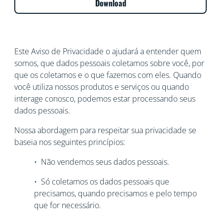
Download
Este Aviso de Privacidade o ajudará a entender quem
somos, que dados pessoais coletamos sobre você, por
que os coletamos e o que fazemos com eles. Quando
você utiliza nossos produtos e serviços ou quando
interage conosco, podemos estar processando seus
dados pessoais.
Nossa abordagem para respeitar sua privacidade se
baseia nos seguintes princípios:
• Não vendemos seus dados pessoais.
• Só coletamos os dados pessoais que
precisamos, quando precisamos e pelo tempo
que for necessário.