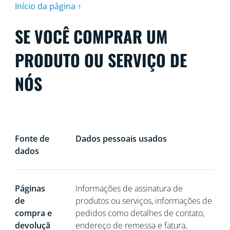
Início da página ↑
SE VOCÊ COMPRAR UM
PRODUTO OU SERVIÇO DE
NÓS
Fonte de
Dados pessoais usados
dados
Páginas
Informações de assinatura de
de
produtos ou serviços, informações de
compra e
pedidos como detalhes de contato,
devoluçã
endereço de remessa e fatura,