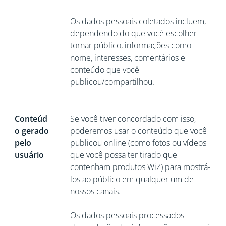
Os dados pessoais coletados incluem,
dependendo do que você escolher
tornar público, informações como
nome, interesses, comentários e
conteúdo que você
publicou/compartilhou.
Conteúd
Se você tiver concordado com isso,
o gerado
poderemos usar o conteúdo que você
pelo
publicou online (como fotos ou vídeos
usuário
que você possa ter tirado que
contenham produtos WiZ) para mostrá-
los ao público em qualquer um de
nossos canais.
Os dados pessoais processados