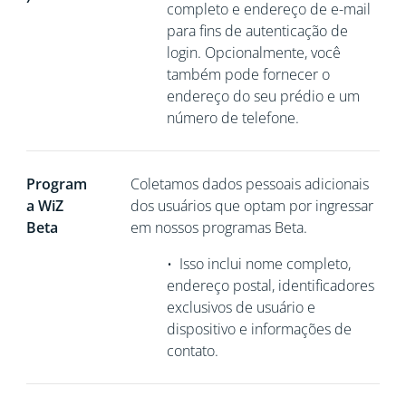
completo e endereço de e-mail
para fins de autenticação de
login. Opcionalmente, você
também pode fornecer o
endereço do seu prédio e um
número de telefone.
Program
Coletamos
dados pessoais adicionais
a WiZ
dos usuários que optam por ingressar
Beta
em nossos programas Beta.
•
Isso inclui nome completo,
endereço postal, identificadores
exclusivos de usuário e
dispositivo e informações de
contato.