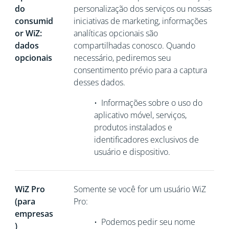
do
personalização dos serviços ou nossas
consumid
iniciativas de marketing, informações
or WiZ:
analíticas opcionais são
dados
compartilhadas conosco. Quando
opcionais
necessário, pediremos seu
consentimento prévio para a captura
desses dados.
•
Informações sobre o uso do
aplicativo móvel, serviços,
produtos instalados e
identificadores exclusivos de
usuário e dispositivo.
WiZ Pro
Somente se você for um usuário WiZ
(para
Pro:
empresas
•
Podemos pedir seu nome
)