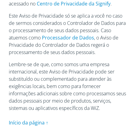
acessado no
Centro de Privacidade da Signify
.
Este Aviso de Privacidade só se aplica a você no caso
de sermos considerados o Controlador de Dados para
o processamento de seus dados pessoais. Caso
atuemos como
Processador de Dados
, o Aviso de
Privacidade do Controlador de Dados regerá o
processamento de seus dados pessoais.
Lembre-se de que, como somos uma empresa
internacional, este Aviso de Privacidade pode ser
substituído ou complementado para atender às
exigências locais, bem como para fornecer
informações adicionais sobre como processamos seus
dados pessoais por meio de produtos, serviços,
sistemas ou aplicativos específicos da WiZ.
Início da página ↑