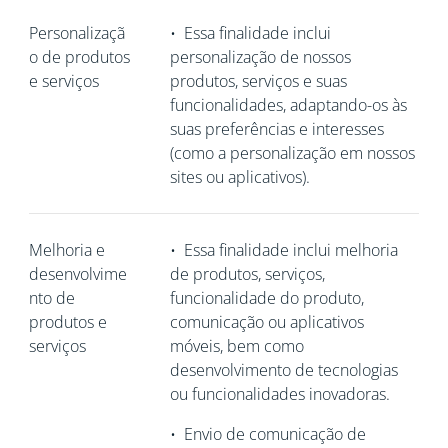
Personalizaçã
•
Essa finalidade inclui
o de produtos
personalização de nossos
e serviços
produtos, serviços e suas
funcionalidades, adaptando-os às
suas preferências e interesses
(como a personalização em nossos
sites ou aplicativos).
Melhoria e
•
Essa finalidade inclui melhoria
desenvolvime
de produtos, serviços,
nto de
funcionalidade do produto,
produtos e
comunicação ou aplicativos
serviços
móveis, bem como
desenvolvimento de tecnologias
ou funcionalidades inovadoras.
•
Envio de comunicação de