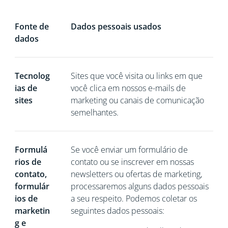
Fonte de
Dados pessoais usados
dados
Tecnolog
Sites que você visita ou links em que
ias de
você clica em nossos e-mails de
sites
marketing ou canais de comunicação
semelhantes.
Formulá
Se você
enviar um formulário de
rios de
contato ou se inscrever em nossas
contato,
newsletters ou ofertas de marketing,
formulár
processaremos alguns dados pessoais
ios de
a seu respeito. Podemos coletar os
marketin
seguintes dados pessoais:
g e