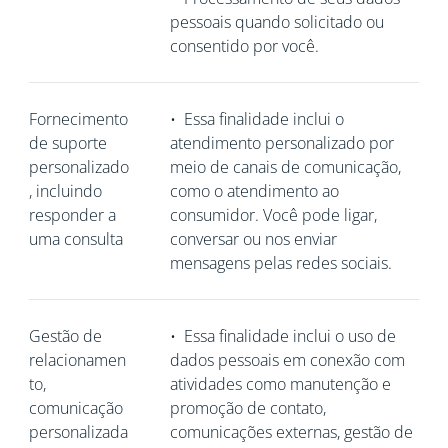
pessoais quando solicitado ou
consentido por você.
Fornecimento
•
Essa finalidade inclui o
de suporte
atendimento personalizado por
personalizado
meio de canais de comunicação,
, incluindo
como o atendimento ao
responder a
consumidor. Você pode ligar,
uma consulta
conversar ou nos enviar
mensagens pelas redes sociais.
Gestão de
•
Essa finalidade inclui o uso de
relacionamen
dados pessoais em conexão com
to,
atividades como manutenção e
comunicação
promoção de contato,
personalizada
comunicações externas, gestão de