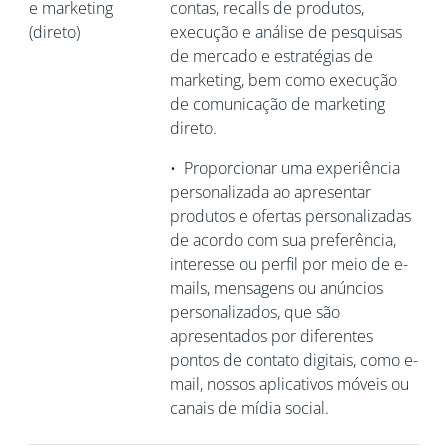
e marketing
contas, recalls de produtos,
(direto)
execução e análise de pesquisas
de mercado e estratégias de
marketing, bem como execução
de comunicação de marketing
direto.
•
Proporcionar uma experiência
personalizada ao apresentar
produtos e ofertas personalizadas
de acordo com sua preferência,
interesse ou perfil por meio de e-
mails, mensagens ou anúncios
personalizados, que são
apresentados por diferentes
pontos de contato digitais, como e-
mail, nossos aplicativos móveis ou
canais de mídia social.