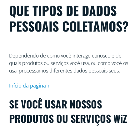
QUE TIPOS DE DADOS
PESSOAIS COLETAMOS?
Dependendo de como você interage conosco e de
quais produtos ou serviços você usa, ou como você os
usa, processamos diferentes dados pessoais seus.
Início da página ↑
SE VOCÊ USAR NOSSOS
PRODUTOS OU SERVIÇOS WiZ