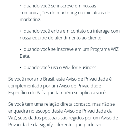
• quando você se inscreve em nossas
comunicações de marketing ou iniciativas de
marketing.
• quando você entra em contato ou interage com
nossa equipe de atendimento ao cliente.
• quando você se inscreve em um Programa WiZ
Beta.
• quando você usa o WiZ for Business.
Se você mora no Brasil, este Aviso de Privacidade é
complementado por um Aviso de Privacidade
Específico do País, que também se aplica a você.
Se você tem uma relação direta conosco, mas não se
enquadra no escopo deste Aviso de Privacidade da
WiZ, seus dados pessoais são regidos por um Aviso de
Privacidade da Signify diferente, que pode ser